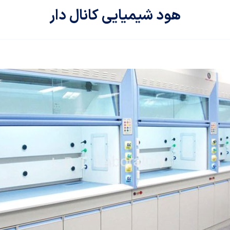
هود شیمیایی کانال دار