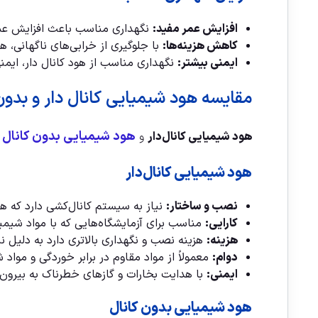
افزایش عمر مفید:
نگهداری مناسب باعث افزایش عمر
کاهش هزینه‌ها:
با جلوگیری از خرابی‌های ناگهانی، ه
ایمنی بیشتر:
نگهداری مناسب از هود کانال دار، ایمنی
مقایسه هود شیمیایی کانال دار و بدون
هود شیمیایی بدون کانال
هود شیمیایی کانال‌دار
و
ه
هود شیمیایی کانال‌دار
نصب و ساختار:
نیاز به سیستم کانال‌کشی دارد که هو
کارایی:
مناسب برای آزمایشگاه‌هایی که با مواد شیمی
هزینه:
هزینه نصب و نگهداری بالاتری دارد به دلیل ن
دوام:
معمولاً از مواد مقاوم در برابر خوردگی و مواد
ایمنی:
با هدایت بخارات و گازهای خطرناک به بیرون، ا
هود شیمیایی بدون کانال