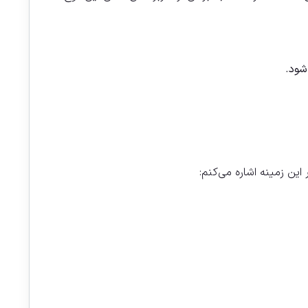
شود.
این زمینه اشاره می‌کنم: