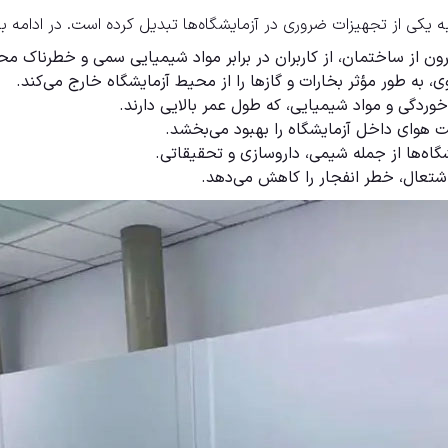
به یکی از تجهیزات ضروری در آزمایشگاه‌ها تبدیل کرده است. در ادامه به 
ون از ساختمان، از کاربران در برابر مواد شیمیایی سمی و خطرناک م
ی، به طور مؤثر بخارات و گازها را از محیط آزمایشگاه خارج می‌کند.
خوردگی و مواد شیمیایی، که طول عمر بالایی دارند.
ت هوای داخل آزمایشگاه را بهبود می‌بخشد.
گاه‌ها از جمله شیمی، داروسازی و تحقیقاتی.
اشتعال، خطر انفجار را کاهش می‌دهد.