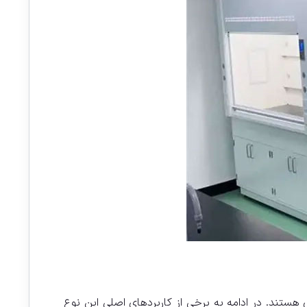
هستند. در ادامه به برخی از کاربردهای اصلی این نوع