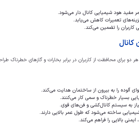
 مفید هود شیمیایی کانال دار می‌شود.
زینه‌های تعمیرات کاهش می‌یابد.
 کاربران را تضمین می‌کند.
 کانال
ر دو برای محافظت از کاربران در برابر بخارات و گازهای خطرناک طراحی
ای آلوده را به بیرون از ساختمان هدایت می‌کند.
ایی بسیار خطرناک و سمی کار می‌کنند.
یاز به سیستم کانال‌کشی و فن‌های قوی.
 شیمیایی ساخته می‌شود که طول عمر بالایی دارند.
یمنی بالایی را فراهم می‌کند.