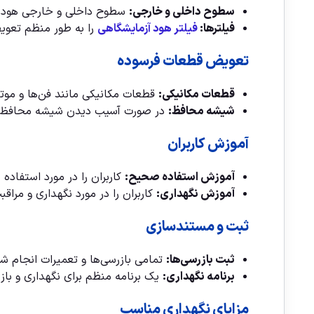
سطوح داخلی و خارجی:
سطوح داخلی و خارجی هود شیم
فیلترها:
فیلتر هود آزمایشگاهی
را به طور منظم تعویض
تعویض قطعات فرسوده
قطعات مکانیکی:
قطعات مکانیکی مانند فن‌ها و موت
شیشه محافظ:
در صورت آسیب دیدن شیشه محافظ، آن
آموزش کاربران
آموزش استفاده صحیح:
کاربران را در مورد استفاده
آموزش نگهداری:
کاربران را در مورد نگهداری و مرا
ثبت و مستندسازی
ثبت بازرسی‌ها:
تمامی بازرسی‌ها و تعمیرات انجام ش
برنامه نگهداری:
یک برنامه منظم برای نگهداری و باز
مزایای نگهداری مناسب