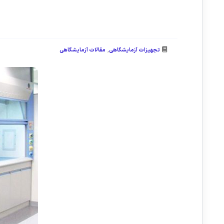
,
تجهیزات آزمایشگاهی
مقالات آزمایشگاهی