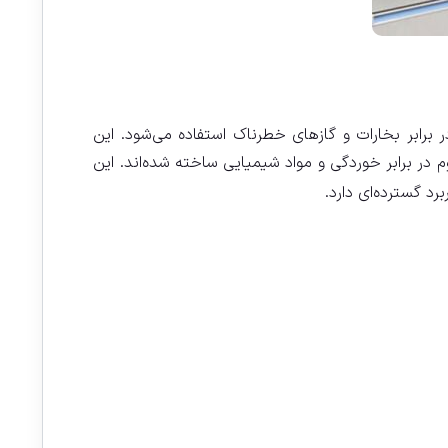
فظت از کاربران در برابر بخارات و گازهای خطرناک استفاده می‌شود. این
م در برابر خوردگی و مواد شیمیایی ساخته شده‌اند. این
رد گسترده‌ای دارد.