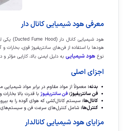
معرفی هود شیمیایی کانال دار
هود شیمیای
هودها با استفاده از فن‌های سانتریفیوژ قوی، بخارات و 
هود شیمیایی
نوع
به دلیل ایمنی بالا، کارایی مؤثر و 
اجزای اصلی
بدنه:
معمولاً از مواد مقاوم در برابر مواد شیمیایی
فن سانتریفیوژ:
فن سانتریفیوژ
با قدرت بالا بخارات و
کانال‌ها:
سیستم کانال‌کشی که هوای آلوده را به بیرو
کنترل‌ها:
شامل کنترل‌های سرعت فن و سیستم‌های ه
مزایای هود شیمیایی کانالدار