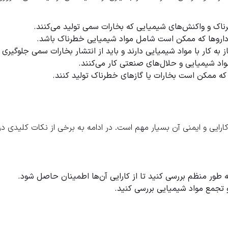
رناک و واکنش‌های شیمیایی که بخارات سمی تولید می‌کنند.
ش داروها که ممکن است شامل مواد شیمیایی خطرناک باشد.
 به کار با مواد شیمیایی دارند و باید از انتشار بخارات سمی جلوگیری 
واد شیمیایی و حلال‌های صنعتی کار می‌کنند.
ی که ممکن است بخارات یا گازهای خطرناک تولید کنند.
رایی و ایمنی آن بسیار مهم است. در ادامه به برخی از نکات کلیدی در 
 طور منظم بررسی کنید تا از کارایی آن‌ها اطمینان حاصل شود.
 و تجمع مواد شیمیایی بررسی کنید.