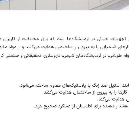
ی کانال دار (Ducted Fume Hood) یکی از تجهیزات حیاتی در آزمایشگاه‌ها است که برای محا
گازهای شیمیایی را به بیرون از ساختمان هدایت می‌کنند و از مواد مقاو
دوام طولانی، در آزمایشگاه‌های شیمی، داروسازی، تحقیقاتی و صنعتی کارب
 مانند استیل ضد زنگ یا پلاستیک‌های مقاوم ساخته می‌شود.
 گازها را به بیرون از ساختمان هدایت می‌کنند.
ن هدایت می‌کند.
شدار دهنده برای اطمینان از عملکرد صحیح هود.