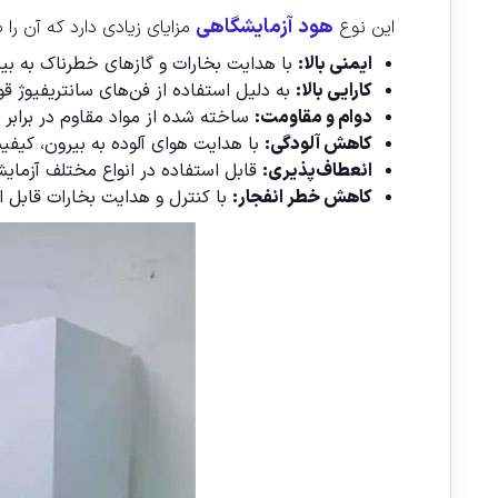
هود آزمایشگاهی
این نوع
مزایای زیادی دارد که آن را 
ایمنی بالا:
با هدایت بخارات و گازهای خطرناک به بیر
کارایی بالا:
به دلیل استفاده از فن‌های سانتریفیوژ قو
دوام و مقاومت:
ساخته شده از مواد مقاوم در برابر 
کاهش آلودگی:
با هدایت هوای آلوده به بیرون، کیفی
انعطاف‌پذیری:
قابل استفاده در انواع مختلف آزمایش
کاهش خطر انفجار:
با کنترل و هدایت بخارات قابل 