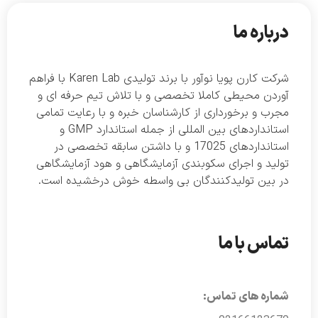
درباره ما
شرکت کارن پویا نوآور با برند تولیدی Karen Lab با فراهم
آوردن محیطی کاملا تخصصی و با تلاش تیم حرفه ای و
مجرب و برخورداری از کارشناسان خبره و با رعایت تمامی
استانداردهای بین المللی از جمله استاندارد GMP و
استانداردهای 17025 و با داشتن سابقه تخصصی در
تولید و اجرای سکوبندی آزمایشگاهی و هود آزمایشگاهی
در بین تولیدکنندگان بی واسطه خوش درخشیده است.
تماس با ما
شماره های تماس: