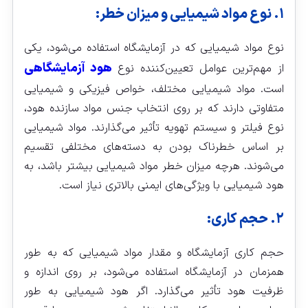
۱. نوع مواد شیمیایی و میزان خطر:
نوع مواد شیمیایی که در آزمایشگاه استفاده می‌شود، یکی
هود آزمایشگاهی
از مهم‌ترین عوامل تعیین‌کننده نوع
است. مواد شیمیایی مختلف، خواص فیزیکی و شیمیایی
متفاوتی دارند که بر روی انتخاب جنس مواد سازنده هود،
نوع فیلتر و سیستم تهویه تأثیر می‌گذارند. مواد شیمیایی
بر اساس خطرناک بودن به دسته‌های مختلفی تقسیم
می‌شوند. هرچه میزان خطر مواد شیمیایی بیشتر باشد، به
هود شیمیایی با ویژگی‌های ایمنی بالاتری نیاز است.
۲. حجم کاری:
حجم کاری آزمایشگاه و مقدار مواد شیمیایی که به طور
همزمان در آزمایشگاه استفاده می‌شود، بر روی اندازه و
ظرفیت هود تأثیر می‌گذارد. اگر هود شیمیایی به طور