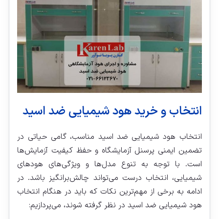
انتخاب و خرید هود شیمیایی ضد اسید
انتخاب هود شیمیایی ضد اسید مناسب، گامی حیاتی در
تضمین ایمنی پرسنل آزمایشگاه و حفظ کیفیت آزمایش‌ها
است. با توجه به تنوع مدل‌ها و ویژگی‌های هودهای
شیمیایی، انتخاب درست می‌تواند چالش‌برانگیز باشد. در
ادامه به برخی از مهم‌ترین نکات که باید در هنگام انتخاب
هود شیمیایی ضد اسید در نظر گرفته شوند، می‌پردازیم: