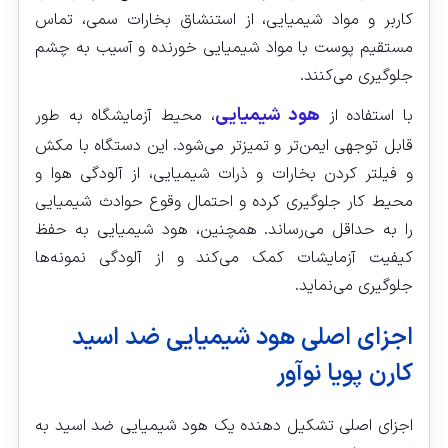
کاربر و مواد شیمیایی، از استنشاق بخارات سمی، تماس
مستقیم پوست با مواد شیمیایی خورنده و آسیب به چشم
جلوگیری می‌کنند.
هود شیمیایی
با استفاده از
، محیط آزمایشگاه به طور
قابل توجهی ایمن‌تر و تمیزتر می‌شود. این دستگاه با مکش
و فیلتر کردن بخارات و ذرات شیمیایی، از آلودگی هوا و
محیط کار جلوگیری کرده و احتمال وقوع حوادث شیمیایی
را به حداقل می‌رساند. همچنین، هود شیمیایی به حفظ
کیفیت آزمایشات کمک می‌کند و از آلودگی نمونه‌ها
جلوگیری می‌نماید.
اجزای اصلی هود شیمیایی ضد اسید
کارن پویا نوآور
اجزای اصلی تشکیل دهنده یک هود شیمیایی ضد اسید به