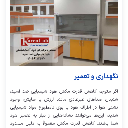
نگهداری و تعمیر
اگر متوجه کاهش قدرت مکش هود شیمیایی ضد اسید،
شنیدن صداهای غیرعادی مانند لرزش یا سایش، وجود
نشتی هوا در اطراف هود یا بوی نامطبوع مواد شیمیایی
شدید، این‌ها می‌توانند نشانه‌هایی از نیاز به تعمیر هود
شما باشند. کاهش قدرت مکش معمولاً به دلیل مسدود