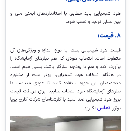
هود شیمیایی باید مطابق با استانداردهای ایمنی ملی و
بین‌المللی تولید و نصب شود.
۸. قیمت:
قیمت هود شیمیایی بسته به نوع، اندازه و ویژگی‌های آن
متفاوت است. انتخاب هودی که هم نیازهای آزمایشگاه را
برآورده کند و هم با بودجه سازگار باشد، بسیار مهم است.
در هنگام انتخاب هود شیمیایی، بهتر است از مشاوره
متخصصان این حوزه استفاده کنید تا هودی متناسب با
نیازهای آزمایشگاه خود انتخاب نمایید. برای دریافت قیمت
بروز هود شیمیایی ضد اسید با کارشناسان شرکت کارن پویا
تماس
نوآور
بگیرید.