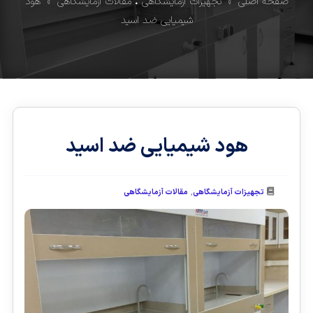
صفحه اصلی
»
تجهیزات آزمایشگاهی
•
مقالات آزمایشگاهی
» هود
شیمیایی ضد اسید
هود شیمیایی ضد اسید
,
تجهیزات آزمایشگاهی
مقالات آزمایشگاهی