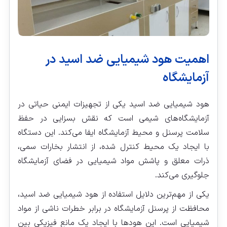
اهمیت هود شیمیایی ضد اسید در
آزمایشگاه
هود شیمیایی ضد اسید یکی از تجهیزات ایمنی حیاتی در
آزمایشگاه‌های شیمی است که نقش بسزایی در حفظ
سلامت پرسنل و محیط آزمایشگاه ایفا می‌کند. این دستگاه
با ایجاد یک محیط کنترل شده، از انتشار بخارات سمی،
ذرات معلق و پاشش مواد شیمیایی در فضای آزمایشگاه
جلوگیری می‌کند.
یکی از مهم‌ترین دلایل استفاده از هود شیمیایی ضد اسید،
محافظت از پرسنل آزمایشگاه در برابر خطرات ناشی از مواد
شیمیایی است. این هودها با ایجاد یک مانع فیزیکی بین