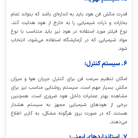
قدرت مکش فن هود باید به اندازه‌ای باشد که بتواند تمام
بخارات و ذرات شیمیایی را به خارج از هود هدایت کند.
نوع فیلتر مورد استفاده در هود نیز باید متناسب با نوع
مواد شیمیایی که در آزمایشگاه استفاده می‌شود، انتخاب
شود.
۶. سیستم کنترل:
امکان تنظیم سرعت فن برای کنترل جریان هوا و میزان
مکش بسیار مهم است. سیستم روشنایی مناسب نیز برای
مشاهده بهتر عملیات داخل هود ضروری است. همچنین
برخی از هودهای شیمیایی مجهز به سیستم هشدار
هستند که در صورت بروز هرگونه مشکل، به کاربر اطلاع
می‌دهند.
۷. استانداردهای ایمنی: