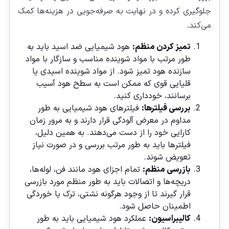
جلوگیری کرده و در نهایت به صرفه‌جویی در هزینه‌ها کمک
می‌کند.
تمیز کردن منظم:
هود شیمیایی ضد اسید باید به
طور مرتب با مواد شوینده مناسب و سازگار با مواد
سازنده هود تمیز شود. از مواد شوینده اسیدی یا
قلیایی قوی که ممکن است به سطح هود آسیب
برسانند، خودداری کنید.
بررسی فیلترها:
فیلترهای هود شیمیایی به طور
مداوم در معرض آلودگی قرار دارند و به مرور زمان
کارایی خود را از دست می‌دهند. به همین دلیل،
فیلترها باید به طور مرتب بررسی و در صورت نیاز
تعویض شوند.
بازرسی منظم:
تمام اجزای هود مانند فن، لوله‌ها،
دریچه‌ها و اتصالات باید به طور منظم مورد بازرسی
قرار گیرند تا از وجود هرگونه نشتی، ترک یا خوردگی
اطمینان حاصل شود.
کالیبراسیون:
عملکرد هود شیمیایی باید به طور