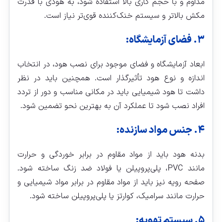
مداوم و با حجم کاری بالا استفاده شود، به هودی با قدرت
مکش بالاتر و سیستم خنک‌کننده قوی‌تر نیاز است.
۳. فضای آزمایشگاه:
ابعاد آزمایشگاه و فضای موجود برای نصب هود، در انتخاب
اندازه و نوع هود تأثیرگذار است. همچنین باید در نظر
داشت تا هود شیمیایی باید در مکانی مناسب و دور از تردد
افراد نصب شود تا عملکرد آن به بهترین نحو تضمین شود.
۴. جنس مواد سازنده:
بدنه هود باید از مواد مقاوم در برابر خوردگی و حرارت
مانند PVC، پلی‌پروپیلن یا فولاد ضد زنگ ساخته شود.
صفحه رویه نیز باید از مواد مقاوم در برابر مواد شیمیایی و
حرارت مانند سرامیک، کوارتز یا پلی‌پروپیلن ساخته شود.
۵. سیستم تهویه: