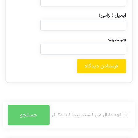
ایمیل (الزامی)
وب‌سایت
جستجو