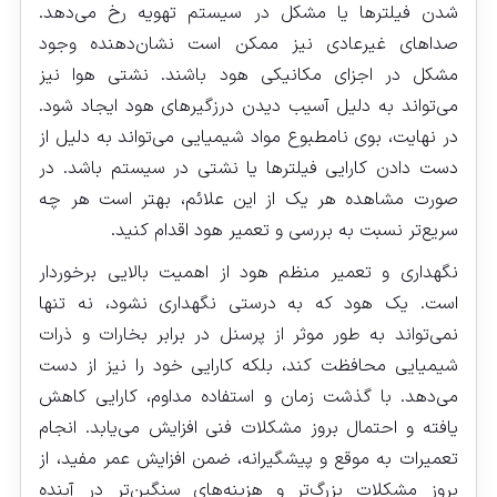
شدن فیلترها یا مشکل در سیستم تهویه رخ می‌دهد.
صداهای غیرعادی نیز ممکن است نشان‌دهنده وجود
مشکل در اجزای مکانیکی هود باشند. نشتی هوا نیز
می‌تواند به دلیل آسیب دیدن درزگیرهای هود ایجاد شود.
در نهایت، بوی نامطبوع مواد شیمیایی می‌تواند به دلیل از
دست دادن کارایی فیلترها یا نشتی در سیستم باشد. در
صورت مشاهده هر یک از این علائم، بهتر است هر چه
سریع‌تر نسبت به بررسی و تعمیر هود اقدام کنید.
نگهداری و تعمیر منظم هود از اهمیت بالایی برخوردار
است. یک هود که به درستی نگهداری نشود، نه تنها
نمی‌تواند به طور موثر از پرسنل در برابر بخارات و ذرات
شیمیایی محافظت کند، بلکه کارایی خود را نیز از دست
می‌دهد. با گذشت زمان و استفاده مداوم، کارایی کاهش
یافته و احتمال بروز مشکلات فنی افزایش می‌یابد. انجام
تعمیرات به موقع و پیشگیرانه، ضمن افزایش عمر مفید، از
بروز مشکلات بزرگ‌تر و هزینه‌های سنگین‌تر در آینده