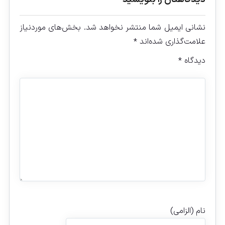
نشانی ایمیل شما منتشر نخواهد شد.
بخش‌های موردنیاز
علامت‌گذاری شده‌اند
*
دیدگاه
*
نام (الزامی)