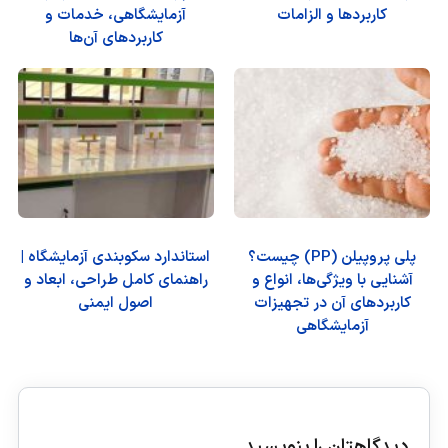
کاربردها و الزامات
آزمایشگاهی، خدمات و
کاربردهای آن‌ها
پلی پروپیلن (PP) چیست؟
استاندارد سکوبندی آزمایشگاه |
آشنایی با ویژگی‌ها، انواع و
راهنمای کامل طراحی، ابعاد و
کاربردهای آن در تجهیزات
اصول ایمنی
آزمایشگاهی
دیدگاهتان را بنویسید