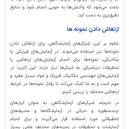
باعث می‌شود که واکنش‌ها به خوبی انجام شود و نتایج
دقیق‌تری به دست آید.
ازتعاش دادن نمونه ها
علاوه بر این، شیکرهای آزمایشگاهی برای ارتعاش دادن
نمونه‌ها نیز استفاده می‌شوند. در آزمایش‌های فیزیکی یا
مکانیکی، نمونه‌ها برای انجام آزمایش‌های ارتعاشی یا
تحقیقات دینامیکی به شیکرها نیاز دارند. این کاربرد در
آزمایش‌های مهندسی مکانیک، فیزیک و مواد بسیار مفید و
مهم است و به ما کمک می‌کند تا رفتار نمونه‌ها در شرایط
ارتعاشی مختلف را بررسی کنیم.
در نتیجه، شیکرهای آزمایشگاهی به عنوان ابزارهای
چندمنظوره و حیاتی در آزمایشگاه‌ها و محیط‌های
تحقیقاتی مورد استفاده قرار می‌گیرند و برای انجام
آزمایشات و تحقیقات در زمینه‌های مختلف علمی بسیار