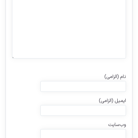
نام (الزامی)
ایمیل (الزامی)
وب‌سایت