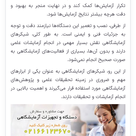
تکرار آزمایش‌ها کمک کند و در نهایت منجر به بهبود و
دقت هرچه بیشتر نتایج آزمایش‌ها شود.
از طرفی، نصب و تعمیر این دستگاه‌ها نیازمند دقت و توجه
به جزئیات فنی و ایمنی است. به طور کلی، شیکرهای
آزمایشگاهی نقش بسیار مهمی در انجام آزمایشات علمی
دارند و بدون آن‌ها، بسیاری از فعالیت‌های آزمایشگاهی به
صورت صحیح انجام نمی‌شود.
از این رو، شیکرهای آزمایشگاهی به عنوان یکی از ابزارهای
مهم و ضروری در زمینه تحقیقات علمی و پژوهش‌های
آزمایشگاهی مورد استفاده قرار می‌گیرند و اهمیت بالایی در
انجام آزمایشات و تحقیقات دارند.