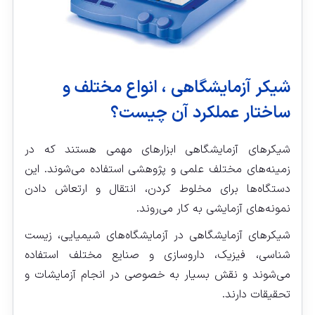
شیکر آزمایشگاهی ، انواع مختلف و
ساختار عملکرد آن چیست؟
شیکرهای آزمایشگاهی ابزارهای مهمی هستند که در
زمینه‌های مختلف علمی و پژوهشی استفاده می‌شوند. این
دستگاه‌ها برای مخلوط کردن، انتقال و ارتعاش دادن
نمونه‌های آزمایشی به کار می‌روند.
شیکرهای آزمایشگاهی در آزمایشگاه‌های شیمیایی، زیست
شناسی، فیزیک، داروسازی و صنایع مختلف استفاده
می‌شوند و نقش بسیار به خصوصی در انجام آزمایشات و
تحقیقات دارند.