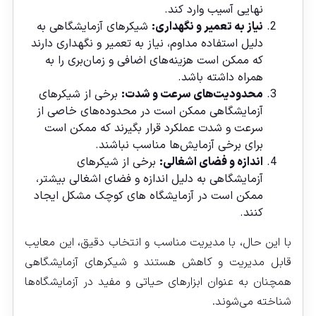
نهایی آسیب وارد کند.
نیاز به تعمیر و نگهداری:
شیکرهای آزمایشگاهی به
دلیل استفاده مداوم، نیاز به تعمیر و نگهداری دارند
که ممکن است هزینه‌های اضافی و زمان‌بری را به
همراه داشته باشد.
محدودیت‌های سرعت و شدت:
برخی از شیکرهای
آزمایشگاهی ممکن است در محدوده‌های خاصی از
سرعت و شدت عملکرد قرار بگیرند که ممکن است
برای برخی آزمایش‌ها مناسب نباشند.
اندازه و فضای اشغالی:
برخی از شیکرهای
آزمایشگاهی به دلیل اندازه و فضای اشغالی بیشتر،
ممکن است در آزمایشگاه‌ های کوچک مشکل ایجاد
کنند.
با این حال، با مدیریت مناسب و انتخاب دقیق، این معایب
قابل مدیریت و کاهش هستند و شیکرهای آزمایشگاهی
همچنان به عنوان ابزارهای حیاتی و مفید در آزمایشگاه‌ها
شناخته می‌شوند.