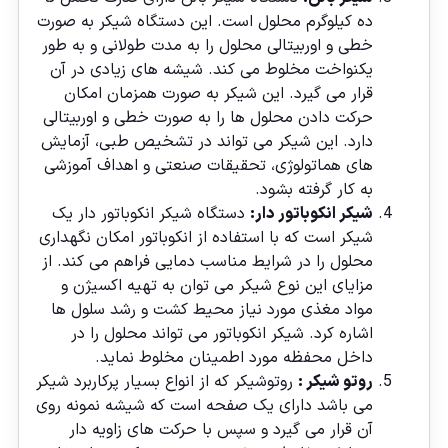
ده کیلوگرم محلول است. این دستگاه شیکر به صورت
خطی و اوربیتالی محلول را به مدت طولانی و به طور
یکنواخت مخلوط می کند. شیشه های زیادی در آن
قرار می گیرد. این شیکر به صورت همزمان امکان
حرکت دادن محلول ها را به صورت خطی و اوربیتالی
دارد. این شیکر می تواند در تشخیص طبی، آزمایش
های هماتولوژی، تحقیقات صنعتی و اهداف آموزشی
به کار گرفته بشود.
شیکر انکوباتور دار:
دستگاه شیکر انکوباتور دار یک
شیکر است که با استفاده از انکوباتور امکان نگهداری
محلول را در شرایط مناسب دمایی فراهم می کند. از
مزایای این نوع شیکر می توان به تهیه اکسیژن و
مواد مغذی مورد نیاز محیط کشت و رشد سلول ها
اشاره کرد. شیکر انکوباتور می تواند محلول را در
داخل محفظه مورد اطمینان مخلوط نماید.
روتو شیکر :
روتوشیکر که از انواع بسیار پرکاربرد شیکر
می باشد دارای یک صفحه است که شیشه نمونه روی
آن قرار می گیرد و سپس با حرکت های زاویه دار