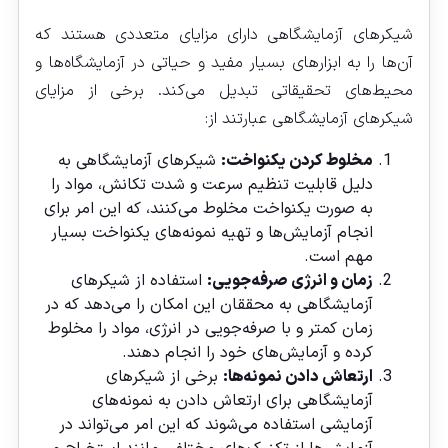
شیکرهای آزمایشگاهی دارای مزایای متعددی هستند که
آن‌ها را به ابزارهای بسیار مفید و حیاتی در آزمایشگاه‌ها و
محیط‌های تحقیقاتی تبدیل می‌کند. برخی از مزایای
شیکرهای آزمایشگاهی عبارتند از:
مخلوط کردن یکنواخت:
شیکرهای آزمایشگاهی به
دلیل قابلیت تنظیم سرعت و شدت تکانش، مواد را
به صورت یکنواخت مخلوط می‌کنند، که این امر برای
انجام آزمایش‌ها و تهیه نمونه‌های یکنواخت بسیار
مهم است.
زمان و انرژی صرفه‌جویی:
استفاده از شیکرهای
آزمایشگاهی به محققان این امکان را می‌دهد که در
زمان کمتر و با صرفه‌جویی در انرژی، مواد را مخلوط
کرده و آزمایش‌های خود را انجام دهند.
ارتعاش دادن نمونه‌ها:
برخی از شیکرهای
آزمایشگاهی برای ارتعاش دادن به نمونه‌های
آزمایشی استفاده می‌شوند که این امر می‌تواند در