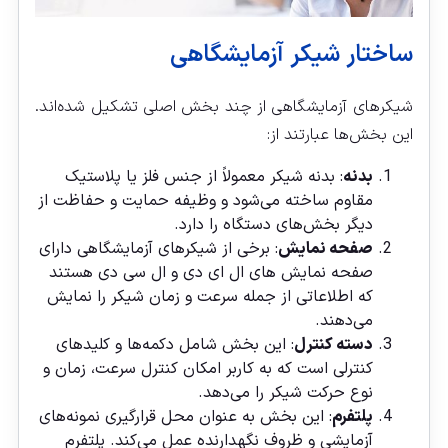
ساختار شیکر آزمایشگاهی
شیکرهای آزمایشگاهی از چند بخش اصلی تشکیل شده‌اند.
این بخش‌ها عبارتند از:
بدنه
: بدنه شیکر معمولاً از جنس فلز یا پلاستیک
مقاوم ساخته می‌شود و وظیفه حمایت و حفاظت از
دیگر بخش‌های دستگاه را دارد.
صفحه نمایش
: برخی از شیکرهای آزمایشگاهی دارای
صفحه نمایش های ال ای دی و ال سی دی هستند
که اطلاعاتی از جمله سرعت و زمان شیکر را نمایش
می‌دهند.
دسته کنترل
: این بخش شامل دکمه‌ها و کلیدهای
کنترلی است که به کاربر امکان کنترل سرعت، زمان و
نوع حرکت شیکر را می‌دهد.
پلتفرم
: این بخش به عنوان محل قرارگیری نمونه‌های
آزمایشی و ظروف نگهدارنده عمل می‌کند. پلتفرم