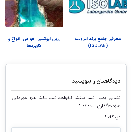
معرفی جامع برند ایزولب
رزین اپوکسی؛ خواص، انواع و
(ISOLAB)
کاربردها
دیدگاهتان را بنویسید
نشانی ایمیل شما منتشر نخواهد شد.
بخش‌های موردنیاز
علامت‌گذاری شده‌اند
*
دیدگاه
*