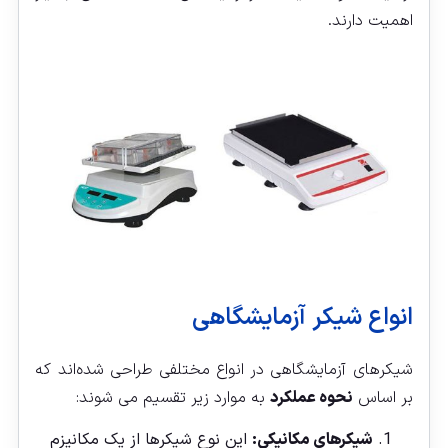
اهمیت دارند.
انواع شیکر آزمایشگاهی
شیکرهای آزمایشگاهی در انواع مختلفی طراحی شده‌اند که
بر اساس
نحوه عملکرد
به موارد زیر تقسیم می شوند:
شیکرهای مکانیکی:
این نوع شیکرها از یک مکانیزم