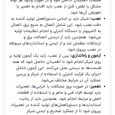
قطعات اطمینان حاصل شود و در صورت وجود هر گونه
مشکل یا نقص، قبل از نصب باید اقدام به تعمیر یا
تعویض آن‌ها شود.
نصب:
شیکر باید بر اساس دستورالعمل تولید کننده به
دقت نصب شود. این شامل اتصال به منبع برق، اتصال
به کامپیوتر یا دستگاه کنترلی و انجام تنظیمات اولیه
می‌شود. همچنین باید از درستی اتصالات برق و
ارتباطات مطمئن شد و از ایمنی و استانداردهای مربوطه
در نصب پیروی شود.
آزمون و راه‌اندازی:
پس از نصب، باید یک آزمون اولیه بر
روی شیکر انجام شود تا اطمینان حاصل شود که همه
قسمت‌ها به درستی عمل می‌کنند. این آزمون شامل
اجرای یک فرآیند کنترلی با استفاده از شیکر و بررسی
عملکرد آن در شرایط مختلف می‌شود.
تعمیر:
در صورت بروز مشکلات یا خرابی‌ها، تعمیرات
باید توسط افراد فنی و ماهر و با استفاده از قطعات
اصلی و مرتبط انجام شود. همچنین باید از رعایت
استانداردها و دستورالعمل‌های تولید کننده در تعمیرات
پیروی شود تا از عملکرد صحیح و ایمنی شیکر