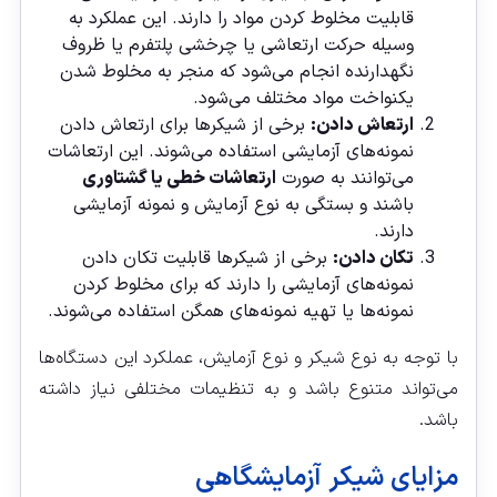
قابلیت مخلوط کردن مواد را دارند. این عملکرد به
وسیله حرکت ارتعاشی یا چرخشی پلتفرم یا ظروف
نگهدارنده انجام می‌شود که منجر به مخلوط شدن
یکنواخت مواد مختلف می‌شود.
ارتعاش دادن:
برخی از شیکرها برای ارتعاش دادن
نمونه‌های آزمایشی استفاده می‌شوند. این ارتعاشات
می‌توانند به صورت
ارتعاشات خطی یا گشتاوری
باشند و بستگی به نوع آزمایش و نمونه آزمایشی
دارند.
تکان دادن:
برخی از شیکرها قابلیت تکان دادن
نمونه‌های آزمایشی را دارند که برای مخلوط کردن
نمونه‌ها یا تهیه نمونه‌های همگن استفاده می‌شوند.
با توجه به نوع شیکر و نوع آزمایش، عملکرد این دستگاه‌ها
می‌تواند متنوع باشد و به تنظیمات مختلفی نیاز داشته
باشد.
مزایای شیکر آزمایشگاهی