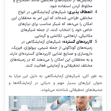
آزمایش‌ها از تکنیک‌های مختلفی مانند استخراج و
مخلوط کردن استفاده شود.
انعطاف پذیری:
شیکرهای آزمایشگاهی در انواع
مختلفی طراحی شده‌اند که این امر به محققان این
امکان را می‌دهد که شیکر مناسب برای نیازهای
خاص خود را انتخاب کنند، از جمله شیکرهای
مکانیکی، ارتعاشی، تکانشی و گرمایی.
کاربردهای گسترده:
شیکرهای آزمایشگاهی در
زمینه‌های گوناگونی از جمله شیمی، بیولوژی، فیزیک،
داروسازی و صنایع غذایی کاربردهای گسترده‌ای دارند
و به محققان این امکان را می‌دهند که در زمینه‌های
مختلف تحقیقاتی و آزمایشی فعالیت کنند.
به طور کلی، شیکرهای آزمایشگاهی به دلیل این مزایا به
عنوان ابزارهای بسیار مهم و حیاتی در آزمایشگاه‌ها و
محیط‌های تحقیقاتی شناخته می‌شوند.