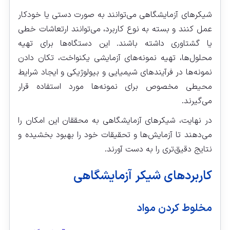
شیکرهای آزمایشگاهی می‌توانند به صورت دستی یا خودکار
عمل کنند و بسته به نوع کاربرد، می‌توانند ارتعاشات خطی
یا گشتاوری داشته باشند. این دستگاه‌ها برای تهیه
محلول‌ها، تهیه نمونه‌های آزمایشی یکنواخت، تکان دادن
نمونه‌ها در فرآیندهای شیمیایی و بیولوژیکی و ایجاد شرایط
محیطی مخصوص برای نمونه‌ها مورد استفاده قرار
می‌گیرند.
در نهایت، شیکرهای آزمایشگاهی به محققان این امکان را
می‌دهند تا آزمایش‌ها و تحقیقات خود را بهبود بخشیده و
نتایج دقیق‌تری را به دست آورند.
کاربردهای شیکر آزمایشگاهی
مخلوط کردن مواد