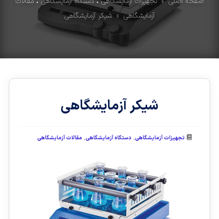
صفحه اصلی
»
تجهیزات آزمایشگاهی
•
دستگاه آزمایشگاهی
•
مقالات
آزمایشگاهی
» شیکر آزمایشگاهی
شیکر آزمایشگاهی
,
,
تجهیزات آزمایشگاهی
دستگاه آزمایشگاهی
مقالات آزمایشگاهی