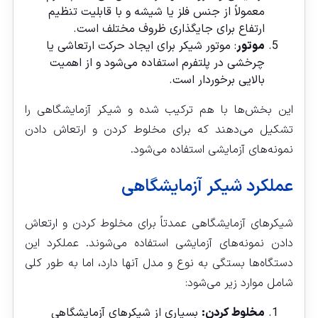
معمولاً از جنس فلز یا شیشه و با قابلیت تنظیم
ارتفاع برای جایگذاری ظروف مختلف است.
موتور
: موتور شیکر برای ایجاد حرکت ارتعاشی یا
چرخشی در پلتفرم استفاده می‌شود و از اهمیت
بالایی برخوردار است.
این بخش‌ها با هم ترکیب شده و شیکر آزمایشگاهی را
تشکیل می‌دهند که برای مخلوط کردن و ارتعاش دادن
نمونه‌های آزمایشی استفاده می‌شود.
عملکرد شیکر آزمایشگاهی
شیکرهای آزمایشگاهی عمدتاً برای مخلوط کردن و ارتعاش
دادن نمونه‌های آزمایشی استفاده می‌شوند. عملکرد این
دستگاه‌ها بستگی به نوع و مدل آنها دارد، اما به طور کلی
شامل موارد زیر می‌شود:
مخلوط کردن:
بسیاری از شیکرهای آزمایشگاهی