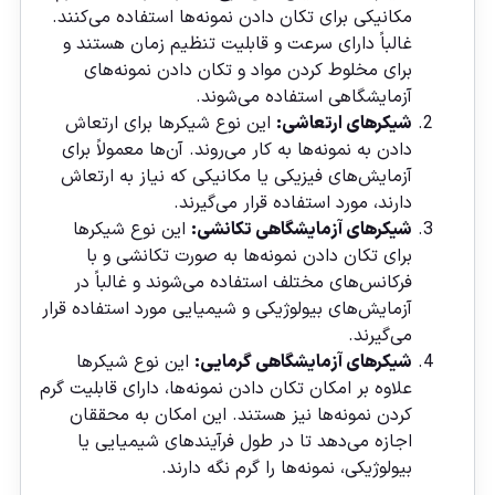
مکانیکی برای تکان دادن نمونه‌ها استفاده می‌کنند.
غالباً دارای سرعت و قابلیت تنظیم زمان هستند و
برای مخلوط کردن مواد و تکان دادن نمونه‌های
آزمایشگاهی استفاده می‌شوند.
شیکرهای ارتعاشی:
این نوع شیکرها برای ارتعاش
دادن به نمونه‌ها به کار می‌روند. آن‌ها معمولاً برای
آزمایش‌های فیزیکی یا مکانیکی که نیاز به ارتعاش
دارند، مورد استفاده قرار می‌گیرند.
شیکرهای آزمایشگاهی تکانشی:
این نوع شیکرها
برای تکان دادن نمونه‌ها به صورت تکانشی و با
فرکانس‌های مختلف استفاده می‌شوند و غالباً در
آزمایش‌های بیولوژیکی و شیمیایی مورد استفاده قرار
می‌گیرند.
شیکرهای آزمایشگاهی گرمایی:
این نوع شیکرها
علاوه بر امکان تکان دادن نمونه‌ها، دارای قابلیت گرم
کردن نمونه‌ها نیز هستند. این امکان به محققان
اجازه می‌دهد تا در طول فرآیندهای شیمیایی یا
بیولوژیکی، نمونه‌ها را گرم نگه دارند.