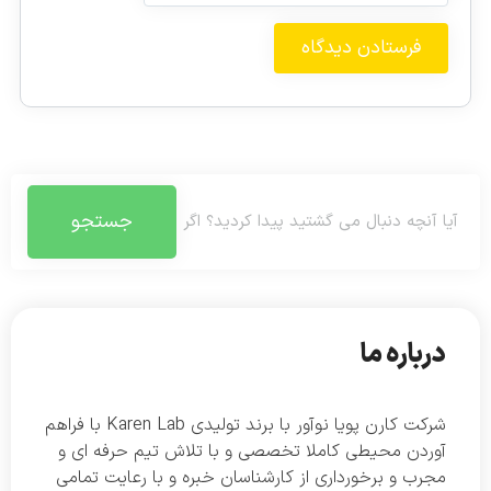
جستجو
درباره ما
شرکت کارن پویا نوآور با برند تولیدی Karen Lab با فراهم
آوردن محیطی کاملا تخصصی و با تلاش تیم حرفه ای و
مجرب و برخورداری از کارشناسان خبره و با رعایت تمامی