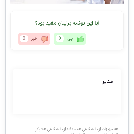
آیا این نوشته برایتان مفید بود؟
بلی
0
خیر
0
مدیر
#
تجهیزات آزمایشگاهی
#
دستگاه آزمایشگاهی
#
شیکر