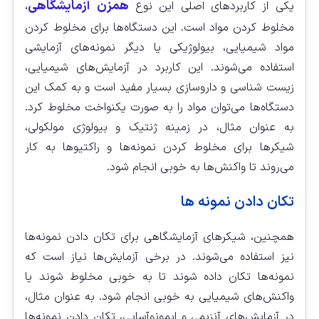
همزن آزمایشگاهی
یکی از کاربردهای اصلی این نوع
،
مخلوط کردن مواد است. این دستگاه‌ها برای مخلوط کردن
مواد شیمیایی، بیولوژیکی یا دیگر نمونه‌های آزمایشی
استفاده می‌شوند. این کاربرد در آزمایش‌های شیمیایی،
زیست شناسی و داروسازی بسیار مفید است و به کمک این
دستگاه‌ها می‌توان مواد را به صورت یکنواخت مخلوط کرد.
به عنوان مثال، در زمینه ژنتیک و بیولوژی مولکولی،
شیکرها برای مخلوط کردن نمونه‌ها و راکتیو‌ها به کار
می‌روند تا واکنش‌ها به خوبی انجام شود.
تکان دادن نمونه ها
همچنین، شیکرهای آزمایشگاهی برای تکان دادن نمونه‌ها
نیز استفاده می‌شوند. در برخی آزمایش‌ها نیاز است که
نمونه‌ها تکان داده شوند تا به خوبی مخلوط شوند یا
واکنش‌های شیمیایی به خوبی انجام شود. به عنوان مثال،
در آزمایش‌های آنزیمی و ایمونوآسایی، تکان دادن نمونه‌ها