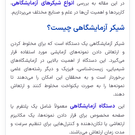
انواع شیکرهای آزمایشگاهی
در این مقاله به بررسی
،
کاربردها و اهمیت آن‌ها در علم و صنایع مختلف می‌پردازیم.
شیکر آزمایشگاهی چیست؟
شیکر آزمایشگاهی یک دستگاه است که برای مخلوط کردن
و ارتعاش دادن نمونه‌های آزمایشی مورد استفاده قرار
می‌گیرد. این دستگاه‌ از اهمیت بالایی در آزمایشگاه‌های
شیمیایی، زیست‌شناسی، فیزیک و دیگر رشته‌های علمی
برخوردار است و به محققان این امکان را می‌دهند تا
نمونه‌ها را به صورت یکنواخت مخلوط کنند و ارتعاش
دهند.
دستگاه‌ آزمایشگاهی
این
معمولاً شامل یک پلتفرم یا
صفحه مخصوص برای قرار دادن نمونه‌ها، یک مکانیزم
ارتعاشی یا تکان‌دهنده و کنترل‌هایی برای تنظیم سرعت و
مدت زمان ارتعاش می‌باشند.