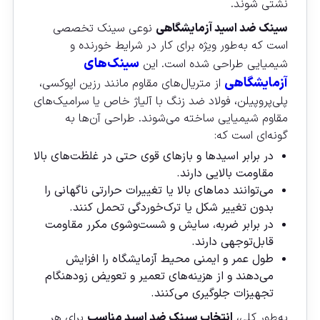
نشتی شوند.
سینک ضد اسید آزمایشگاهی
نوعی سینک تخصصی
است که به‌طور ویژه برای کار در شرایط خورنده و
سینک‌های
شیمیایی طراحی شده است. این
آزمایشگاهی
از متریال‌های مقاوم مانند رزین اپوکسی،
پلی‌پروپیلن، فولاد ضد زنگ با آلیاژ خاص یا سرامیک‌های
مقاوم شیمیایی ساخته می‌شوند. طراحی آن‌ها به
گونه‌ای است که:
در برابر اسیدها و بازهای قوی حتی در غلظت‌های بالا
مقاومت بالایی دارند.
می‌توانند دماهای بالا یا تغییرات حرارتی ناگهانی را
بدون تغییر شکل یا ترک‌خوردگی تحمل کنند.
در برابر ضربه، سایش و شست‌وشوی مکرر مقاومت
قابل‌توجهی دارند.
طول عمر و ایمنی محیط آزمایشگاه را افزایش
می‌دهند و از هزینه‌های تعمیر و تعویض زودهنگام
تجهیزات جلوگیری می‌کنند.
به‌طور کلی،
انتخاب سینک ضد اسید مناسب
برای هر