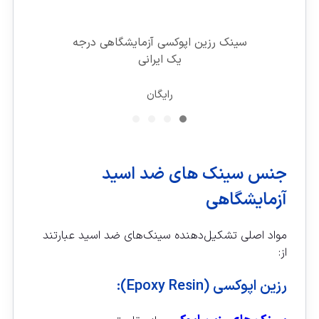
سینک رزین اپوکسی آزمایشگاهی درجه
س
یک ایرانی
رایگان
جنس سینک‌ های ضد اسید
آزمایشگاهی
مواد اصلی تشکیل‌دهنده سینک‌های ضد اسید عبارتند
از:
رزین اپوکسی (Epoxy Resin):