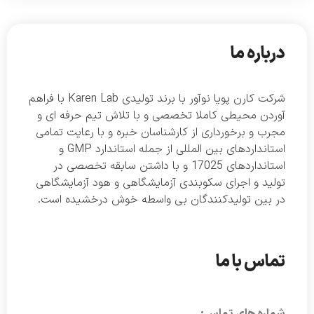
درباره ما
شرکت کارن پویا نوآور با برند تولیدی Karen Lab با فراهم
آوردن محیطی کاملا تخصصی و با تلاش تیم حرفه ای و
مجرب و برخورداری از کارشناسان خبره و با رعایت تمامی
استانداردهای بین المللی از جمله استاندارد GMP و
استانداردهای 17025 و با داشتن سابقه تخصصی در
تولید و اجرای سکوبندی آزمایشگاهی و هود آزمایشگاهی
در بین تولیدکنندگان بی واسطه خوش درخشیده است.
تماس با ما
شماره های تماس: