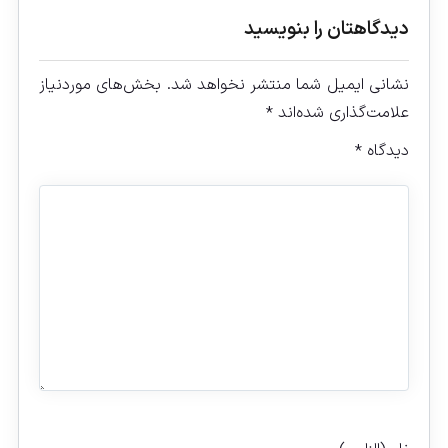
دیدگاهتان را بنویسید
نشانی ایمیل شما منتشر نخواهد شد.
بخش‌های موردنیاز
علامت‌گذاری شده‌اند
*
دیدگاه
*