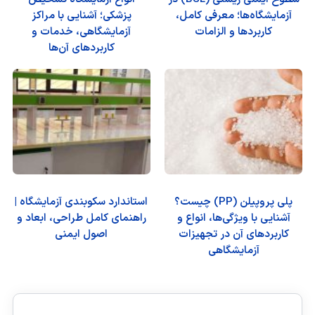
آزمایشگاه‌ها؛ معرفی کامل،
پزشکی؛ آشنایی با مراکز
کاربردها و الزامات
آزمایشگاهی، خدمات و
کاربردهای آن‌ها
پلی پروپیلن (PP) چیست؟
استاندارد سکوبندی آزمایشگاه |
آشنایی با ویژگی‌ها، انواع و
راهنمای کامل طراحی، ابعاد و
کاربردهای آن در تجهیزات
اصول ایمنی
آزمایشگاهی