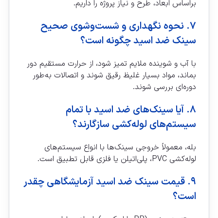
براساس ابعاد، طرح و نیاز پروژه را داریم.
۷. نحوه نگهداری و شست‌وشوی صحیح
سینک ضد اسید چگونه است؟
با آب و شوینده ملایم تمیز شود، از حرارت مستقیم دور
بماند، مواد بسیار غلیظ رقیق شوند و اتصالات به‌طور
دوره‌ای بررسی شوند.
۸. آیا سینک‌های ضد اسید با تمام
سیستم‌های لوله‌کشی سازگارند؟
بله، معمولاً خروجی سینک‌ها با انواع سیستم‌های
لوله‌کشی PVC، پلی‌اتیلن یا فلزی قابل تطبیق است.
۹. قیمت سینک ضد اسید آزمایشگاهی چقدر
است؟