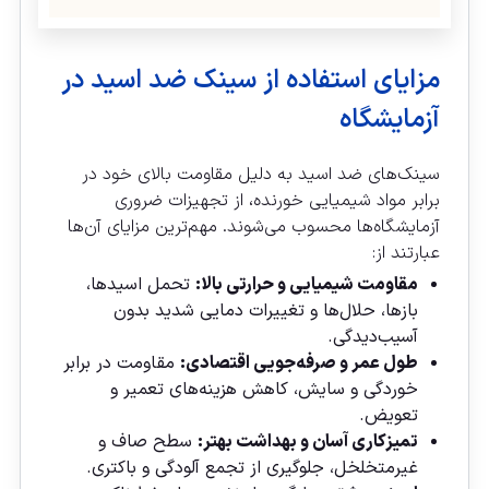
مزایای استفاده از سینک ضد اسید در
آزمایشگاه
سینک‌های ضد اسید به دلیل مقاومت بالای خود در
برابر مواد شیمیایی خورنده، از تجهیزات ضروری
آزمایشگاه‌ها محسوب می‌شوند. مهم‌ترین مزایای آن‌ها
عبارتند از:
مقاومت شیمیایی و حرارتی بالا:
تحمل اسیدها،
بازها، حلال‌ها و تغییرات دمایی شدید بدون
آسیب‌دیدگی.
طول عمر و صرفه‌جویی اقتصادی:
مقاومت در برابر
خوردگی و سایش، کاهش هزینه‌های تعمیر و
تعویض.
تمیزکاری آسان و بهداشت بهتر:
سطح صاف و
غیرمتخلخل، جلوگیری از تجمع آلودگی و باکتری.