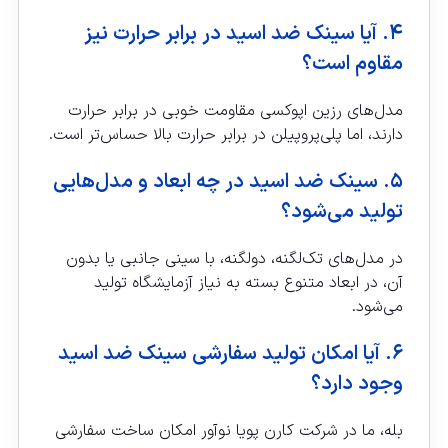
۴. آیا سینک ضد اسید در برابر حرارت نیز
مقاوم است؟
مدل‌های رزین اپوکسی مقاومت خوبی در برابر حرارت
دارند، اما پلی‌پروپیلن در برابر حرارت بالا حساس‌تر است.
۵. سینک ضد اسید در چه ابعاد و مدل‌هایی
تولید می‌شود؟
در مدل‌های تک‌لگنه، دولگنه، با سینی جانبی یا بدون
آن، در ابعاد متنوع بسته به نیاز آزمایشگاه تولید
می‌شود.
۶. آیا امکان تولید سفارشی سینک ضد اسید
وجود دارد؟
بله، ما در شرکت کارن پویا نوآور امکان ساخت سفارشی