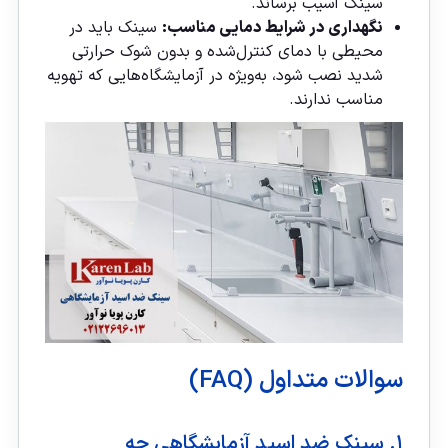
سینک آسیب برساند.
نگهداری در شرایط دمایی مناسب:
سینک باید در
محیطی با دمای کنترل‌شده و بدون شوک حرارتی
شدید نصب شود، به‌ویژه در آزمایشگاه‌هایی که تهویه
مناسب ندارند.
سوالات متداول (FAQ)
۱. سینک ضد اسید آزمایشگاهی چه