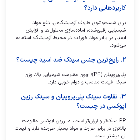
کاربردهایی دارد؟
برای شست‌وشوی ظروف آزمایشگاهی، دفع مواد
شیمیایی رقیق‌شده، آماده‌سازی محلول‌ها و افزایش
ایمنی در برابر مواد خورنده در محیط آزمایشگاه استفاده
می‌شود.
۲. رایج‌ترین جنس سینک ضد اسید چیست؟
پلی‌پروپیلن (PP)؛ چون مقاومت شیمیایی بالا، وزن
سبک، قیمت مناسب و دوام خوبی دارد.
۳. تفاوت سینک پلی‌پروپیلن و سینک رزین
اپوکسی در چیست؟
PP سبک‌تر و ارزان‌تر است، اما رزین اپوکسی مقاومت
بالاتری در برابر حرارت و مواد بسیار خورنده دارد و قیمت
آن بیشتر است.