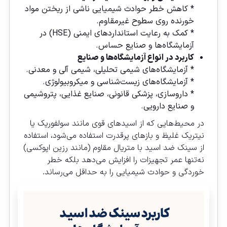
* کاهش خطر حوادث شیمیایی ناشی از ریختن مواد
خورنده روی سطوح غیرمقاوم.
* کمک به رعایت استانداردهای ایمنی (HSE) در
آزمایشگاه‌ها و صنایع حساس.
کاربرد در انواع آزمایشگاه‌ها و صنایع
* آزمایشگاه‌های شیمی تحلیلی، شیمی آلی و معدنی.
* آزمایشگاه‌های زیست‌شناسی و میکروبیولوژی.
* داروسازی، پزشکی قانونی، صنایع غذایی، پتروشیمی
و صنایع دارویی.
در محیط‌هایی که از اسیدهای قوی مانند سولفوریک یا
نیتریک غلیظ و بازهای پرقدرت استفاده می‌شود، استفاده
از سینک ضد اسید با متریال مقاوم (مانند رزین اپوکسی)
نه‌تنها عمر تجهیزات را افزایش می‌دهد بلکه خطر
خوردگی و حوادث شیمیایی را به حداقل می‌رساند.