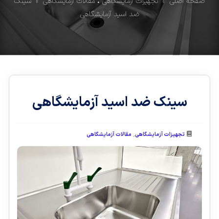
صفحه اصلی
»
تجهیزات آزمایشگاهی
•
مقالات آزمایشگاهی
» سینک
ضد اسید آزمایشگاهی
سینک ضد اسید آزمایشگاهی
,
تجهیزات آزمایشگاهی
مقالات آزمایشگاهی