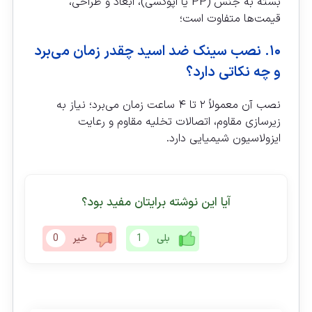
بسته به جنس (PP یا اپوکسی)، ابعاد و طراحی،
قیمت‌ها متفاوت است؛
۱۰. نصب سینک ضد اسید چقدر زمان می‌برد
و چه نکاتی دارد؟
نصب آن معمولاً ۲ تا ۴ ساعت زمان می‌برد؛ نیاز به
زیرسازی مقاوم، اتصالات تخلیه مقاوم و رعایت
ایزولاسیون شیمیایی دارد.
آیا این نوشته برایتان مفید بود؟
بلی
1
خیر
0