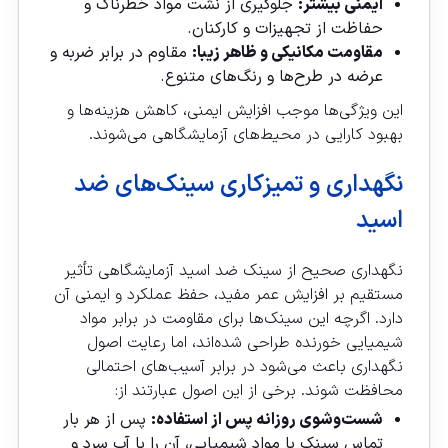
ایمنی بیشتر:
جلوگیری از نشت مواد خطرناک و
حفاظت از تجهیزات و کارکنان.
مقاومت مکانیکی و ظاهر زیبا:
مقاوم در برابر ضربه و
عرضه در طرح‌ها و رنگ‌های متنوع.
این ویژگی‌ها موجب افزایش ایمنی، کاهش هزینه‌ها و
بهبود کارایی در محیط‌های آزمایشگاهی می‌شوند.
نگهداری و تمیزکاری سینک‌های ضد
اسید
نگهداری صحیح از سینک ضد اسید آزمایشگاهی تأثیر
مستقیم بر افزایش عمر مفید، حفظ عملکرد و ایمنی آن
دارد. اگرچه این سینک‌ها برای مقاومت در برابر مواد
شیمیایی خورنده طراحی شده‌اند، اما رعایت اصول
نگهداری باعث می‌شود در برابر آسیب‌های احتمالی
محافظت شوند. برخی از این اصول عبارتند از:
شست‌وشوی روزانه پس از استفاده:
پس از هر بار
تماس سینک با مواد شیمیایی، آن را با آب سرد و