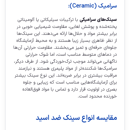
سرامیک (Ceramic):
سینک‌های سرامیکی
با ترکیبات سیلیکاتی یا آلومیناتی
پخته‌شده و پوشش لعابی، مقاومت شیمیایی خوبی در
برابر بیشتر مواد و حلال‌ها ارائه می‌دهند. این سینک‌ها
از نظر ظاهری بسیار زیبا هستند و به محیط آزمایشگاه
جلوه‌ای حرفه‌ای و تمیز می‌بخشند. مقاومت حرارتی آن‌ها
در دماهای متوسط مناسب است، اما شوک حرارتی
ناگهانی می‌تواند موجب ترک‌خوردگی شود. از طرف دیگر،
سرامیک‌ها شکننده‌تر از مواد پلیمری هستند و نیازمند
مراقبت بیشتری در برابر ضربه‌اند. این نوع سینک بیشتر
برای آزمایشگاه‌هایی مناسب است که زیبایی و جلوه
بصری در اولویت قرار دارد و تماس با مواد فوق‌العاده
خورنده محدود است.
مقایسه انواع سینک ضد اسید