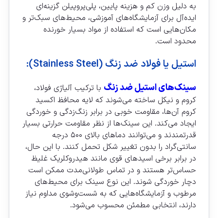
به دلیل وزن کم و هزینه پایین، پلی‌پروپیلن گزینه‌ای
ایده‌آل برای آزمایشگاه‌های آموزشی، محیط‌های سبک‌تر و
مکان‌هایی است که استفاده از مواد بسیار خورنده
محدود است.
استیل یا فولاد ضد زنگ (Stainless Steel):
سینک‌های استیل ضد زنگ
با ترکیب آلیاژی فولاد،
کروم و نیکل ساخته می‌شوند که لایه محافظ اکسید
کروم آن‌ها، مقاومت خوبی در برابر زنگ‌زدگی و خوردگی
ایجاد می‌کند. این سینک‌ها از نظر مقاومت حرارتی بسیار
قدرتمندند و می‌توانند دماهای بالای ۵۰۰ درجه
سانتی‌گراد را بدون تغییر شکل تحمل کنند. با این حال،
در برابر برخی اسیدهای قوی مانند هیدروکلریک غلیظ
حساس‌تر هستند و در تماس طولانی‌مدت ممکن است
دچار خوردگی شوند. این نوع سینک برای محیط‌های
مرطوب و آزمایشگاه‌هایی که به شست‌وشوی مداوم نیاز
دارند، انتخابی مطمئن محسوب می‌شود.