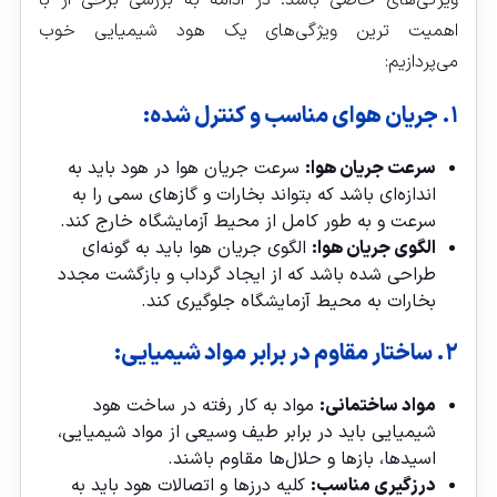
اهمیت ترین ویژگی‌های یک هود شیمیایی خوب
می‌پردازیم:
۱. جریان هوای مناسب و کنترل شده:
سرعت جریان هوا:
سرعت جریان هوا در هود باید به
اندازه‌ای باشد که بتواند بخارات و گازهای سمی را به
سرعت و به طور کامل از محیط آزمایشگاه خارج کند.
الگوی جریان هوا:
الگوی جریان هوا باید به گونه‌ای
طراحی شده باشد که از ایجاد گرداب و بازگشت مجدد
بخارات به محیط آزمایشگاه جلوگیری کند.
۲. ساختار مقاوم در برابر مواد شیمیایی:
مواد ساختمانی:
مواد به کار رفته در ساخت هود
شیمیایی باید در برابر طیف وسیعی از مواد شیمیایی،
اسیدها، بازها و حلال‌ها مقاوم باشند.
درزگیری مناسب:
کلیه درزها و اتصالات هود باید به