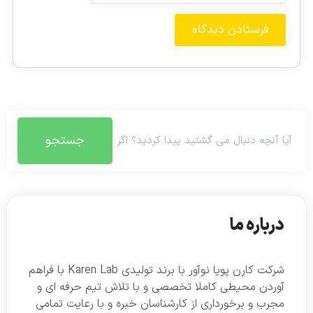
جستجو
درباره ما
شرکت کارن پویا نوآور با برند تولیدی Karen Lab با فراهم
آوردن محیطی کاملا تخصصی و با تلاش تیم حرفه ای و
مجرب و برخورداری از کارشناسان خبره و با رعایت تمامی