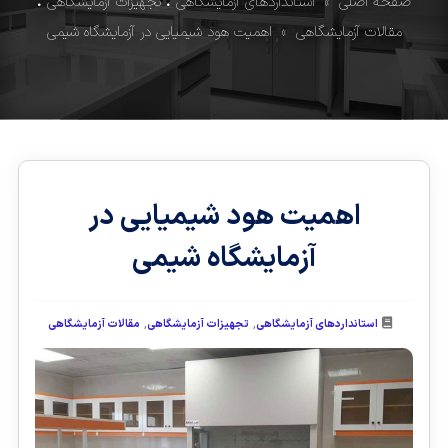
صفحه اصلی
»
استانداردهای آزمایشگاهی
•
تجهیزات آزمایشگاهی
•
مقالات آزمایشگاهی
» اهمیت هود شیمیایی در آزمایشگاه شیمی
اهمیت هود شیمیایی در
آزمایشگاه شیمی
,
,
استانداردهای آزمایشگاهی
تجهیزات آزمایشگاهی
مقالات آزمایشگاهی