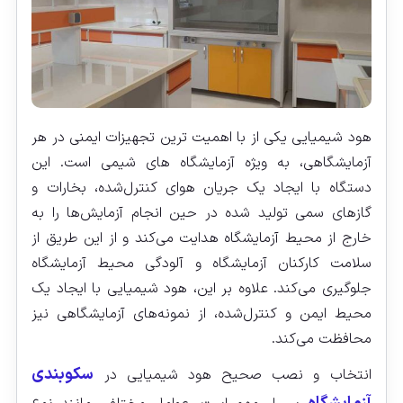
هود شیمیایی یکی از با اهمیت ترین تجهیزات ایمنی در هر
آزمایشگاهی، به ویژه آزمایشگاه‌ های شیمی است. این
دستگاه با ایجاد یک جریان هوای کنترل‌شده، بخارات و
گازهای سمی تولید شده در حین انجام آزمایش‌ها را به
خارج از محیط آزمایشگاه هدایت می‌کند و از این طریق از
سلامت کارکنان آزمایشگاه و آلودگی محیط آزمایشگاه
جلوگیری می‌کند. علاوه بر این، هود شیمیایی با ایجاد یک
محیط ایمن و کنترل‌شده، از نمونه‌های آزمایشگاهی نیز
محافظت می‌کند.
سکوبندی
انتخاب و نصب صحیح هود شیمیایی در