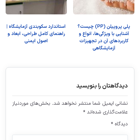
پلی پروپیلن (PP) چیست؟
استاندارد سکوبندی آزمایشگاه |
آشنایی با ویژگی‌ها، انواع و
راهنمای کامل طراحی، ابعاد و
کاربردهای آن در تجهیزات
اصول ایمنی
آزمایشگاهی
دیدگاهتان را بنویسید
نشانی ایمیل شما منتشر نخواهد شد.
بخش‌های موردنیاز
علامت‌گذاری شده‌اند
*
دیدگاه
*