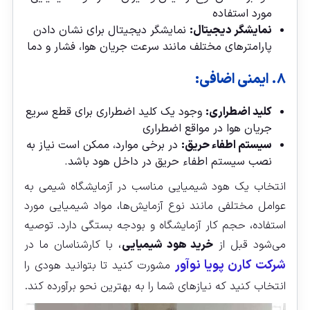
مورد استفاده
نمایشگر دیجیتال:
نمایشگر دیجیتال برای نشان دادن
پارامترهای مختلف مانند سرعت جریان هوا، فشار و دما
۸. ایمنی اضافی:
کلید اضطراری:
وجود یک کلید اضطراری برای قطع سریع
جریان هوا در مواقع اضطراری
سیستم اطفاء حریق:
در برخی موارد، ممکن است نیاز به
نصب سیستم اطفاء حریق در داخل هود باشد.
انتخاب یک هود شیمیایی مناسب در آزمایشگاه شیمی به
عوامل مختلفی مانند نوع آزمایش‌ها، مواد شیمیایی مورد
استفاده، حجم کار آزمایشگاه و بودجه بستگی دارد. توصیه
می‌شود قبل از
خرید هود شیمیایی
، با کارشناسان ما در
شرکت کارن پویا نوآور
مشورت کنید تا بتوانید هودی را
انتخاب کنید که نیازهای شما را به بهترین نحو برآورده کند.