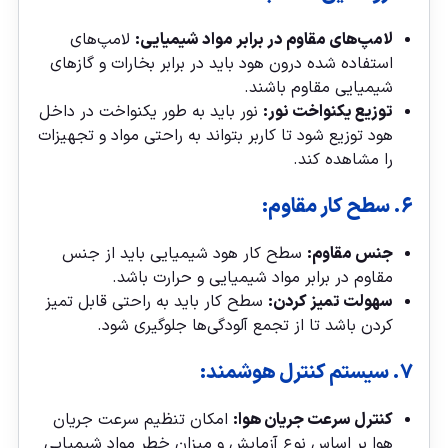
لامپ‌های مقاوم در برابر مواد شیمیایی:
لامپ‌های
استفاده شده درون هود باید در برابر بخارات و گازهای
شیمیایی مقاوم باشند.
توزیع یکنواخت نور:
نور باید به طور یکنواخت در داخل
هود توزیع شود تا کاربر بتواند به راحتی مواد و تجهیزات
را مشاهده کند.
۶. سطح کار مقاوم:
جنس مقاوم:
سطح کار هود شیمیایی باید از جنس
مقاوم در برابر مواد شیمیایی و حرارت باشد.
سهولت تمیز کردن:
سطح کار باید به راحتی قابل تمیز
کردن باشد تا از تجمع آلودگی‌ها جلوگیری شود.
۷. سیستم کنترل هوشمند:
کنترل سرعت جریان هوا:
امکان تنظیم سرعت جریان
هوا بر اساس نوع آزمایش و میزان خطر مواد شیمیایی