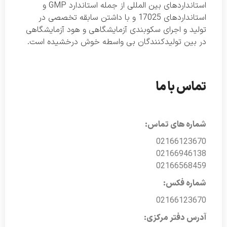
استانداردهای بین المللی از جمله استاندارد GMP و
استانداردهای 17025 و با داشتن سابقه تخصصی در
تولید و اجرای سکوبندی آزمایشگاهی و هود آزمایشگاهی
در بین تولیدکنندگان بی واسطه خوش درخشیده است.
تماس با ما
شماره های تماس:
02166123670
02166946138
02166568459
شماره فکس:
02166123670
آدرس دفتر مرکزی: