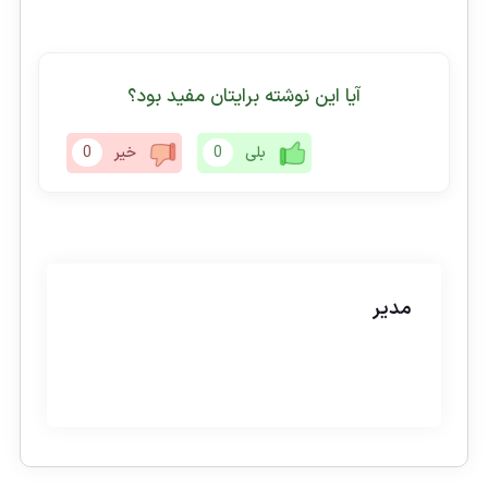
آیا این نوشته برایتان مفید بود؟
بلی
0
خیر
0
مدیر