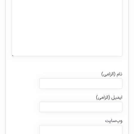
نام (الزامی)
ایمیل (الزامی)
وب‌سایت