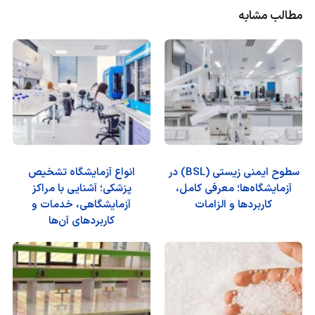
مطالب مشابه
سطوح ایمنی زیستی (BSL) در
انواع آزمایشگاه تشخیص
آزمایشگاه‌ها؛ معرفی کامل،
پزشکی؛ آشنایی با مراکز
کاربردها و الزامات
آزمایشگاهی، خدمات و
کاربردهای آن‌ها