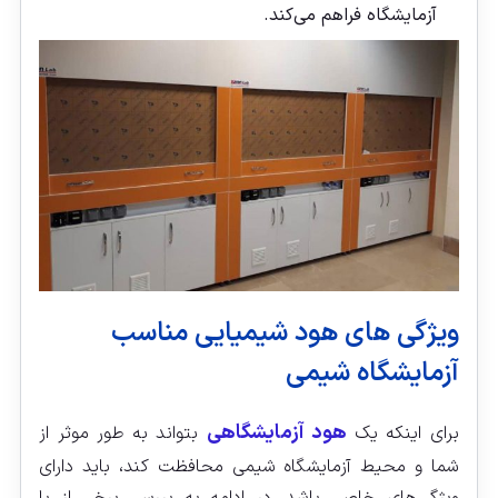
آزمایشگاه فراهم می‌کند.
ویژگی های هود شیمیایی مناسب
آزمایشگاه شیمی
هود آزمایشگاهی
برای اینکه یک
بتواند به طور موثر از
شما و محیط آزمایشگاه شیمی محافظت کند، باید دارای
ویژگی‌های خاصی باشد. در ادامه به بررسی برخی از با