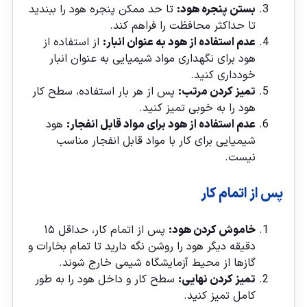
بستن پنجره هود:
تا حد ممکن پنجره هود را ببندید
تا حداکثر محافظت را فراهم کند.
عدم استفاده از هود به عنوان انبار:
از استفاده از
هود برای نگهداری مواد شیمیایی به عنوان انبار
خودداری کنید.
تمیز کردن مرتب:
پس از هر بار استفاده، سطح کار
هود را به خوبی تمیز کنید.
عدم استفاده از هود برای مواد قابل انفجار:
هود
شیمیایی برای کار با مواد قابل انفجار مناسب
نیست.
پس از اتمام کار
خاموش کردن هود:
پس از اتمام کار، حداقل ۱۵
دقیقه دیگر هود را روشن نگه دارید تا تمام بخارات و
گازها از محیط آزمایشگاه شیمی خارج شوند.
تمیز کردن نهایی:
سطح کار و داخل هود را به طور
کامل تمیز کنید.