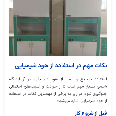
نکات مهم در استفاده از هود شیمیایی
استفاده صحیح و ایمن از هود شیمیایی در آزمایشگاه
شیمی بسیار مهم است تا از حوادث و آسیب‌های احتمالی
جلوگیری شود. در زیر به برخی از مهمترین نکات در استفاده
از هود شیمیایی اشاره می‌شود:
قبل از شروع کار