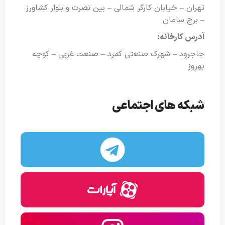
تهران – خیابان کارگر شمالی – بین نصرت و بلوار کشاورز
– برج سامان
آدرس کارخانه:
جاجرود – شهرک صنعتی کمرد – صنعت غربی – کوچه
بهروز
شبکه های اجتماعی