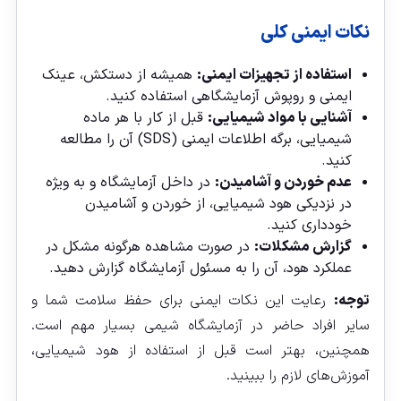
نکات ایمنی کلی
استفاده از تجهیزات ایمنی:
همیشه از دستکش، عینک
ایمنی و روپوش آزمایشگاهی استفاده کنید.
آشنایی با مواد شیمیایی:
قبل از کار با هر ماده
شیمیایی، برگه اطلاعات ایمنی (SDS) آن را مطالعه
کنید.
عدم خوردن و آشامیدن:
در داخل آزمایشگاه و به ویژه
در نزدیکی هود شیمیایی، از خوردن و آشامیدن
خودداری کنید.
گزارش مشکلات:
در صورت مشاهده هرگونه مشکل در
عملکرد هود، آن را به مسئول آزمایشگاه گزارش دهید.
توجه:
رعایت این نکات ایمنی برای حفظ سلامت شما و
سایر افراد حاضر در آزمایشگاه شیمی بسیار مهم است.
همچنین، بهتر است قبل از استفاده از هود شیمیایی،
آموزش‌های لازم را ببینید.