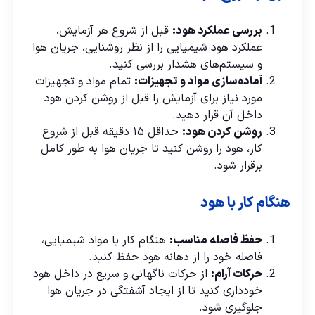
بررسی عملکرد هود:
قبل از شروع هر آزمایش،
عملکرد هود شیمیایی را از نظر روشنایی، جریان هوا
و سیستم‌های هشدار بررسی کنید.
آماده‌سازی مواد و تجهیزات:
تمام مواد و تجهیزات
مورد نیاز برای آزمایش را قبل از روشن کردن هود
داخل آن قرار دهید.
روشن کردن هود:
حداقل ۱۵ دقیقه قبل از شروع
کار، هود را روشن کنید تا جریان هوا به طور کامل
برقرار شود.
هنگام کار با هود
حفظ فاصله مناسب:
هنگام کار با مواد شیمیایی،
فاصله خود را از دهانه هود حفظ کنید.
حرکات آرام:
از حرکات ناگهانی و سریع در داخل هود
خودداری کنید تا از ایجاد آشفتگی در جریان هوا
جلوگیری شود.