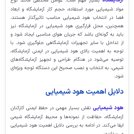
آزمایشگاه‌
بسیار مهم است. عوامل مختلفی مانند نوع
مواد شیمیایی مورد استفاده، حجم کار آزمایشگاه و ابعاد
فضا در انتخاب هود شیمیایی مناسب تاثیرگذار هستند.
همچنین، محل قرارگیری هود شیمیایی در آزمایشگاه نیز
باید به گونه‌ای باشد که جریان هوای مناسبی ایجاد شود و
از تداخل با سایر تجهیزات آزمایشگاهی جلوگیری شود. با
توجه به اهمیت بالای هود شیمیایی در ایمنی آزمایشگاه،
توصیه می‌شود در هنگام طراحی و تجهیز آزمایشگاه‌های
شیمی، به انتخاب و نصب صحیح این دستگاه توجه ویژه‌ای
شود.
دلایل اهمیت هود شیمیایی
هود شیمیایی
نقش بسیار مهمی در حفظ ایمنی کارکنان
آزمایشگاه، حفاظت از نمونه‌ها و محیط آزمایشگاه شیمی
ایفا می‌کند. در ادامه به بررسی دلایل اهمیت هود شیمیایی
می‌پردازیم: