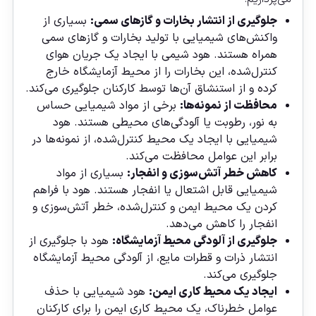
جلوگیری از انتشار بخارات و گازهای سمی:
بسیاری از
واکنش‌های شیمیایی با تولید بخارات و گازهای سمی
همراه هستند. هود شیمی با ایجاد یک جریان هوای
کنترل‌شده، این بخارات را از محیط آزمایشگاه خارج
کرده و از استنشاق آن‌ها توسط کارکنان جلوگیری می‌کند.
محافظت از نمونه‌ها:
برخی از مواد شیمیایی حساس
به نور، رطوبت یا آلودگی‌های محیطی هستند. هود
شیمیایی با ایجاد یک محیط کنترل‌شده، از نمونه‌ها در
برابر این عوامل محافظت می‌کند.
کاهش خطر آتش‌سوزی و انفجار:
بسیاری از مواد
شیمیایی قابل اشتعال یا انفجار هستند. هود با فراهم
کردن یک محیط ایمن و کنترل‌شده، خطر آتش‌سوزی و
انفجار را کاهش می‌دهد.
جلوگیری از آلودگی محیط آزمایشگاه:
هود با جلوگیری از
انتشار ذرات و قطرات مایع، از آلودگی محیط آزمایشگاه
جلوگیری می‌کند.
ایجاد یک محیط کاری ایمن:
هود شیمیایی با حذف
عوامل خطرناک، یک محیط کاری ایمن را برای کارکنان