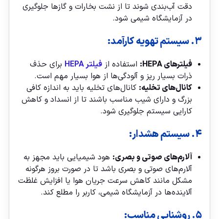
دقت آب‌بندی شوند تا از نشت بخارات و گازها جلوگیری
در آزمایشگاه شیمی شود.
۳. سیستم تهویه کارآمد:
فیلترهای HEPA:
استفاده از
فیلتر HEPA
برای حذف
ذرات بسیار ریز و آلودگی‌ها از هوا بسیار مهم است.
کانال‌های تخلیه:
کانال‌های تخلیه باید به اندازه کافی
بزرگ و دارای شیب مناسب باشند تا از انسداد و کاهش
کارایی سیستم جلوگیری شود.
۴. سیستم هشدار:
آلارم‌های صوتی و بصری:
هود شیمیایی باید مجهز به
آلارم‌های صوتی و بصری باشد تا در صورت بروز هرگونه
مشکل مانند کاهش سرعت جریان هوا یا افزایش غلظت
آلاینده‌ها در آزمایشگاه شیمی، کاربر را مطلع کند.
۵. روشنایی مناسب: