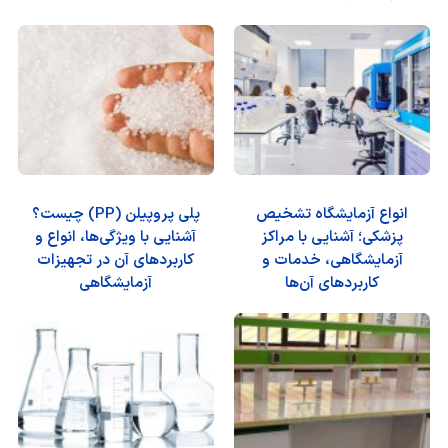
انواع آزمایشگاه تشخیص
پلی پروپیلن (PP) چیست؟
پزشکی؛ آشنایی با مراکز
آشنایی با ویژگی‌ها، انواع و
آزمایشگاهی، خدمات و
کاربردهای آن در تجهیزات
کاربردهای آن‌ها
آزمایشگاهی