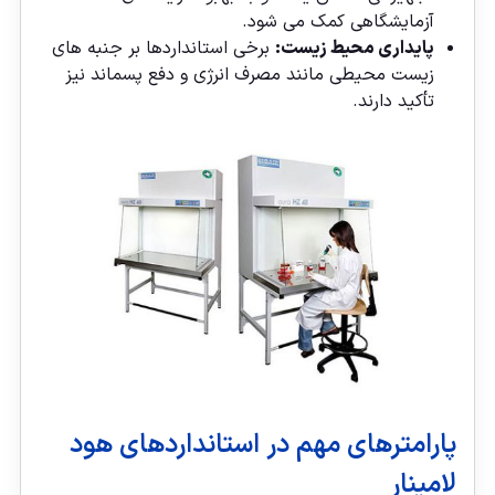
آزمایشگاهی کمک می‌ شود.
پایداری محیط زیست:
برخی استانداردها بر جنبه‌ های
زیست محیطی مانند مصرف انرژی و دفع پسماند نیز
تأکید دارند.
پارامترهای مهم در استانداردهای هود
لامینار