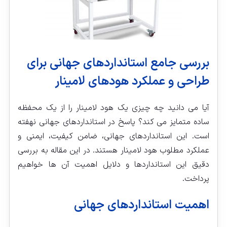
بررسی جامع استانداردهای جهانی برای
طراحی و عملکرد هودهای لامینار
آیا می‌ دانید چه چیزی یک هود لامینار را از یک محفظه
ساده متمایز می‌ کند؟ پاسخ در استانداردهای جهانی نهفته
است. این استانداردهای جهانی، ضامن کیفیت، ایمنی و
عملکرد مطلوب هود لامینار هستند. در این مقاله به بررسی
دقیق این استانداردها و دلایل اهمیت آن‌ ها خواهیم
پرداخت.
اهمیت استانداردهای جهانی