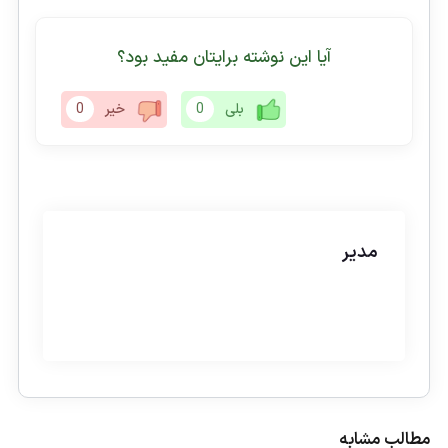
آیا این نوشته برایتان مفید بود؟
بلی
0
خیر
0
مدیر
مطالب مشابه