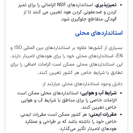
تمیزپذیری
: استانداردهای NSF الزاماتی را برای تمیز
کردن و ضدعفونی کردن هود تعیین می‌ کنند تا از
آلودگی متقاطع جلوگیری شود.
استانداردهای محلی
بسیاری از کشورها علاوه بر استانداردهای بین‌ المللی ISO و
EN، استانداردهای محلی خود را برای هودهای لامینار دارند.
این استانداردهای محلی ممکن است الزامات اضافی را برای
تطابق با شرایط خاص هر کشور تعیین کنند.
دلایل وجود استانداردهای محلی عبارتند از:
شرایط آب و هوایی:
استانداردهای محلی ممکن است
الزامات خاصی را برای مناطق با شرایط آب و هوایی
خاص تعیین کنند.
مقررات ایمنی:
هر کشور ممکن است مقررات ایمنی
خاص خود را داشته باشد که بر طراحی و عملکرد
هودهای لامینار تأثیر می‌گذارد.