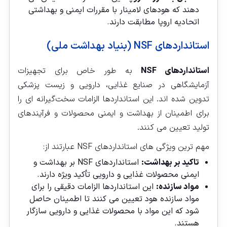
دهند که هودهای لامینار با مقررات ایمنی و بهداشتی
اتحادیه اروپا مطابقت دارند.
استانداردهای NSF (بنیاد بهداشت ملی)
استانداردهای NSF
به طور خاص برای تجهیزات
آزمایشگاهی در صنایع غذایی، دارویی و زیست پزشکی
تدوین شده‌ اند. این استانداردها الزامات سخت‌گیرانه‌ ای را
برای اطمینان از بهداشت و ایمنی محصولات و فرآیندهای
تولید تعیین می‌ کنند.
مهم‌ ترین ویژگی‌ های استانداردهای NSF عبارتند از:
تاکید بر بهداشت:
استانداردهای NSF بر بهداشت و
ایمنی محصولات غذایی و دارویی تأکید ویژه دارند.
مواد سازنده:
این استانداردها الزامات دقیقی را برای
مواد سازنده هود تعیین می‌ کنند تا اطمینان حاصل
شود که این مواد با محصولات غذایی و دارویی سازگار
هستند.