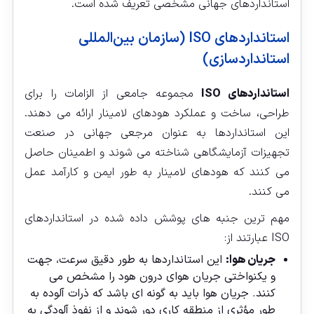
استانداردهای جهانی مشخصی تعریف شده است.
استانداردهای ISO (سازمان بین‌المللی
استانداردسازی)
استانداردهای ISO
مجموعه جامعی از الزامات را برای
طراحی، ساخت و عملکرد هودهای لامینار ارائه می‌ دهند.
این استانداردها به عنوان مرجعی جهانی در صنعت
تجهیزات آزمایشگاهی شناخته می‌ شوند و اطمینان حاصل
می‌ کنند که هودهای لامینار به طور ایمن و کارآمد عمل
می‌ کنند.
مهم‌ ترین جنبه‌ های پوشش داده شده در استانداردهای
ISO عبارتند از:
جریان هوا:
این استانداردها به طور دقیق سرعت، جهت
و یکنواختی جریان هوای درون هود را مشخص می‌
کنند. جریان هوا باید به گونه‌ ای باشد که ذرات آلوده به
طور مؤثری از منطقه کاری دور شوند و از نفوذ آلودگی به