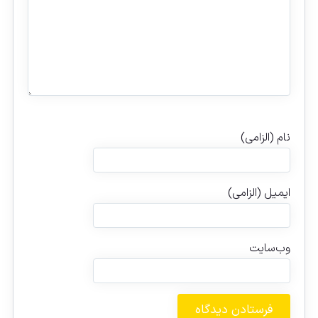
نام (الزامی)
ایمیل (الزامی)
وب‌سایت