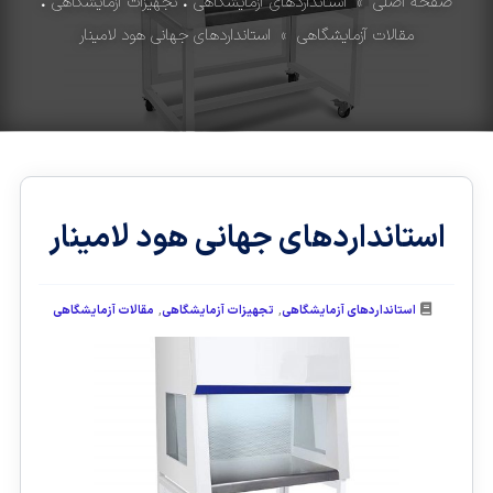
صفحه اصلی
»
استانداردهای آزمایشگاهی
•
تجهیزات آزمایشگاهی
•
مقالات آزمایشگاهی
» استانداردهای جهانی هود لامینار
استانداردهای جهانی هود لامینار
,
,
استانداردهای آزمایشگاهی
تجهیزات آزمایشگاهی
مقالات آزمایشگاهی