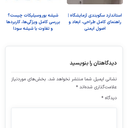
استاندارد سکوبندی آزمایشگاه |
شیشه بوروسیلیکات چیست؟
راهنمای کامل طراحی، ابعاد و
بررسی کامل ویژگی‌ها، کاربردها
اصول ایمنی
و تفاوت با شیشه سودا
دیدگاهتان را بنویسید
نشانی ایمیل شما منتشر نخواهد شد.
بخش‌های موردنیاز
علامت‌گذاری شده‌اند
*
دیدگاه
*