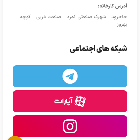
آدرس کارخانه:
جاجرود – شهرک صنعتی کمرد – صنعت غربی – کوچه
بهروز
شبکه های اجتماعی