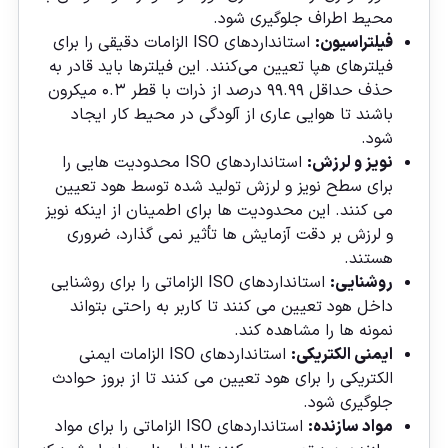
محیط اطراف جلوگیری شود.
فیلتراسیون:
استانداردهای ISO الزامات دقیقی را برای
فیلترهای هپا تعیین می‌کنند. این فیلترها باید قادر به
حذف حداقل ۹۹.۹۹ درصد از ذرات با قطر ۰.۳ میکرون
باشند تا هوایی عاری از آلودگی در محیط کار ایجاد
شود.
نویز و لرزش:
استانداردهای ISO محدودیت‌ هایی را
برای سطح نویز و لرزش تولید شده توسط هود تعیین
می‌ کنند. این محدودیت‌ ها برای اطمینان از اینکه نویز
و لرزش بر دقت آزمایش‌ ها تأثیر نمی‌ گذارد، ضروری
هستند.
روشنایی:
استانداردهای ISO الزاماتی را برای روشنایی
داخل هود تعیین می‌ کنند تا کاربر به راحتی بتواند
نمونه‌ ها را مشاهده کند.
ایمنی الکتریکی:
استانداردهای ISO الزامات ایمنی
الکتریکی را برای هود تعیین می‌ کنند تا از بروز حوادث
جلوگیری شود.
مواد سازنده:
استانداردهای ISO الزاماتی را برای مواد