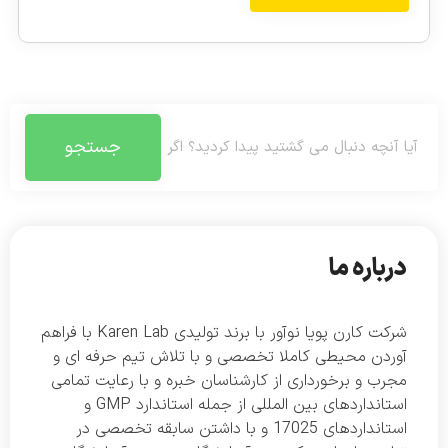
جستجو
درباره ما
شرکت کارن پویا نوآور با برند تولیدی Karen Lab با فراهم
آوردن محیطی کاملا تخصصی و با تلاش تیم حرفه ای و
مجرب و برخورداری از کارشناسان خبره و با رعایت تمامی
استانداردهای بین المللی از جمله استاندارد GMP و
استانداردهای 17025 و با داشتن سابقه تخصصی در