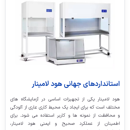
استانداردهای جهانی هود لامینار
هود لامینار یکی از تجهیزات اساسی در آزمایشگاه‌ های
مختلف است که برای ایجاد یک محیط کاری عاری از آلودگی
و محافظت از نمونه‌ ها و کاربر استفاده می‌ شود. برای
اطمینان از عملکرد صحیح و ایمنی هود لامینار،