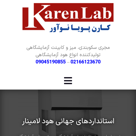
مجری سکوبندی، میز و کابینت آزمایشگاهی
تولیدکننده انواع هود آزمایشگاهی
09045190855
–
02166123670
استانداردهای جهانی هود لامینار