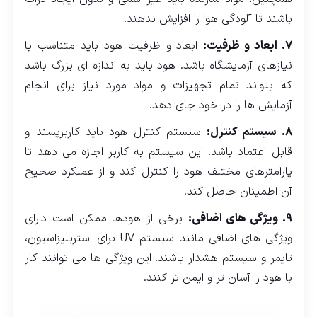
باشند تا آلودگی هوا را افزایش ندهند.
۷. ابعاد و ظرفیت:
ابعاد و ظرفیت هود باید متناسب با
نیازهای آزمایشگاه باشد. هود باید به اندازه‌ ای بزرگ باشد
که بتواند تمام تجهیزات و مواد مورد نیاز برای انجام
آزمایش‌ ها را در خود جای دهد.
۸. سیستم کنترل:
سیستم کنترل هود باید کاربرپسند و
قابل اعتماد باشد. این سیستم به کاربر اجازه می‌ دهد تا
پارامترهای مختلف هود را کنترل کند و از عملکرد صحیح
آن اطمینان حاصل کند.
۹. ویژگی‌ های اضافی:
برخی از هودها ممکن است دارای
ویژگی‌ های اضافی مانند سیستم UV برای استریلیزاسیون،
تایمر و سیستم هشدار باشند. این ویژگی‌ ها می‌ توانند کار
با هود را آسان‌ تر و ایمن‌ تر کنند.