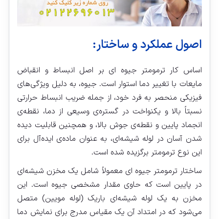
اصول عملکرد و ساختار:
اساس کار ترمومتر جیوه‌ ای بر اصل انبساط و انقباض
مایعات با تغییر دما استوار است. جیوه، به دلیل ویژگی‌های
فیزیکی منحصر به فرد خود، از جمله ضریب انبساط حرارتی
نسبتاً بالا و یکنواخت در گستره‌ی وسیعی از دما، نقطه‌ی
انجماد پایین و نقطه‌ی جوش بالا، و همچنین قابلیت دیده
شدن آسان در لوله شیشه‌ای، به عنوان ماده‌ی ایده‌آل برای
این نوع ترمومتر برگزیده شده است.
ساختار ترمومتر جیوه‌ ای معمولاً شامل یک مخزن شیشه‌ای
در پایین است که حاوی مقدار مشخصی جیوه است. این
مخزن به یک لوله شیشه‌ای باریک (لوله مویین) متصل
می‌شود که در امتداد آن یک مقیاس مدرج برای نمایش دما