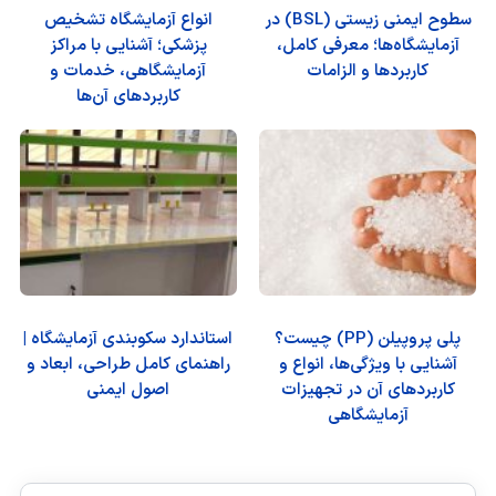
سطوح ایمنی زیستی (BSL) در
انواع آزمایشگاه تشخیص
آزمایشگاه‌ها؛ معرفی کامل،
پزشکی؛ آشنایی با مراکز
کاربردها و الزامات
آزمایشگاهی، خدمات و
کاربردهای آن‌ها
پلی پروپیلن (PP) چیست؟
استاندارد سکوبندی آزمایشگاه |
آشنایی با ویژگی‌ها، انواع و
راهنمای کامل طراحی، ابعاد و
کاربردهای آن در تجهیزات
اصول ایمنی
آزمایشگاهی