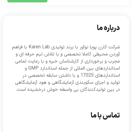
درباره ما
شرکت کارن پویا نوآور با برند تولیدی Karen Lab با فراهم
آوردن محیطی کاملا تخصصی و با تلاش تیم حرفه ای و
مجرب و برخورداری از کارشناسان خبره و با رعایت تمامی
استانداردهای بین المللی از جمله استاندارد GMP و
استانداردهای 17025 و با داشتن سابقه تخصصی در
تولید و اجرای سکوبندی آزمایشگاهی و هود آزمایشگاهی
در بین تولیدکنندگان بی واسطه خوش درخشیده است.
تماس با ما