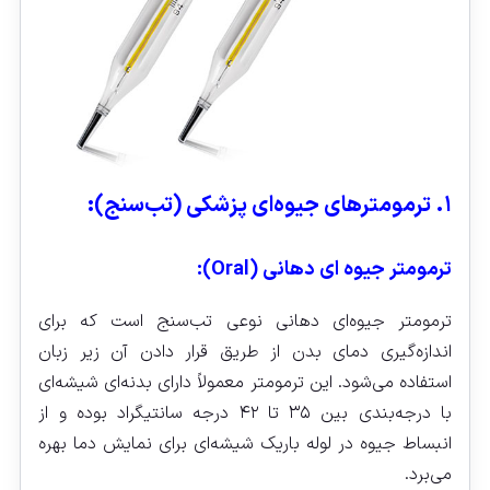
۱. ترمومترهای جیوه‌ای پزشکی (تب‌سنج):
ترمومتر جیوه‌ ای دهانی (Oral):
ترمومتر جیوه‌ای دهانی نوعی تب‌سنج است که برای
اندازه‌گیری دمای بدن از طریق قرار دادن آن زیر زبان
استفاده می‌شود. این ترمومتر معمولاً دارای بدنه‌ای شیشه‌ای
با درجه‌بندی بین ۳۵ تا ۴۲ درجه سانتیگراد بوده و از
انبساط جیوه در لوله باریک شیشه‌ای برای نمایش دما بهره
می‌برد.