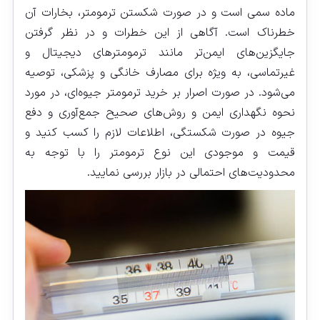
ماده سمی است و در صورت شکستن ترمومتر، بخارات آن
خطرناک است. آگاهی از این خطرات و در نظر گرفتن
جایگزین‌های ایمن‌تر مانند ترمومترهای دیجیتال و
غیرتماسی، به ویژه برای مصارف خانگی و پزشکی، توصیه
می‌شود. در صورت اصرار بر خرید ترمومتر جیوه‌ای، در مورد
نحوه نگهداری ایمن و روش‌های صحیح جمع‌آوری و دفع
جیوه در صورت شکستگی، اطلاعات لازم را کسب کنید و
قیمت و موجودی این نوع ترمومتر را با توجه به
محدودیت‌های احتمالی در بازار بررسی نمایید.