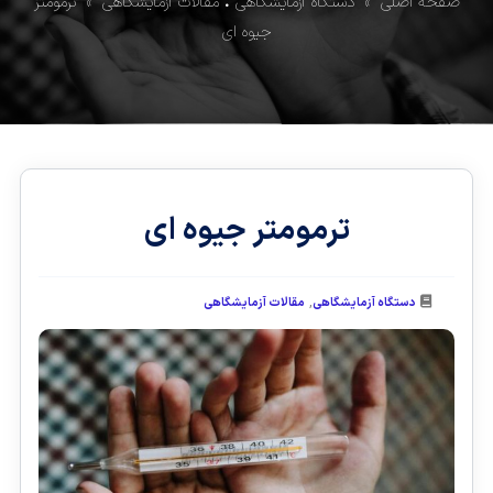
صفحه اصلی
»
دستگاه آزمایشگاهی
•
مقالات آزمایشگاهی
» ترمومتر
جیوه‌ ای
ترمومتر جیوه‌ ای
,
دستگاه آزمایشگاهی
مقالات آزمایشگاهی