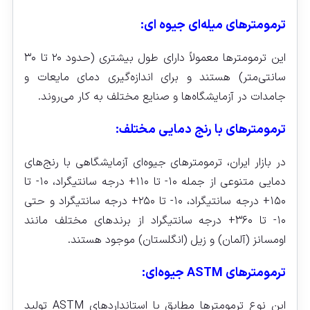
ترمومترهای میله‌ای جیوه‌ ای:
این ترمومترها معمولاً دارای طول بیشتری (حدود ۲۰ تا ۳۰
سانتی‌متر) هستند و برای اندازه‌گیری دمای مایعات و
جامدات در آزمایشگاه‌ها و صنایع مختلف به کار می‌روند.
ترمومترهای با رنج دمایی مختلف:
در بازار ایران، ترمومترهای جیوه‌ای آزمایشگاهی با رنج‌های
دمایی متنوعی از جمله ۱۰- تا ۱۱۰+ درجه سانتیگراد، ۱۰- تا
۱۵۰+ درجه سانتیگراد، ۱۰- تا ۲۵۰+ درجه سانتیگراد و حتی
۱۰- تا ۳۶۰+ درجه سانتیگراد از برندهای مختلف مانند
اومسانز (آلمان) و زیل (انگلستان) موجود هستند.
ترمومترهای ASTM جیوه‌ای:
این نوع ترمومترها مطابق با استانداردهای ASTM تولید