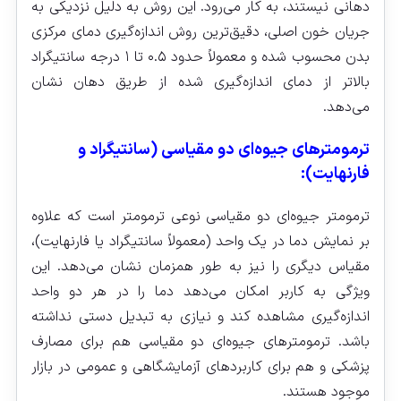
دهانی نیستند، به کار می‌رود. این روش به دلیل نزدیکی به
جریان خون اصلی، دقیق‌ترین روش اندازه‌گیری دمای مرکزی
بدن محسوب شده و معمولاً حدود ۰.۵ تا ۱ درجه سانتیگراد
بالاتر از دمای اندازه‌گیری شده از طریق دهان نشان
می‌دهد.
ترمومترهای جیوه‌ای دو مقیاسی (سانتیگراد و
فارنهایت):
ترمومتر جیوه‌ای دو مقیاسی نوعی ترمومتر است که علاوه
بر نمایش دما در یک واحد (معمولاً سانتیگراد یا فارنهایت)،
مقیاس دیگری را نیز به طور همزمان نشان می‌دهد. این
ویژگی به کاربر امکان می‌دهد دما را در هر دو واحد
اندازه‌گیری مشاهده کند و نیازی به تبدیل دستی نداشته
باشد. ترمومترهای جیوه‌ای دو مقیاسی هم برای مصارف
پزشکی و هم برای کاربردهای آزمایشگاهی و عمومی در بازار
موجود هستند.