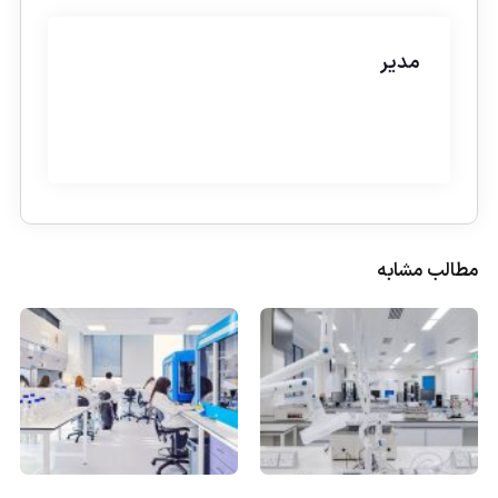
مدیر
مطالب مشابه