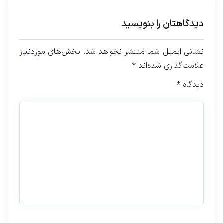
دیدگاهتان را بنویسید
نشانی ایمیل شما منتشر نخواهد شد.
بخش‌های موردنیاز
علامت‌گذاری شده‌اند
*
دیدگاه
*