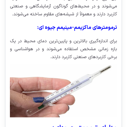
می‌شوند و در محیط‌های گوناگون آزمایشگاهی و صنعتی
کاربرد دارند و معمولاً از شیشه‌های مقاوم ساخته می‌شوند.
ترمومترهای ماکزیمم-مینیمم جیوه‌ ای:
برای اندازه‌گیری بالاترین و پایین‌ترین دمای محیط در یک
بازه زمانی مشخص استفاده می‌شوند و در هواشناسی و
برخی کاربردهای صنعتی کاربرد دارند.