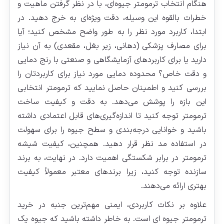
هنگام انتخاب ترمومتر جیوه‌ای، با در نظر گرفتن ماهیت و
خطرات بالقوه این وسیله، دقت ویژه‌ای به خرج دهید. در
ابتدا، کاربرد مورد نظر را به طور واضح مشخص کنید؛ آیا
برای مصارف پزشکی (دهانی، زیر بغل، مقعدی) به آن نیاز
دارید یا برای کاربردهای آزمایشگاهی و صنعتی با رنج دمایی
و دقت خاص؟ محدوده دمایی مورد نیاز برای کاربردتان را
بررسی کنید و اطمینان حاصل نمایید که ترمومتر انتخابی
این بازه را پوشش می‌دهد. به دقت و کیفیت ساخت
ترمومتر توجه کنید تا اندازه‌گیری‌های قابل اعتمادی داشته
باشید و خوانایی درجه‌بندی و سطح جیوه را برای سهولت
در استفاده مد نظر قرار دهید. همچنین، کیفیت شیشه
ترمومتر در برابر شکستگی اهمیت دارد. در نهایت، به برند
سازنده توجه کنید، زیرا برندهای معتبر معمولاً کیفیت
بهتری ارائه می‌دهند.
علاوه بر نکات کاربردی، ایمنی مهم‌ترین جنبه در خرید
ترمومتر جیوه‌ ای است. به خاطر داشته باشید که جیوه یک