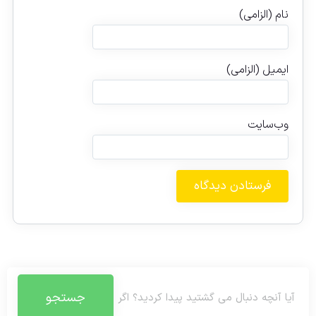
نام (الزامی)
ایمیل (الزامی)
وب‌سایت
جستجو