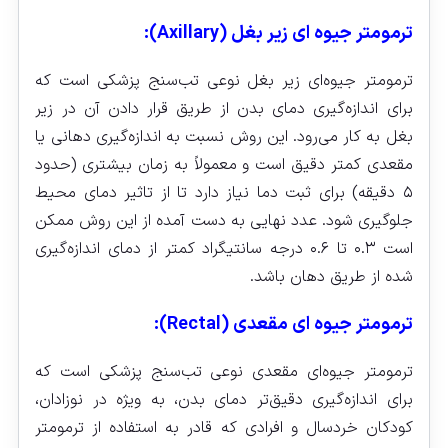
ترمومتر جیوه‌ ای زیر بغل (Axillary):
ترمومتر جیوه‌ای زیر بغل نوعی تب‌سنج پزشکی است که
برای اندازه‌گیری دمای بدن از طریق قرار دادن آن در زیر
بغل به کار می‌رود. این روش نسبت به اندازه‌گیری دهانی یا
مقعدی کمتر دقیق است و معمولاً به زمان بیشتری (حدود
۵ دقیقه) برای ثبت دما نیاز دارد تا از تاثیر دمای محیط
جلوگیری شود. عدد نهایی به دست آمده از این روش ممکن
است ۰.۳ تا ۰.۶ درجه سانتیگراد کمتر از دمای اندازه‌گیری
شده از طریق دهان باشد.
ترمومتر جیوه‌ ای مقعدی (Rectal):
ترمومتر جیوه‌ای مقعدی نوعی تب‌سنج پزشکی است که
برای اندازه‌گیری دقیق‌تر دمای بدن، به ویژه در نوزادان،
کودکان خردسال و افرادی که قادر به استفاده از ترمومتر