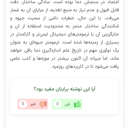
اعتماد در سنجش دما بوده است. سادگی ساختار، دقت
قابل قبول و عدم نیاز به منبع تغذیه، از مزایای آن به شمار
می‌رفت. با این حال، خطرات ناشی از سمیت جیوه و
شکنندگی ساختار، منجر به محدودیت استفاده از آن و
جایگزینی آن با ترمومترهای دیجیتال ایمن‌تر و کارآمدتر در
بسیاری از زمینه‌ها شده است. ترمومتر جیوه‌ای به عنوان
یک نوآوری مهم در تاریخ علم اندازه‌گیری دما باقی خواهد
ماند، اما میراث آن اکنون بیشتر در موزه‌ها و کتب علمی
یافت می‌شود تا در کاربردهای روزمره.
آیا این نوشته برایتان مفید بود؟
بلی
0
خیر
0