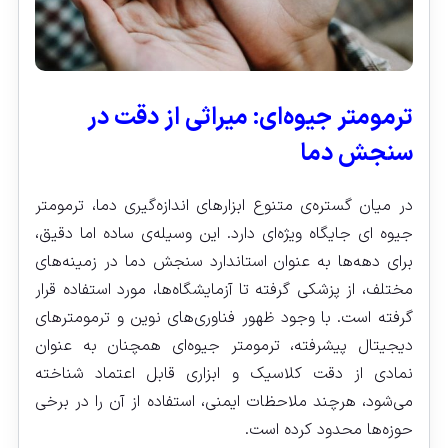
ترمومتر جیوه‌ای: میراثی از دقت در
سنجش دما
در میان گستره‌ی متنوع ابزارهای اندازه‌گیری دما، ترمومتر
جیوه‌ ای جایگاه ویژه‌ای دارد. این وسیله‌ی ساده اما دقیق،
برای دهه‌ها به عنوان استاندارد سنجش دما در زمینه‌های
مختلف، از پزشکی گرفته تا آزمایشگاه‌ها، مورد استفاده قرار
گرفته است. با وجود ظهور فناوری‌های نوین و ترمومترهای
دیجیتال پیشرفته، ترمومتر جیوه‌ای همچنان به عنوان
نمادی از دقت کلاسیک و ابزاری قابل اعتماد شناخته
می‌شود، هرچند ملاحظات ایمنی، استفاده از آن را در برخی
حوزه‌ها محدود کرده است.