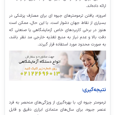
ارائه داده‌اند.
امروزه، یافتن ترمومترهای جیوه‌ ای برای مصارف پزشکی در
بسیاری از نقاط جهان دشوار است. با این حال، ممکن است
هنوز در برخی کاربردهای خاص آزمایشگاهی یا صنعتی که
دقت بالا و عدم نیاز به منبع تغذیه خارجی مد نظر باشد،
به صورت محدود مورد استفاده قرار گیرند.
نتیجه‌گیری:
ترمومتر جیوه‌ ای، با بهره‌گیری از ویژگی‌های منحصر به فرد
عنصر جیوه، برای سال‌های متمادی ابزاری دقیق و قابل