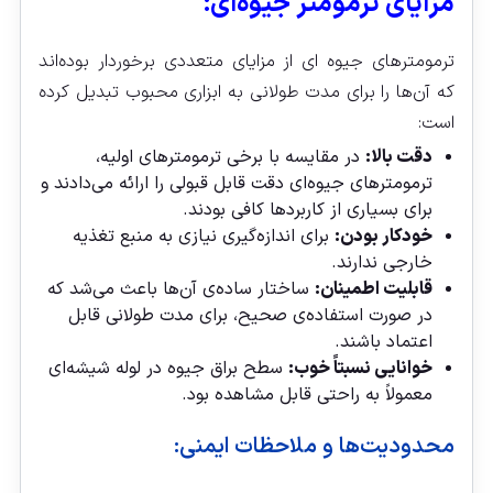
مزایای ترمومتر جیوه‌ای:
ترمومترهای جیوه‌ ای از مزایای متعددی برخوردار بوده‌اند
که آن‌ها را برای مدت طولانی به ابزاری محبوب تبدیل کرده
است:
دقت بالا:
در مقایسه با برخی ترمومترهای اولیه،
ترمومترهای جیوه‌ای دقت قابل قبولی را ارائه می‌دادند و
برای بسیاری از کاربردها کافی بودند.
خودکار بودن:
برای اندازه‌گیری نیازی به منبع تغذیه
خارجی ندارند.
قابلیت اطمینان:
ساختار ساده‌ی آن‌ها باعث می‌شد که
در صورت استفاده‌ی صحیح، برای مدت طولانی قابل
اعتماد باشند.
خوانایی نسبتاً خوب:
سطح براق جیوه در لوله شیشه‌ای
معمولاً به راحتی قابل مشاهده بود.
محدودیت‌ها و ملاحظات ایمنی: