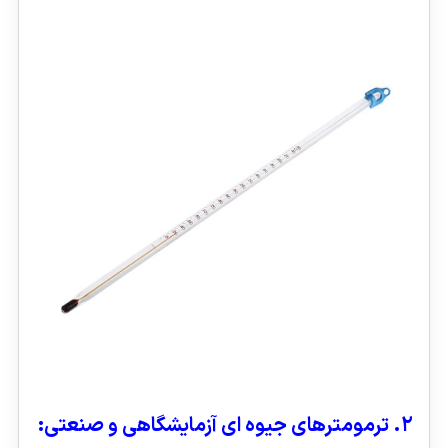
۲. ترمومترهای جیوه‌ ای آزمایشگاهی و صنعتی: