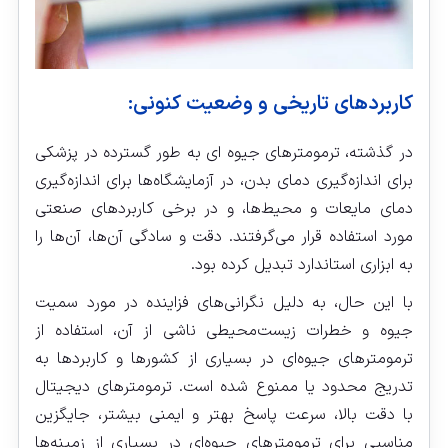
کاربردهای تاریخی و وضعیت کنونی:
در گذشته، ترمومترهای جیوه‌ ای به طور گسترده در پزشکی
برای اندازه‌گیری دمای بدن، در آزمایشگاه‌ها برای اندازه‌گیری
دمای مایعات و محیط‌ها، و در برخی کاربردهای صنعتی
مورد استفاده قرار می‌گرفتند. دقت و سادگی آن‌ها، آن‌ها را
به ابزاری استاندارد تبدیل کرده بود.
با این حال، به دلیل نگرانی‌های فزاینده در مورد سمیت
جیوه و خطرات زیست‌محیطی ناشی از آن، استفاده از
ترمومترهای جیوه‌ای در بسیاری از کشورها و کاربردها به
تدریج محدود یا ممنوع شده است. ترمومترهای دیجیتال
با دقت بالا، سرعت پاسخ بهتر و ایمنی بیشتر، جایگزین
مناسبی برای ترمومترهای جیوه‌ای در بسیاری از زمینه‌ها