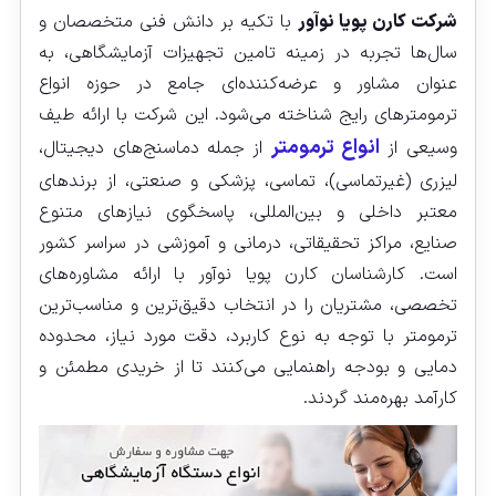
شرکت کارن پویا نوآور
با تکیه بر دانش فنی متخصصان و
سال‌ها تجربه در زمینه تامین تجهیزات آزمایشگاهی، به
عنوان مشاور و عرضه‌کننده‌ای جامع در حوزه انواع
ترمومترهای رایج شناخته می‌شود. این شرکت با ارائه طیف
انواع ترمومتر
وسیعی از
از جمله دماسنج‌های دیجیتال،
لیزری (غیرتماسی)، تماسی، پزشکی و صنعتی، از برندهای
معتبر داخلی و بین‌المللی، پاسخگوی نیازهای متنوع
صنایع، مراکز تحقیقاتی، درمانی و آموزشی در سراسر کشور
است. کارشناسان کارن پویا نوآور با ارائه مشاوره‌های
تخصصی، مشتریان را در انتخاب دقیق‌ترین و مناسب‌ترین
ترمومتر با توجه به نوع کاربرد، دقت مورد نیاز، محدوده
دمایی و بودجه راهنمایی می‌کنند تا از خریدی مطمئن و
کارآمد بهره‌مند گردند.