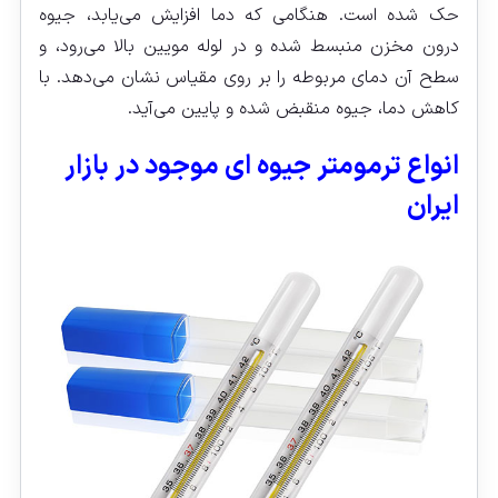
حک شده است. هنگامی که دما افزایش می‌یابد، جیوه
درون مخزن منبسط شده و در لوله مویین بالا می‌رود، و
سطح آن دمای مربوطه را بر روی مقیاس نشان می‌دهد. با
کاهش دما، جیوه منقبض شده و پایین می‌آید.
انواع ترمومتر جیوه ای موجود در بازار
ایران