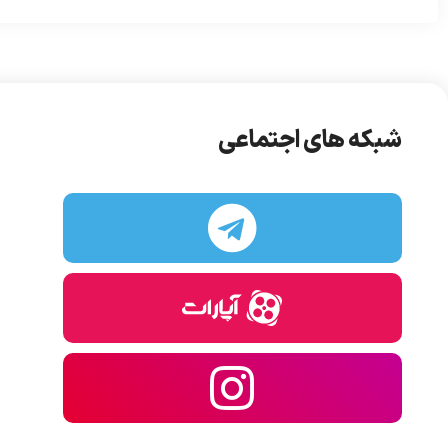
شبکه های اجتماعی