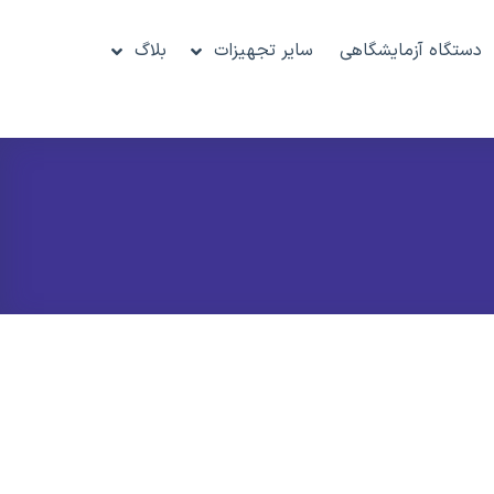
دستگاه آزمایشگاهی
سایر تجهیزات
بلاگ