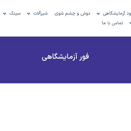
د آزمایشگاهی
دوش و چشم شوی
شیرآلات
سینک
تماس با ما
فور آزمایشگاهی