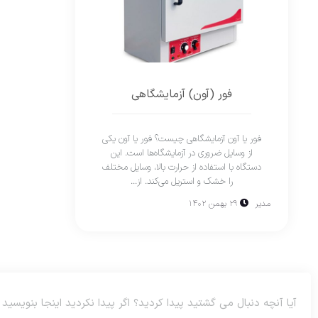
فور (آون) آزمایشگاهی
فور یا آون آزمایشگاهی چیست؟ فور یا آون یکی
از وسایل ضروری در آزمایشگاه‌ها است. این
دستگاه با استفاده از حرارت بالا، وسایل مختلف
را خشک و استریل می‌کند. از...
مدیر
۲۹ بهمن ۱۴۰۲