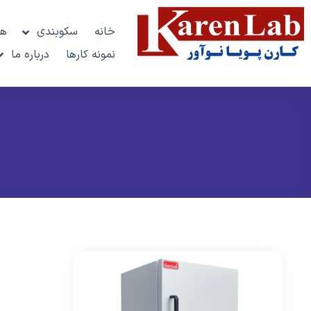
خانه
سکوبندی
هو
نمونه کارها
درباره ما