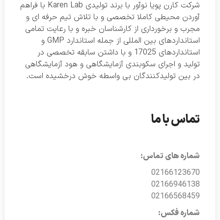
شرکت کارن پویا نوآور با برند تولیدی Karen Lab با فراهم
آوردن محیطی کاملا تخصصی و با تلاش تیم حرفه ای و
مجرب و برخورداری از کارشناسان خبره و با رعایت تمامی
استانداردهای بین المللی از جمله استاندارد GMP و
استانداردهای 17025 و با داشتن سابقه تخصصی در
تولید و اجرای سکوبندی آزمایشگاهی و هود آزمایشگاهی
در بین تولیدکنندگان بی واسطه خوش درخشیده است.
تماس با ما
شماره های تماس:
02166123670
02166946138
02166568459
شماره فکس: