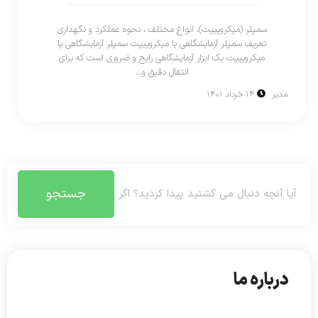
سمپلر (میکروپیپت)، انواع مختلف ، نحوه عملکرد و نگهداری
تعریف سمپلر آزمایشگاهی یا میکروپیپت سمپلر آزمایشگاهی یا
میکروپیپت یک ابزار آزمایشگاهی رایج و ضروری است که برای
انتقال دقیق و...
مدیر
۱۴ خرداد ۱۴۰۱
جستجو
درباره ما