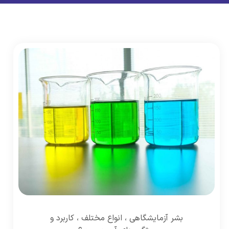
بشر آزمایشگاهی ، انواع مختلف ، کاربرد و