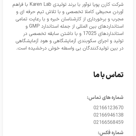
شرکت کارن پویا نوآور با برند تولیدی Karen Lab با فراهم
آوردن محیطی کاملا تخصصی و با تلاش تیم حرفه ای و
مجرب و برخورداری از کارشناسان خبره و با رعایت تمامی
استانداردهای بین المللی از جمله استاندارد GMP و
استانداردهای 17025 و با داشتن سابقه تخصصی در
تولید و اجرای سکوبندی آزمایشگاهی و هود آزمایشگاهی
در بین تولیدکنندگان بی واسطه خوش درخشیده است.
تماس با ما
شماره های تماس:
02166123670
02166946138
02166568459
شماره فکس: