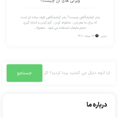
ویژگی های آن چیست؟
بشر آزمایشگاهی چیست؟ بشر آزمایشگاهی ظرف ساده ای است
که برای به هم زدن ، مخلوط کردن ، گرم کردن و اندازه گیری
حجم مایعات استفاده می شود . معمولا...
مدیر
۲۹ مرداد ۱۴۰۱
جستجو
درباره ما