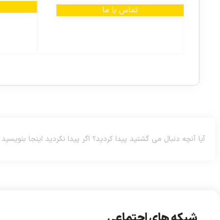
تماس با ما
شبکه های اجتماعی