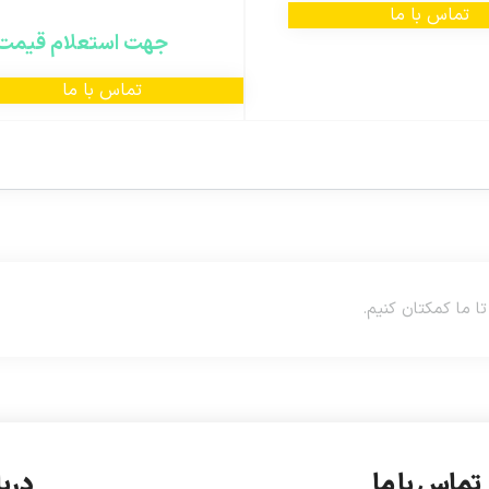
تماس با ما
جهت استعلام قیمت
تماس با ما
تماس با ما
دربا