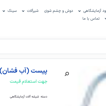
د آزمایشگاهی
دوش و چشم شوی
شیرآلات
سینک
تماس با ما
پیست (آب فشان)
جهت استعلام قیمت
تماس با ما
دسته:
شیشه آلات آزمایشگاهی