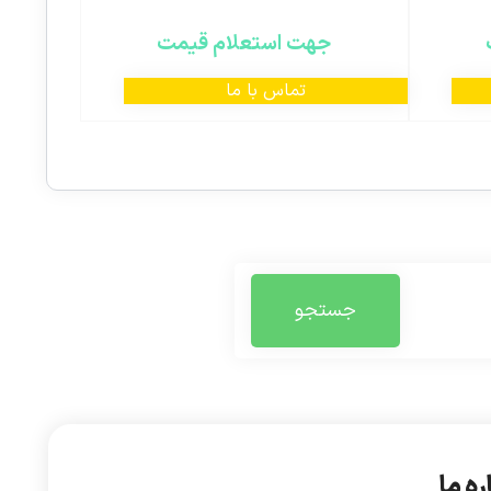
جهت استعلام قیمت
تماس با ما
جستجو
ره ما