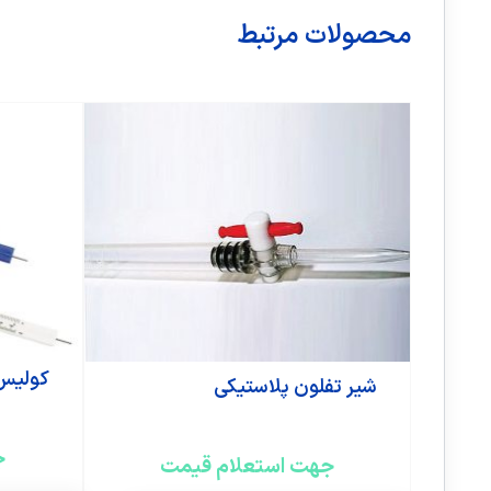
محصولات مرتبط
کولیس
شیر تفلون پلاستیکی
ج
جهت استعلام قیمت