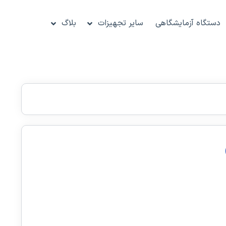
دستگاه آزمایشگاهی
سایر تجهیزات
بلاگ