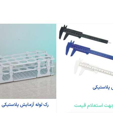
 پلاستیکی
رک لوله آزمایش پلاستیکی
هت استعلام قیمت