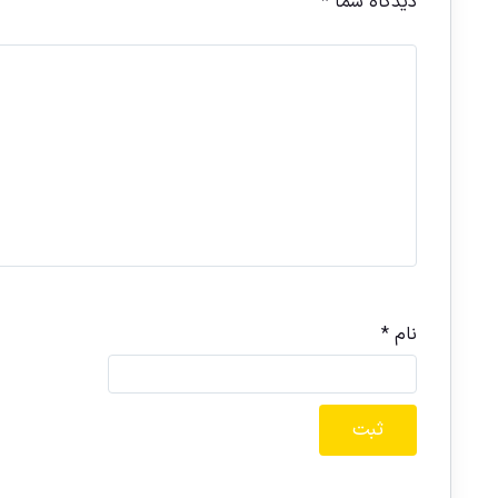
دیدگاه شما
*
نام
*