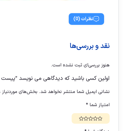
نظرات (0)
نقد و بررسی‌ها
هنوز بررسی‌ای ثبت نشده است.
اولین کسی باشید که دیدگاهی می نویسد “پیست 
نشانی ایمیل شما منتشر نخواهد شد.
بخش‌های موردنیاز ع
امتیاز شما
*