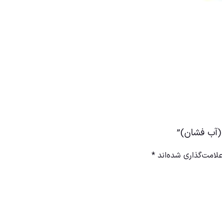
(آب فشان)”
لامت‌گذاری شده‌اند
*