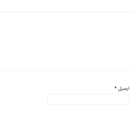
ایمیل
*