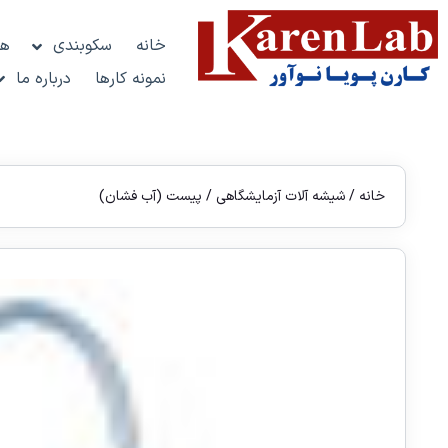
خانه
سکوبندی
هو
نمونه کارها
درباره ما
خانه
/
شیشه آلات آزمایشگاهی
/ پیست (آب فشان)