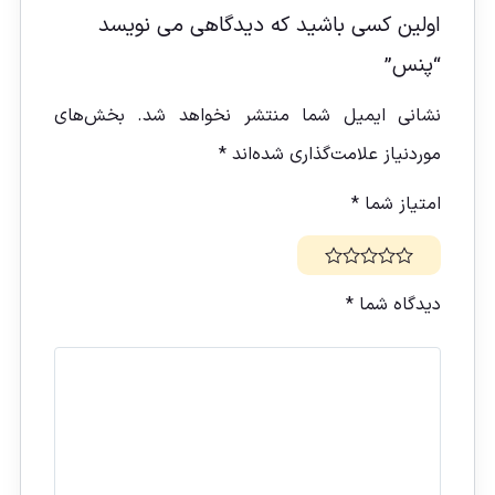
اولین کسی باشید که دیدگاهی می نویسد
“پنس”
نشانی ایمیل شما منتشر نخواهد شد.
بخش‌های
موردنیاز علامت‌گذاری شده‌اند
*
امتیاز شما
*
دیدگاه شما
*