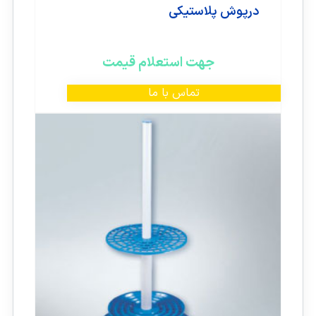
درپوش پلاستیکی
جهت استعلام قیمت
تماس با ما