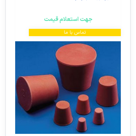
جهت استعلام قیمت
تماس با ما