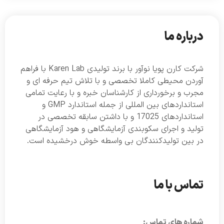
درباره ما
شرکت کارن پویا نوآور با برند تولیدی Karen Lab با فراهم
آوردن محیطی کاملا تخصصی و با تلاش تیم حرفه ای و
مجرب و برخورداری از کارشناسان خبره و با رعایت تمامی
استانداردهای بین المللی از جمله استاندارد GMP و
استانداردهای 17025 و با داشتن سابقه تخصصی در
تولید و اجرای سکوبندی آزمایشگاهی و هود آزمایشگاهی
در بین تولیدکنندگان بی واسطه خوش درخشیده است.
تماس با ما
شماره های تماس: