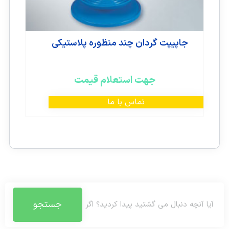
جاپیپت گردان چند منظوره پلاستیکی
جهت استعلام قیمت
تماس با ما
جستجو