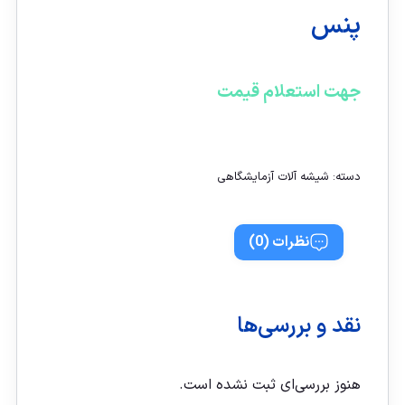
پنس
جهت استعلام قیمت
تماس با ما
دسته:
شیشه آلات آزمایشگاهی
نظرات (0)
نقد و بررسی‌ها
هنوز بررسی‌ای ثبت نشده است.