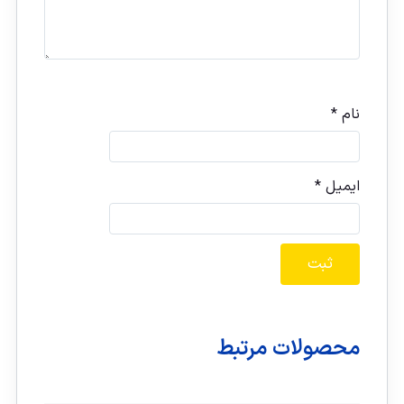
نام
*
ایمیل
*
محصولات مرتبط