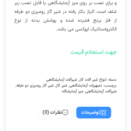
و برای نصب بر روی میز آزمایشگاهی یا قابل نصب زیر
شلف است. آلیاژ بکار رفته در شیر گاز رومیزی دو طرفه
از فلز برنج فشرده شده و پوشش بدنه از نوع
الکترواستاتیک اپوکسی می باشد.
جهت استعلام قیمت
تماس با ما
دسته:
انواع شیر آلات گاز
,
شیرآلات آزمایشگاهی
برچسب:
تجهیزات آزمایشگاهی
,
شیر گاز
,
شیر گاز رومیزی دو طرفه
,
شیرآلات آزمایشگاهی
,
میز آزمایشگاه
توضیحات
نظرات (0)