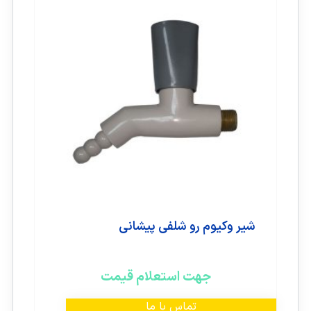
شیر وکیوم رو شلفی پیشانی
جهت استعلام قیمت
تماس با ما