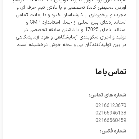
آوردن محیطی کاملا تخصصی و با تلاش تیم حرفه ای و
مجرب و برخورداری از کارشناسان خبره و با رعایت تمامی
استانداردهای بین المللی از جمله استاندارد GMP و
استانداردهای 17025 و با داشتن سابقه تخصصی در
تولید و اجرای سکوبندی آزمایشگاهی و هود آزمایشگاهی
در بین تولیدکنندگان بی واسطه خوش درخشیده است.
تماس با ما
شماره های تماس:
02166123670
02166946138
02166568459
شماره فکس: