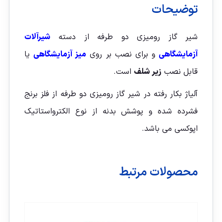
توضیحات
شیر گاز رومیزی دو طرفه از دسته
شیرآلات
آزمایشگاهی
و برای نصب بر روی
میز آزمایشگاهی
یا
قابل نصب
زیر شلف
است.
آلیاژ بکار رفته در شیر گاز رومیزی دو طرفه از فلز برنج
فشرده شده و پوشش بدنه از نوع الکترواستاتیک
اپوکسی می باشد.
محصولات مرتبط