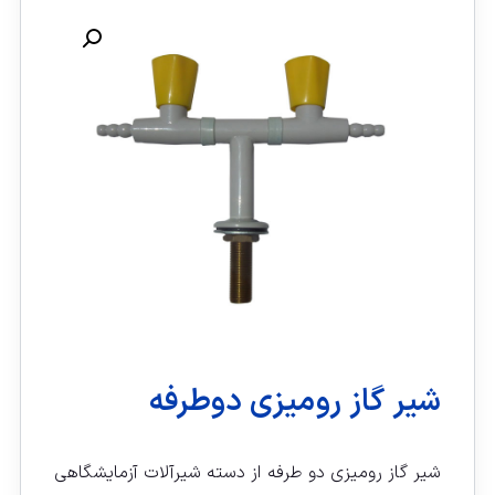
شیر گاز رومیزی دوطرفه
شیر گاز رومیزی دو طرفه از دسته شیرآلات آزمایشگاهی