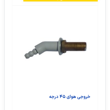
خروجی هوای ۴۵ درجه