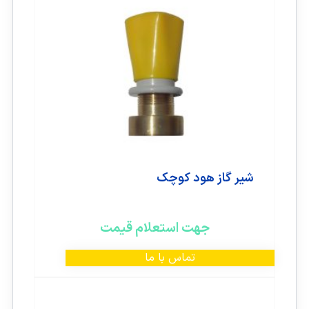
شیر گاز هود کوچک
جهت استعلام قیمت
تماس با ما