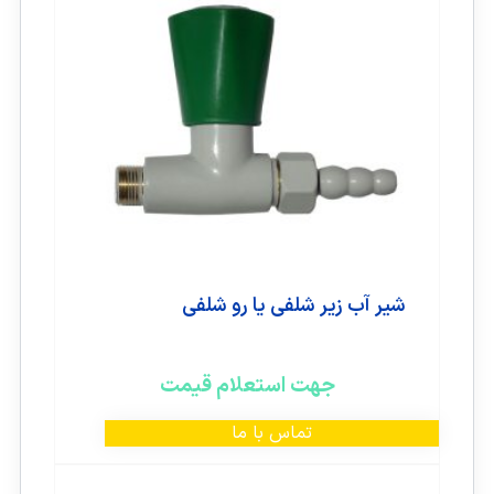
شیر آب زیر شلفی یا رو شلفی
جهت استعلام قیمت
تماس با ما