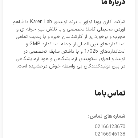
درباره ما
شرکت کارن پویا نوآور با برند تولیدی Karen Lab با فراهم
آوردن محیطی کاملا تخصصی و با تلاش تیم حرفه ای و
مجرب و برخورداری از کارشناسان خبره و با رعایت تمامی
استانداردهای بین المللی از جمله استاندارد GMP و
استانداردهای 17025 و با داشتن سابقه تخصصی در
تولید و اجرای سکوبندی آزمایشگاهی و هود آزمایشگاهی
در بین تولیدکنندگان بی واسطه خوش درخشیده است.
تماس با ما
شماره های تماس:
02166123670
02166946138