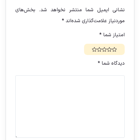
نشانی ایمیل شما منتشر نخواهد شد.
بخش‌های
موردنیاز علامت‌گذاری شده‌اند
*
امتیاز شما
*
دیدگاه شما
*