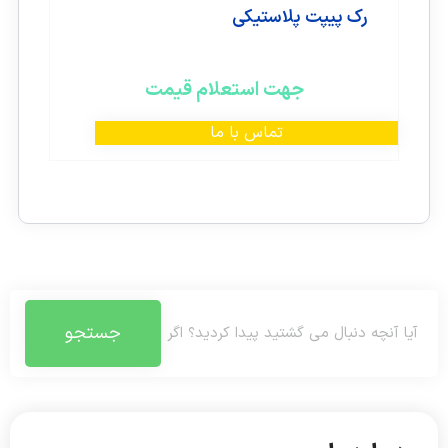
رک پیپت پلاستیکی
جهت استعلام قیمت
تماس با ما
جستجو