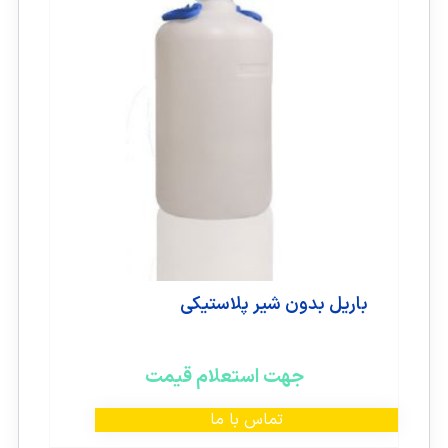
باریل بدون شیر پلاستیکی
جهت استعلام قیمت
تماس با ما