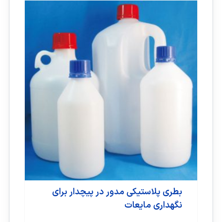
بطری پلاستیکی مدور در پیچدار برای
نگهداری مایعات