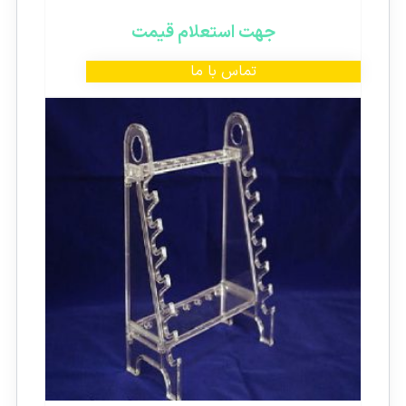
جهت استعلام قیمت
تماس با ما