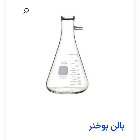
بالن بوخنر