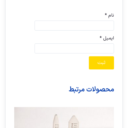
نام
*
ایمیل
*
محصولات مرتبط