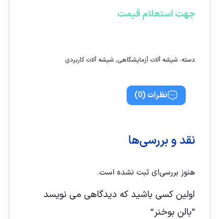
جهت استعلام قیمت
تماس با ما
دسته:
شیشه آلات آزمایشگاهی
,
شیشه آلات کاربردی
نظرات (0)
نقد و بررسی‌ها
هنوز بررسی‌ای ثبت نشده است.
اولین کسی باشید که دیدگاهی می نویسد
“بالن بوخنر”