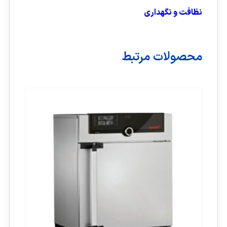
نظافت و نگهداری
محصولات مرتبط