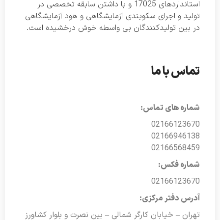
استانداردهای 17025 و با داشتن سابقه تخصصی در
تولید و اجرای سکوبندی آزمایشگاهی و هود آزمایشگاهی
در بین تولیدکنندگان بی واسطه خوش درخشیده است.
تماس با ما
شماره های تماس:
02166123670
02166946138
02166568459
شماره فکس:
02166123670
آدرس دفتر مرکزی:
تهران – خیابان کارگر شمالی – بین نصرت و بلوار کشاورز