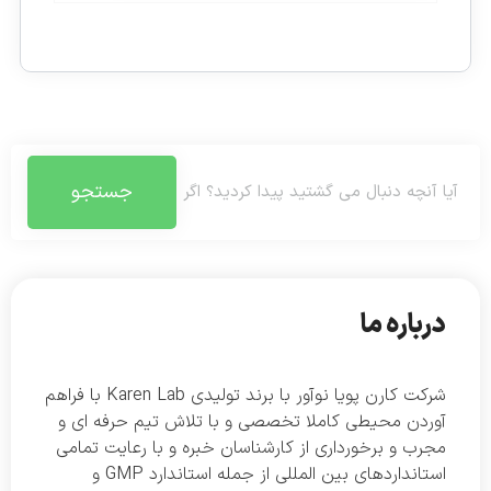
جستجو
درباره ما
شرکت کارن پویا نوآور با برند تولیدی Karen Lab با فراهم
آوردن محیطی کاملا تخصصی و با تلاش تیم حرفه ای و
مجرب و برخورداری از کارشناسان خبره و با رعایت تمامی
استانداردهای بین المللی از جمله استاندارد GMP و