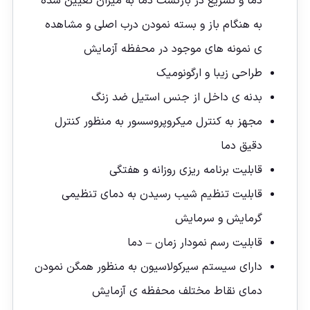
دما و تسریع در بازگشت دما به میزان تعیین شده
به هنگام باز و بسته نمودن درب اصلی و مشاهده
ی نمونه های موجود در محفظه آزمایش
طراحی زیبا و ارگونومیک
بدنه ی داخل از جنس استیل ضد زنگ
مجهز به کنترل میکروپروسسور به منظور کنترل
دقیق دما
قابلیت برنامه ریزی روزانه و هفتگی
قابلیت تنظیم شیب رسیدن به دمای تنظیمی
گرمایش و سرمایش
قابلیت رسم نمودار زمان – دما
دارای سیستم سیرکولاسیون به منظور همگن نمودن
دمای نقاط مختلف محفظه ی آزمایش