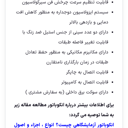
قابلیت تنظیم سرعت چرخش فن سیرکولاسیون
سیستم ایزولاسیون دوجداره به منظور کاهش افت
دمایی و بازدهی بالاتر
دارای دو عدد سینی از جنس استیل ضد زنگ با
قابلیت تغییر فاصله طبقات
دارای مکانیزم مکانیکی به منظور حفظ تعادل
طبقات در زمان بارگذاری نامتقارن
قابلیت اتصال به چاپگر
قابلیت اتصال به کامپیوتر
دارای سوکت برق داخلی (به سفارش مشتری )
برای اطلاعات بیشتر درباره انکوباتور مطالعه مقاله زیر
به شما توصیه می گردد:
انکوباتور آزمایشگاهی چیست؟ انواع ، اجزاء و اصول