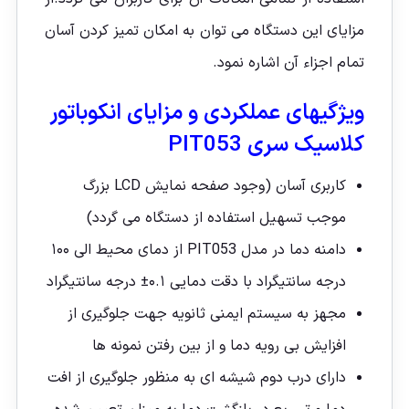
مزایای این دستگاه می توان به امکان تمیز کردن آسان
تمام اجزاء آن اشاره نمود.
ویژگیهای عملکردی و مزایای انکوباتور
کلاسیک سری PIT053
کاربری آسان (وجود صفحه نمایش LCD بزرگ
موجب تسهیل استفاده از دستگاه می گردد)
دامنه دما در مدل PIT053 از دمای محیط الی ۱۰۰
درجه سانتیگراد با دقت دمایی ۰.۱± درجه سانتیگراد
مجهز به سیستم ایمنی ثانویه جهت جلوگیری از
افزایش بی رویه دما و از بین رفتن نمونه ها
دارای درب دوم شیشه ای به منظور جلوگیری از افت