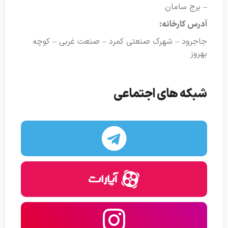
– برج سامان
آدرس کارخانه:
جاجرود – شهرک صنعتی کمرد – صنعت غربی – کوچه
بهروز
شبکه های اجتماعی