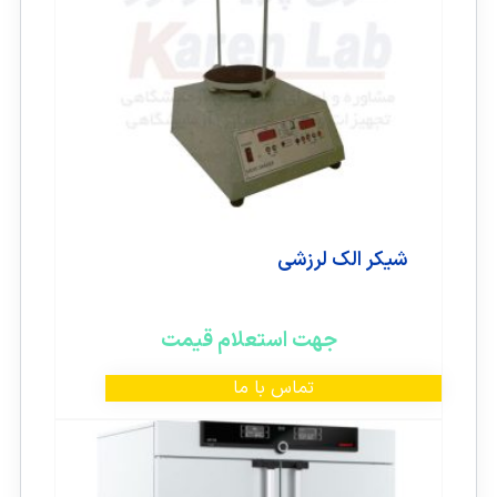
شیکر الک لرزشی
جهت استعلام قیمت
تماس با ما