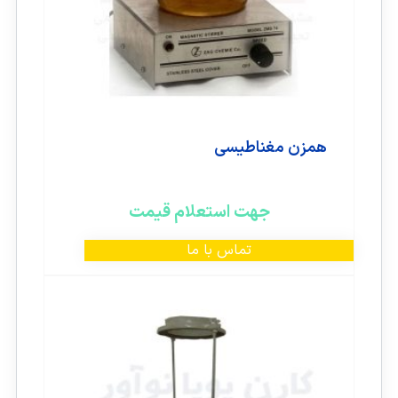
همزن مغناطیسی
جهت استعلام قیمت
تماس با ما