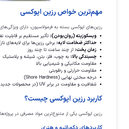
مهم‌ترین خواص رزین اپوکسی
رزین‌های اپوکسی بسته به فرمولاسیون، دارای ویژگی‌های
ویسکوزیته (روان‌بودن):
تأثیر مستقیم بر قابلیت نفو
حداکثر ضخامت لایه:
برخی رزین‌ها برای لایه‌های نا
زمان پخت:
از چند ساعت تا چند روز
چسبندگی بالا:
به چوب، فلز، بتن، شیشه و پلاستیک
مقاومت مکانیکی و شیمیایی بالا
مقاومت حرارتی و رطوبتی
درجه سختی نهایی (Shore Hardness)
شفافیت و مقاومت در برابر UV (در محصولات جدیدتر)
کاربرد رزین اپوکسی چیست؟
رزین اپوکسی یکی از متنوع‌ترین مواد مصرفی در پروژه‌ه
کاربردهای دکوراتیو و هنری