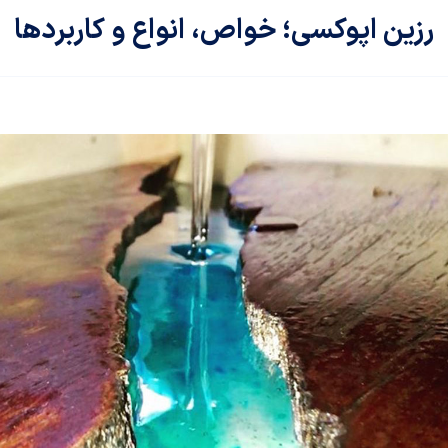
رزین اپوکسی؛ خواص، انواع و کاربردها