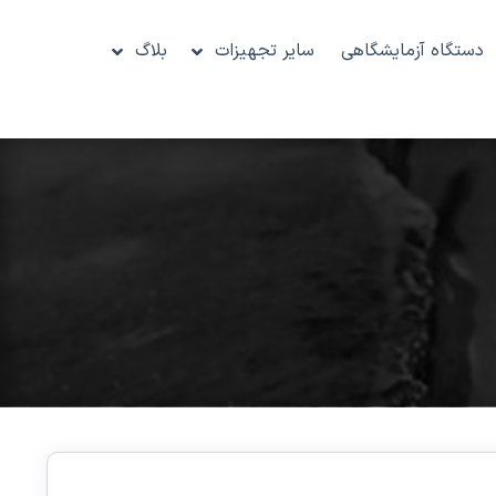
دستگاه آزمایشگاهی
سایر تجهیزات
بلاگ