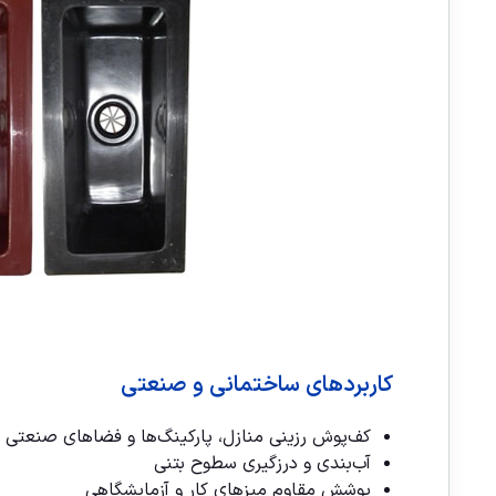
کاربردهای ساختمانی و صنعتی
کف‌پوش رزینی منازل، پارکینگ‌ها و فضاهای صنعتی
آب‌بندی و درزگیری سطوح بتنی
پوشش مقاوم میزهای کار و آزمایشگاهی