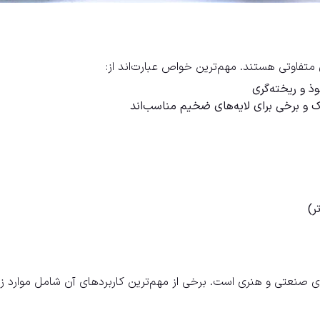
 متفاوتی هستند. مهم‌ترین خواص عبارت‌اند از:
ذ و ریخته‌گری
زک و برخی برای لایه‌های ضخیم مناسب‌اند
ای صنعتی و هنری است. برخی از مهم‌ترین کاربردهای آن شامل موارد زی