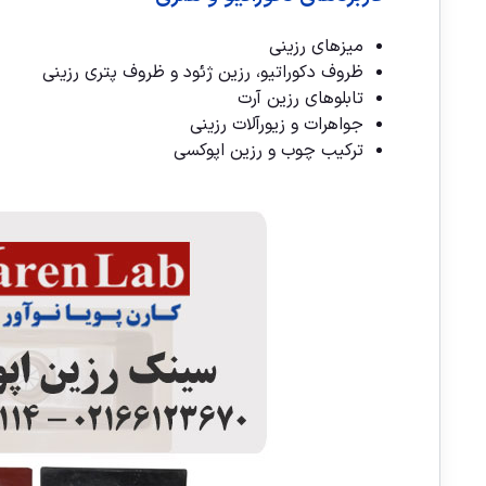
میزهای رزینی
ظروف دکوراتیو، رزین ژئود و ظروف پتری رزینی
تابلوهای رزین آرت
جواهرات و زیورآلات رزینی
ترکیب چوب و رزین اپوکسی