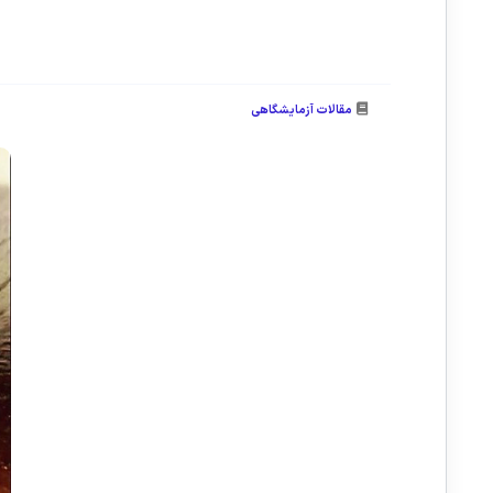
مقالات آزمایشگاهی