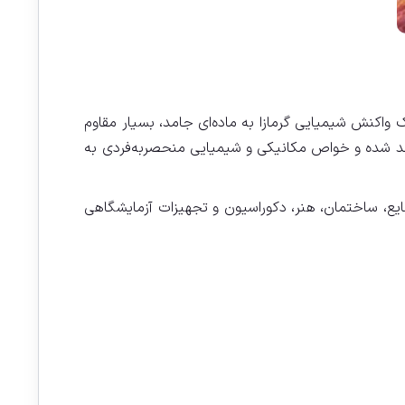
اکنش شیمیایی گرمازا به ماده‌ای جامد، بسیار مقاوم
مد شده و خواص مکانیکی و شیمیایی منحصربه‌فردی به
ایع، ساختمان، هنر، دکوراسیون و تجهیزات آزمایشگاهی