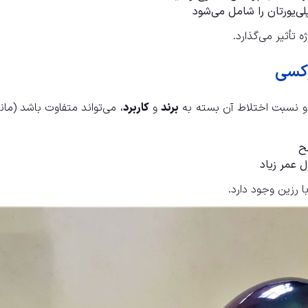
لی‌یورتان را شامل می‌شود
تأثیر می‌گذارد.
وکسی
 نسبت اختلاط آن بسته به
برند
و
کاربرد
ح
 عمر زیاد