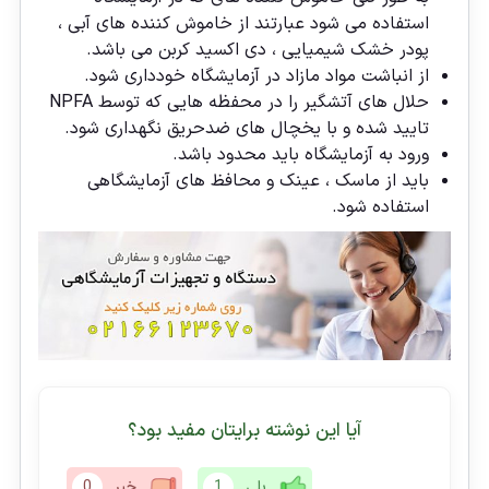
استفاده می شود عبارتند از خاموش کننده های آبی ،
پودر خشک شیمیایی ، دی اکسید کربن می باشد.
از انباشت مواد مازاد در آزمایشگاه خودداری شود.
حلال های آتشگیر را در محفظه هایی که توسط NPFA
تایید شده و با یخچال های ضدحریق نگهداری شود.
ورود به آزمایشگاه باید محدود باشد.
باید از ماسک ، عینک و محافظ های آزمایشگاهی
استفاده شود.
آیا این نوشته برایتان مفید بود؟
بلی
1
خیر
0