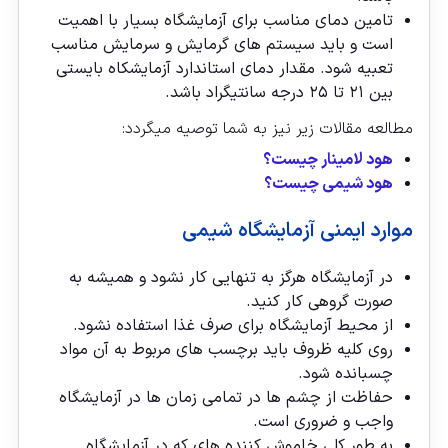
تامین دمای مناسب برای آزمایشگاه بسیار با اهمیت
است و باید سیستم های گرمایش و سرمایش مناسب
تعبیه شود. مقدار دمای استاندارد آزمایشکاه بایستی
بین ۲۱ تا ۲۵ درجه سانتیگراد باشد.
مطالعه مقالات زیر نیز به شما توصیه میگردد:
هود لامینار چیست؟
هود شیمی چیست؟
موارد ایمنی آزمایشگاه شیمی
در آزمایشگاه هرگز به تنهایی کار نشود و همیشه به
صورت گروهی کار کنید.
از محیط آزمایشگاه برای صرف غذا استفاده نشود.
روی کلیه ظروف باید برچسب های مربوط به آن مواد
چسبانده شود.
حفاظت از چشم ها در تمامی زمان ها در آزمایشگاه
واجب و ضروری است.
به طور کلی خاموش کننده های که در آزمایشگاه