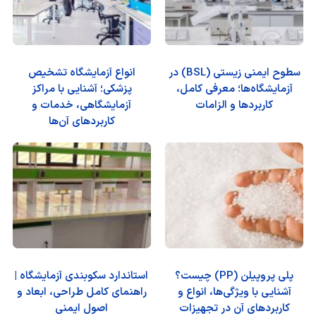
سطوح ایمنی زیستی (BSL) در
انواع آزمایشگاه تشخیص
آزمایشگاه‌ها؛ معرفی کامل،
پزشکی؛ آشنایی با مراکز
کاربردها و الزامات
آزمایشگاهی، خدمات و
کاربردهای آن‌ها
پلی پروپیلن (PP) چیست؟
استاندارد سکوبندی آزمایشگاه |
آشنایی با ویژگی‌ها، انواع و
راهنمای کامل طراحی، ابعاد و
کاربردهای آن در تجهیزات
اصول ایمنی