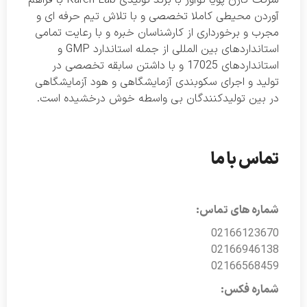
آوردن محیطی کاملا تخصصی و با تلاش تیم حرفه ای و
مجرب و برخورداری از کارشناسان خبره و با رعایت تمامی
استانداردهای بین المللی از جمله استاندارد GMP و
استانداردهای 17025 و با داشتن سابقه تخصصی در
تولید و اجرای سکوبندی آزمایشگاهی و هود آزمایشگاهی
در بین تولیدکنندگان بی واسطه خوش درخشیده است.
تماس با ما
شماره های تماس:
02166123670
02166946138
02166568459
شماره فکس: