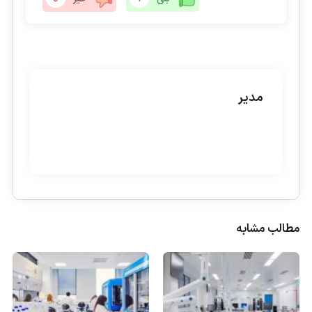
مدیر
مطالب مشابه