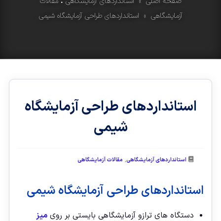
صفحه اصلی
»
استانداردهای آزمایشگاهی
•
مقالات
آزمایشگاهی
» استانداردهای طراحی آزمایشگاه شیمی
استانداردهای طراحی آزمایشگاه
شیمی
,
استانداردهای آزمایشگاهی
مقالات آزمایشگاهی
استانداردهای طراحی آزمایشگاه شیمی
دستگاه های ترازو آزمایشگاهی بایستی بر روی
میز