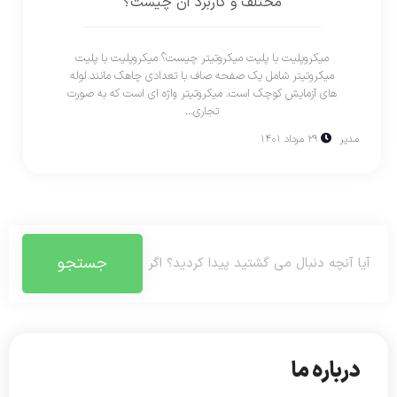
مختلف و کاربرد آن چیست؟
میکروپلیت با پلیت میکروتیتر چیست؟ میکروپلیت با پلیت
میکروتیتر شامل یک صفحه صاف با تعدادی چاهک مانند لوله
های آزمایش کوچک است. میکروتیتر واژه ای است که به صورت
تجاری...
مدیر
۲۹ مرداد ۱۴۰۱
جستجو
درباره ما