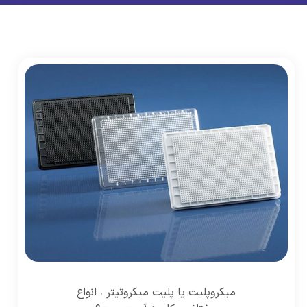
میکروپلیت یا پلیت میکروتیتر ، انواع