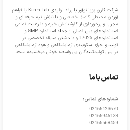
شرکت کارن پویا نوآور با برند تولیدی Karen Lab با فراهم
آوردن محیطی کاملا تخصصی و با تلاش تیم حرفه ای و
مجرب و برخورداری از کارشناسان خبره و با رعایت تمامی
استانداردهای بین المللی از جمله استاندارد GMP و
استانداردهای 17025 و با داشتن سابقه تخصصی در
تولید و اجرای سکوبندی آزمایشگاهی و هود آزمایشگاهی
در بین تولیدکنندگان بی واسطه خوش درخشیده است.
تماس با ما
شماره های تماس:
02166123670
02166946138
02166568459