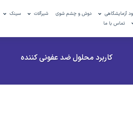
د آزمایشگاهی
دوش و چشم شوی
شیرآلات
سینک
تماس با ما
کاربرد محلول ضد عفونی کننده