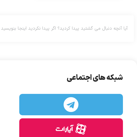
شبکه های اجتماعی