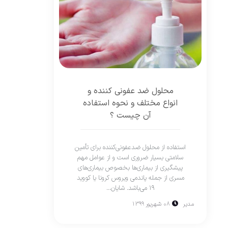
محلول ضد عفونی کننده و
انواع مختلف و نحوه استفاده
آن چیست ؟
استفاده از محلول ضدعفونی‌کننده‌ برای تأمین
سلامتی بسیار ضروری است و از عوامل مهم
پیشگیری از بیماری‌ها بخصوص بیماری‌های
مسری از جمله پاندمی ویروس کرونا یا کووید
۱۹ می‌باشد. شایان...
مدیر
۰۸ شهریور ۱۳۹۹