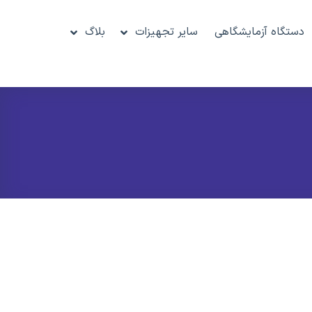
دستگاه آزمایشگاهی
سایر تجهیزات
بلاگ