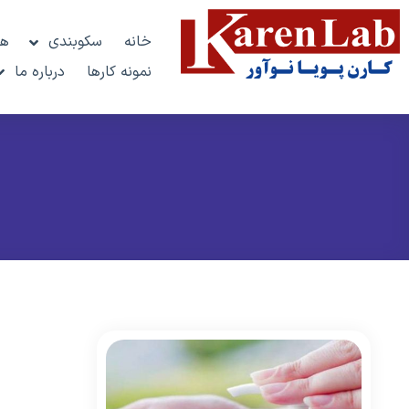
خانه
سکوبندی
هو
نمونه کارها
درباره ما