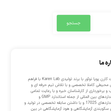
جستجو
ره ما
شرکت کارن پویا نوآور با برند تولیدی Karen Lab با فراهم
 محیطی کاملا تخصصی و با تلاش تیم حرفه ای و
و برخورداری از کارشناسان خبره و با رعایت تمامی
استانداردهای بین المللی از جمله استاندارد GMP و
استانداردهای 17025 و با داشتن سابقه تخصصی در تولید و
 سکوبندی آزمایشگاهی و هود آزمایشگاهی در بین