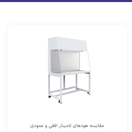
مقایسه هودهای لامینار افقی و عمودی