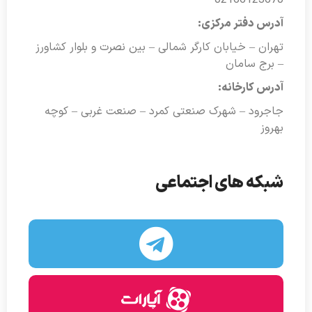
آدرس دفتر مرکزی:
تهران – خیابان کارگر شمالی – بین نصرت و بلوار کشاورز
– برج سامان
آدرس کارخانه:
جاجرود – شهرک صنعتی کمرد – صنعت غربی – کوچه
بهروز
شبکه های اجتماعی