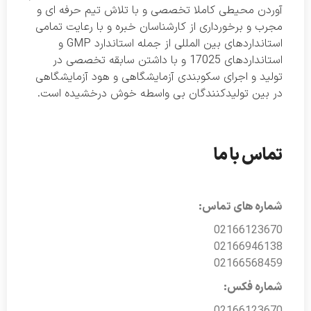
آوردن محیطی کاملا تخصصی و با تلاش تیم حرفه ای و
مجرب و برخورداری از کارشناسان خبره و با رعایت تمامی
استانداردهای بین المللی از جمله استاندارد GMP و
استانداردهای 17025 و با داشتن سابقه تخصصی در
تولید و اجرای سکوبندی آزمایشگاهی و هود آزمایشگاهی
در بین تولیدکنندگان بی واسطه خوش درخشیده است.
تماس با ما
شماره های تماس:
02166123670
02166946138
02166568459
شماره فکس:
02166123670