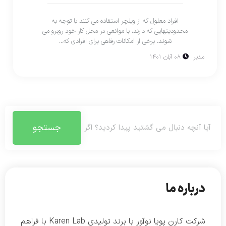
افراد معلول که از ویلچر استفاده می کنند با توجه به
محدودیتهایی که دارند، با موانعی در محل کار خود روبرو می
شوند. برخی از امکانات رفاهی برای افرادی که...
مدیر
۰۸ آبان ۱۴۰۱
جستجو
درباره ما
شرکت کارن پویا نوآور با برند تولیدی Karen Lab با فراهم