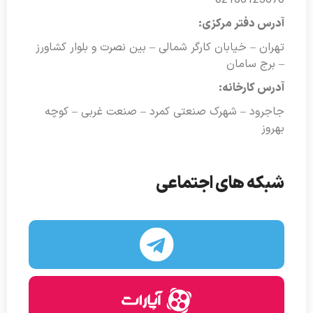
آدرس دفتر مرکزی:
تهران – خیابان کارگر شمالی – بین نصرت و بلوار کشاورز
– برج سامان
آدرس کارخانه:
جاجرود – شهرک صنعتی کمرد – صنعت غربی – کوچه
بهروز
شبکه های اجتماعی