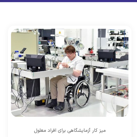
میز کار آزمایشگاهی برای افراد معلول