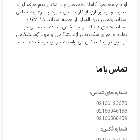
آوردن محیطی کاملا تخصصی و با تلاش تیم حرفه ای و
مجرب و برخورداری از کارشناسان خبره و با رعایت تمامی
استانداردهای بین المللی از جمله استاندارد GMP و
استانداردهای 17025 و با داشتن سابقه تخصصی در
تولید و اجرای سکوبندی آزمایشگاهی و هود آزمایشگاهی
در بین تولیدکنندگان بی واسطه خوش درخشیده است.
تماس با ما
شماره های تماس:
02166123670
02166946138
02166568459
شماره فکس:
02166123670