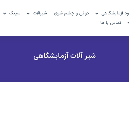
د آزمایشگاهی
دوش و چشم شوی
شیرآلات
سینک
تماس با ما
شیر آلات آزمایشگاهی