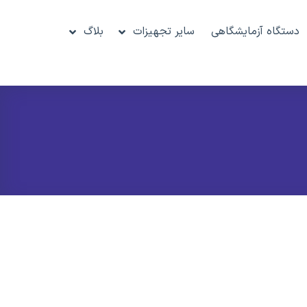
دستگاه آزمایشگاهی
سایر تجهیزات
بلاگ