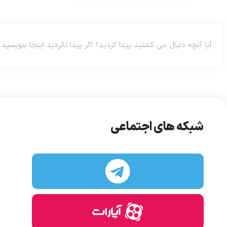
شبکه های اجتماعی