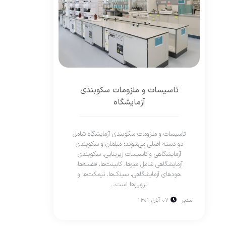
تاسیسات و ملزومات سکوبندی
آزمایشگاه
تاسیسات و ملزومات سکوبندی آزمایشگاه شامل
دو دسته اصلی می‌شوند: مبلمان و سکوبندی
آزمایشگاهی و تاسیسات زیربنایی. سکوبندی
آزمایشگاهی شامل میزها، کابینت‌ها، قفسه‌ها،
هودهای آزمایشگاهی، سینک‌ها، نیمکت‌ها و
ترولی‌ها است...
مدیر
۰۷ آبان ۱۴۰۱