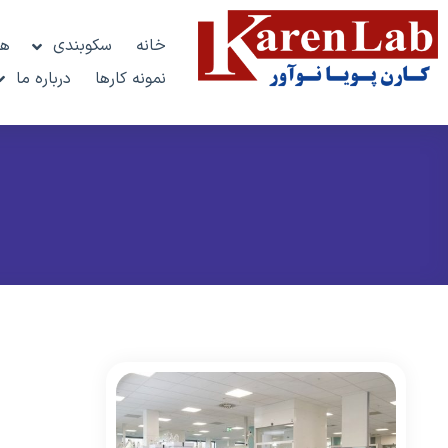
خانه
سکوبندی
هو
نمونه کارها
درباره ما