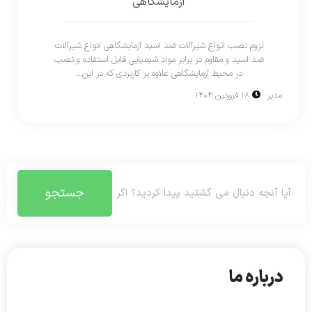
آزمایشگاهی
لزوم نصب انواع شیرآلات ضد اسید آزمایشگاهی انواع شیرآلات
ضد اسید و مقاوم در برابر مواد شیمیایی قابل استفاده و نصب
در محیط آزمایشگاهی علاوه بر کاربردی که در این...
مدیر
۱۸ فروردین ۱۴۰۴
جستجو
درباره ما