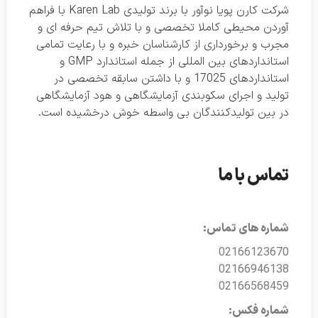
شرکت کارن پویا نوآور با برند تولیدی Karen Lab با فراهم
آوردن محیطی کاملا تخصصی و با تلاش تیم حرفه ای و
مجرب و برخورداری از کارشناسان خبره و با رعایت تمامی
استانداردهای بین المللی از جمله استاندارد GMP و
استانداردهای 17025 و با داشتن سابقه تخصصی در
تولید و اجرای سکوبندی آزمایشگاهی و هود آزمایشگاهی
در بین تولیدکنندگان بی واسطه خوش درخشیده است.
تماس با ما
شماره های تماس:
02166123670
02166946138
02166568459
شماره فکس: