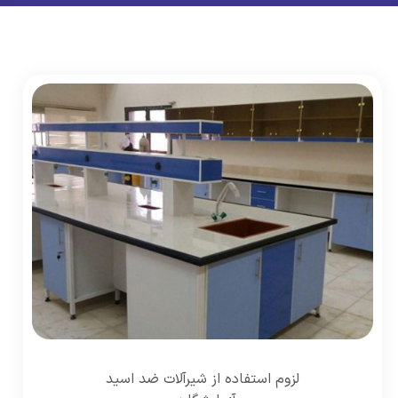
لزوم استفاده از شیرآلات ضد اسید