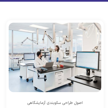
اصول طراحی سکوبندی آزمایشگاهی