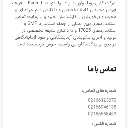
شرکت کارن پویا نوآور با برند تولیدی Karen Lab با فراهم
آوردن محیطی کاملا تخصصی و با تلاش تیم حرفه ای و
مجرب و برخورداری از کارشناسان خبره و با رعایت تمامی
استانداردهای بین المللی از جمله استاندارد GMP و
استانداردهای 17025 و با داشتن سابقه تخصصی در
تولید و اجرای سکوبندی آزمایشگاهی و هود آزمایشگاهی
در بین تولیدکنندگان بی واسطه خوش درخشیده است.
تماس با ما
شماره های تماس:
02166123670
02166946138
02166568459
شماره فکس: