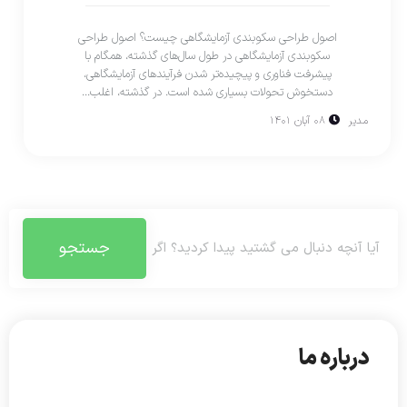
اصول طراحی سکوبندی آزمایشگاهی چیست؟ اصول طراحی
سکوبندی آزمایشگاهی در طول سال‌های گذشته، همگام با
پیشرفت فناوری و پیچیده‌تر شدن فرآیندهای آزمایشگاهی،
دستخوش تحولات بسیاری شده است. در گذشته، اغلب...
مدیر
۰۸ آبان ۱۴۰۱
جستجو
درباره ما