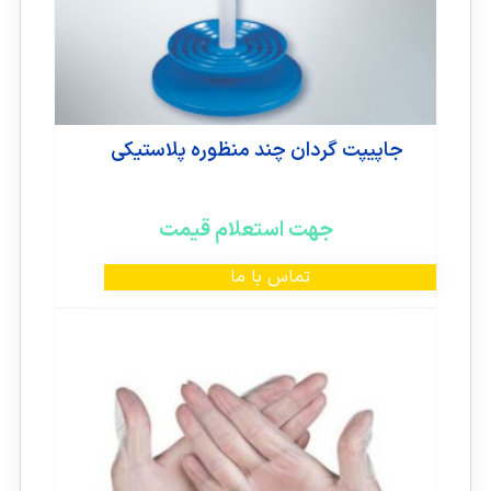
جاپیپت گردان چند منظوره پلاستیکی
جهت استعلام قیمت
تماس با ما