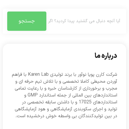
جستجو
درباره ما
شرکت کارن پویا نوآور با برند تولیدی Karen Lab با فراهم
آوردن محیطی کاملا تخصصی و با تلاش تیم حرفه ای و
مجرب و برخورداری از کارشناسان خبره و با رعایت تمامی
استانداردهای بین المللی از جمله استاندارد GMP و
استانداردهای 17025 و با داشتن سابقه تخصصی در
تولید و اجرای سکوبندی آزمایشگاهی و هود آزمایشگاهی
در بین تولیدکنندگان بی واسطه خوش درخشیده است.