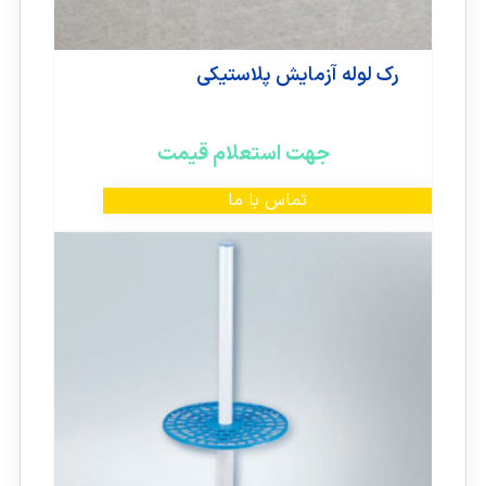
رک لوله آزمایش پلاستیکی
جهت استعلام قیمت
تماس با ما