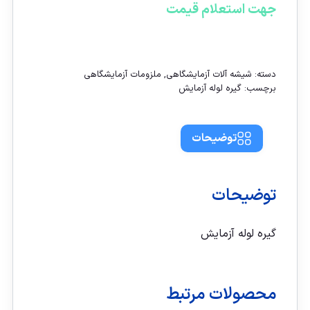
جهت استعلام قیمت
تماس با ما
دسته:
شیشه آلات آزمایشگاهی
,
ملزومات آزمایشگاهی
برچسب:
گیره لوله آزمایش
توضیحات
توضیحات
گیره لوله آزمایش
محصولات مرتبط