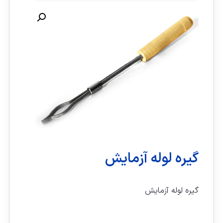
گیره لوله آزمایش
گیره لوله آزمایش