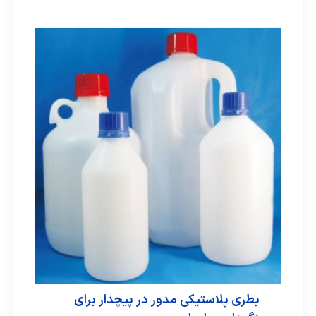
بطری پلاستیکی مدور در پیچدار برای