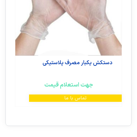
دستکش یکبار مصرف پلاستیکی
جهت استعلام قیمت
تماس با ما