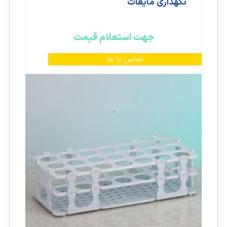
نگهداری مایعات
جهت استعلام قیمت
تماس با ما