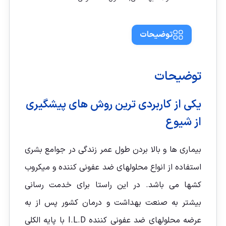
توضیحات
توضیحات
یکی از کاربردی ترین روش های پیشگیری
از شیوع
بیماری ها و بالا بردن طول عمر زندگی در جوامع بشری
استفاده از انواع محلولهای ضد عفونی کننده و میکروب
کشها می باشد. در این راستا برای خدمت رسانی
بیشتر به صنعت بهداشت و درمان کشور پس از به
عرضه محلولهای ضد عفونی کننده I.L.D با پایه الکلی