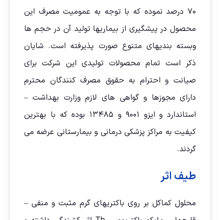
۷۰ درصد نموده که با توجه به عمومیت مصرف این
محصول در پیشگیری از بیماریها تولید آن در حجم ها
وبسته بندیهای متنوع صورت پذیرفته است. شایان
ذکر است تمام محصولات تولیدی این شرکت برای
صیانت و احترام به حقوق مصرف کنندگان محترم
دارای مجوزها و گواهی های لازم وزارت بهداشت –
استاندارد و ایزو ۹۰۰۱ و ۱۳۴۸۵ بوده که با بهترین
کیفیت به مراکز پزشکی درمانی و بیمارستانی عرضه می
گردند.
طیف اثر
محلول کماکل بر روی باکتریهای گرم مثبت و منفی –