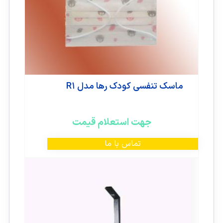
ماسک تنفسی کودک رها مدل R۱
جهت استعلام قیمت
تماس با ما