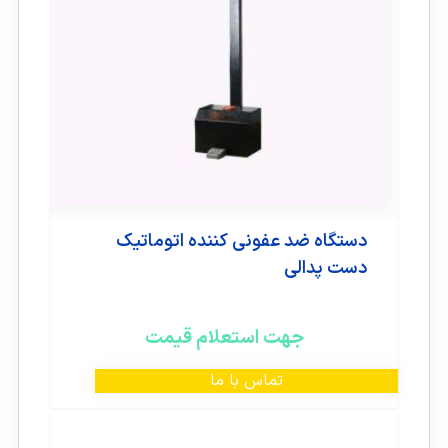
دستگاه ضد عفونی کننده اتوماتیک
دست پدالی
جهت استعلام قیمت
تماس با ما