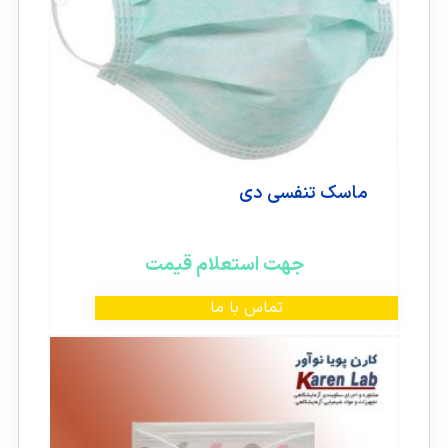
ماسک تنفسی دی
جهت استعلام قیمت
تماس با ما