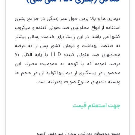
بیماری ها و بالا بردن طول عمر زندگی در جوامع بشری
استفاده از انواع محلولهای ضد عفونی کننده و میکروب
کشها می باشد. در این راستا برای خدمت رسانی بیشتر
به صنعت بهداشت و درمان کشور پس از به عرضه
محلولهای ضد عفونی کننده I.L.D با پایه الکلی ۷۰
درصد نموده که با توجه به عمومیت مصرف این
محصول در پیشگیری از بیماریها تولید آن در حجم ها
وبسته بندیهای متنوع صورت پذیرفته است.
جهت استعلام قیمت
تماس با ما
دسته:
محصولات بهداشتی
,
محلول ضد عفونی کننده