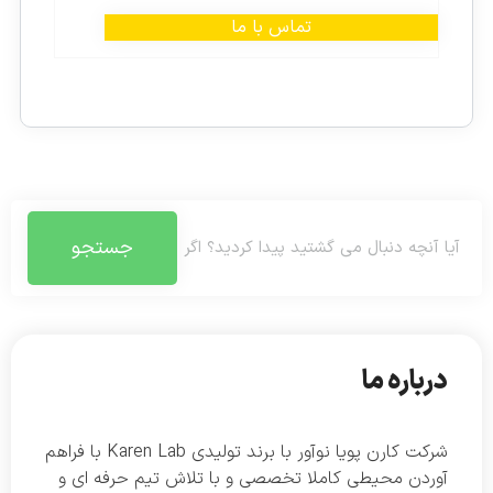
تماس با ما
جستجو
درباره ما
شرکت کارن پویا نوآور با برند تولیدی Karen Lab با فراهم
آوردن محیطی کاملا تخصصی و با تلاش تیم حرفه ای و