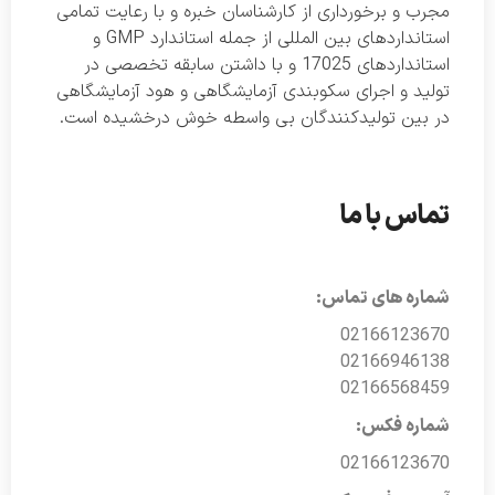
مجرب و برخورداری از کارشناسان خبره و با رعایت تمامی
استانداردهای بین المللی از جمله استاندارد GMP و
استانداردهای 17025 و با داشتن سابقه تخصصی در
تولید و اجرای سکوبندی آزمایشگاهی و هود آزمایشگاهی
در بین تولیدکنندگان بی واسطه خوش درخشیده است.
تماس با ما
شماره های تماس:
02166123670
02166946138
02166568459
شماره فکس:
02166123670