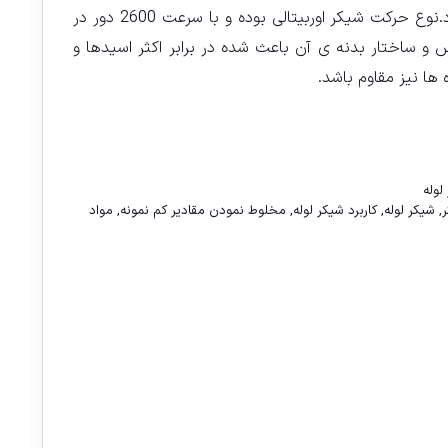
میتوان درون ایندستگاه قرار داد.نوع حرکت شیکر اوربیتالی بوده و با سرعت 2600 دور در
ساختار بدنه ی آن باعث شده در برابر اکثر اسیدها و
 ها نیز مقاوم باشد.
لوله
,
شیکر لوله
,
کاربرد شیکر لوله
,
مخلوط نمودن مقادیر کم نمونه
,
مواد