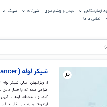
د آزمایشگاهی
دوش و چشم شوی
شیرآلات
سینک
تماس با ما
شیکر لوله (Lab Dancer)
طراحی شده که با فشار دادن ل
کند.انواع مختلف لوله از قبیل 