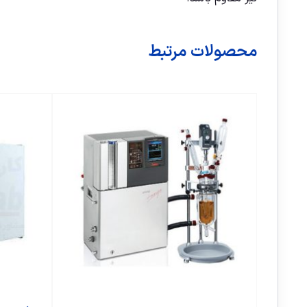
محصولات مرتبط