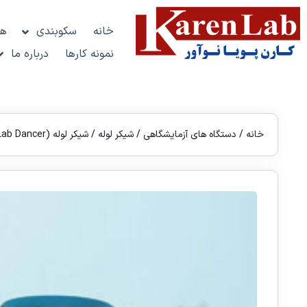
خانه
سکوبندی
هو
نمونه کارها
درباره ما
خانه
/
دستگاه های آزمایشگاهی
/
شیکر لوله
/ شیکر لوله (Lab Dancer)