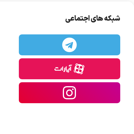
شبکه های اجتماعی