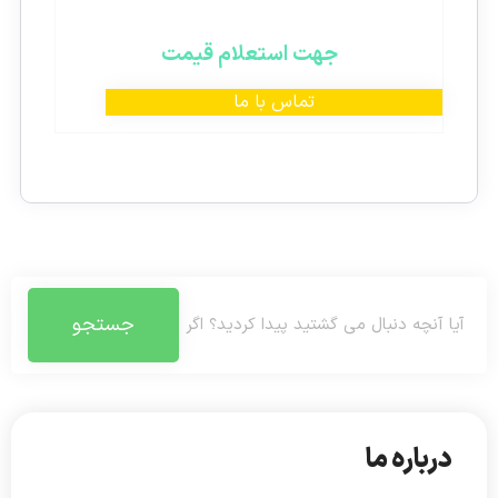
جهت استعلام قیمت
تماس با ما
جستجو
درباره ما