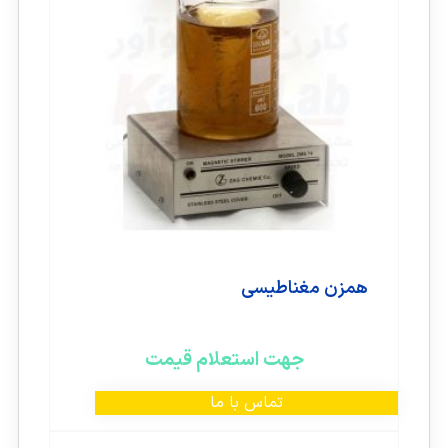
همزن مغناطیسی
جهت استعلام قیمت
تماس با ما