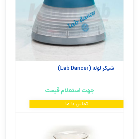
شیکر لوله (Lab Dancer)
جهت استعلام قیمت
تماس با ما