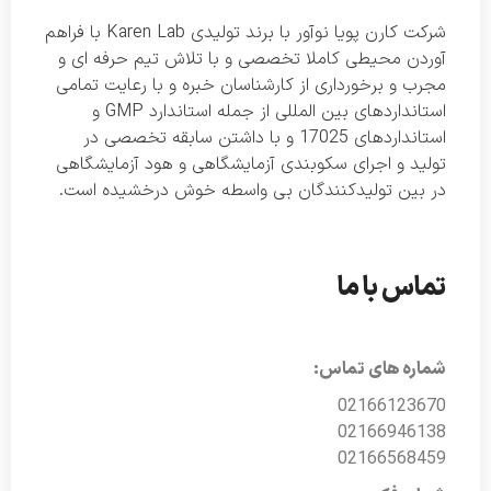
شرکت کارن پویا نوآور با برند تولیدی Karen Lab با فراهم
آوردن محیطی کاملا تخصصی و با تلاش تیم حرفه ای و
مجرب و برخورداری از کارشناسان خبره و با رعایت تمامی
استانداردهای بین المللی از جمله استاندارد GMP و
استانداردهای 17025 و با داشتن سابقه تخصصی در
تولید و اجرای سکوبندی آزمایشگاهی و هود آزمایشگاهی
در بین تولیدکنندگان بی واسطه خوش درخشیده است.
تماس با ما
شماره های تماس:
02166123670
02166946138
02166568459