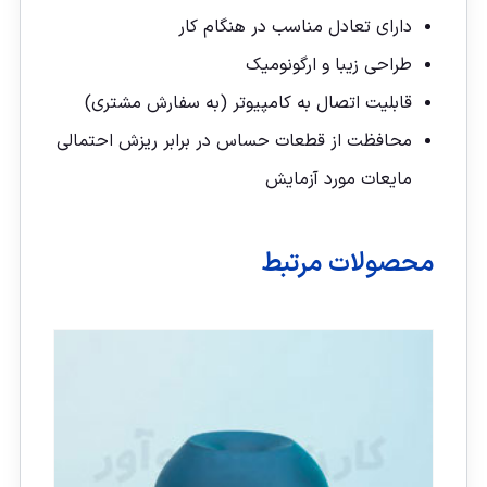
دارای تعادل مناسب در هنگام کار
طراحی زیبا و ارگونومیک
قابلیت اتصال به کامپیوتر (به سفارش مشتری)
محافظت از قطعات حساس در برابر ریزش احتمالی
مایعات مورد آزمایش
محصولات مرتبط