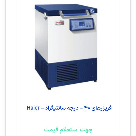
فریزرهای ۴۰ – درجه سانتیگراد – Haier
جهت استعلام قیمت