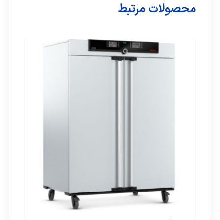
محصولات مرتبط