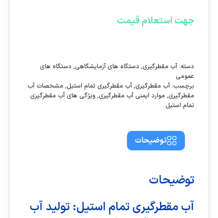
جهت استعلام قیمت
تماس با ما
دسته:
آب مقطرگیری
,
دستگاه های آزمایشگاهی
,
دستگاه های
عمومی
برچسب:
آب مقطرگیری
,
آب مقطرگیری تمام استیل
,
مشخصات آب
مقطرگیری
,
موارد ایمنی آب مقطرگیری
,
ویژگی های آب مقطرگیری
تمام استیل
توضیحات
توضیحات
آب مقطرگیری تمام استیل: تولید آب