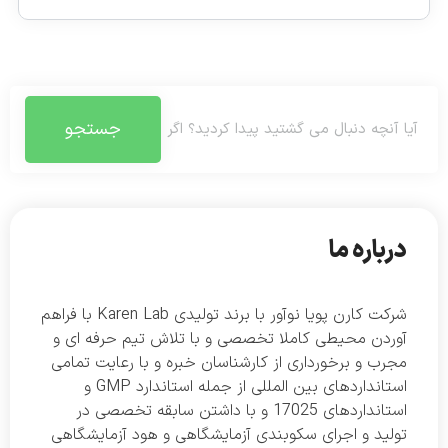
جستجو
درباره ما
شرکت کارن پویا نوآور با برند تولیدی Karen Lab با فراهم
آوردن محیطی کاملا تخصصی و با تلاش تیم حرفه ای و
مجرب و برخورداری از کارشناسان خبره و با رعایت تمامی
استانداردهای بین المللی از جمله استاندارد GMP و
استانداردهای 17025 و با داشتن سابقه تخصصی در
تولید و اجرای سکوبندی آزمایشگاهی و هود آزمایشگاهی