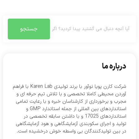
جستجو
درباره ما
شرکت کارن پویا نوآور با برند تولیدی Karen Lab با فراهم
آوردن محیطی کاملا تخصصی و با تلاش تیم حرفه ای و
مجرب و برخورداری از کارشناسان خبره و با رعایت تمامی
استانداردهای بین المللی از جمله استاندارد GMP و
استانداردهای 17025 و با داشتن سابقه تخصصی در
تولید و اجرای سکوبندی آزمایشگاهی و هود آزمایشگاهی
در بین تولیدکنندگان بی واسطه خوش درخشیده است.