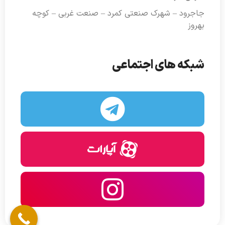
جاجرود – شهرک صنعتی کمرد – صنعت غربی – کوچه
بهروز
شبکه های اجتماعی