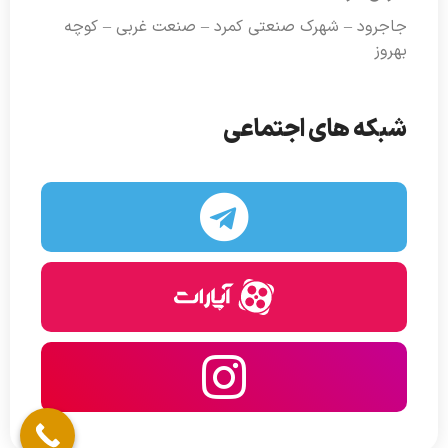
جاجرود – شهرک صنعتی کمرد – صنعت غربی – کوچه
بهروز
شبکه های اجتماعی