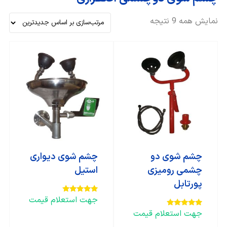
نمایش همه 9 نتیجه
چشم شوی دو
چشم شوی دیواری
چشمی رومیزی
استیل
پورتابل
جهت استعلام قیمت
امتیاز
5.00
از 5
جهت استعلام قیمت
امتیاز
5.00
از 5