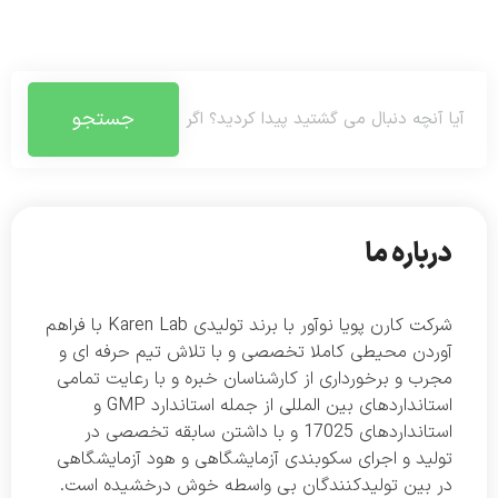
جستجو
درباره ما
شرکت کارن پویا نوآور با برند تولیدی Karen Lab با فراهم
آوردن محیطی کاملا تخصصی و با تلاش تیم حرفه ای و
مجرب و برخورداری از کارشناسان خبره و با رعایت تمامی
استانداردهای بین المللی از جمله استاندارد GMP و
استانداردهای 17025 و با داشتن سابقه تخصصی در
تولید و اجرای سکوبندی آزمایشگاهی و هود آزمایشگاهی
در بین تولیدکنندگان بی واسطه خوش درخشیده است.