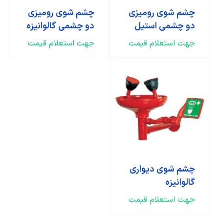
چشم شوی رومیزی
چشم شوی رومیزی
دو چشمی استیل
دو چشمی گالوانیزه
جهت استعلام قیمت
جهت استعلام قیمت
چشم شوی دیواری
گالوانیزه
جهت استعلام قیمت