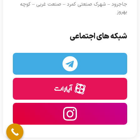
جاجرود – شهرک صنعتی کمرد – صنعت غربی – کوچه
بهروز
شبکه های اجتماعی