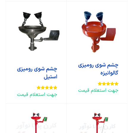
چشم شوی رومیزی
چشم شوی رومیزی
گالوانیزه
استیل
جهت استعلام قیمت
امتیاز
جهت استعلام قیمت
5.00
امتیاز
از 5
5.00
از 5