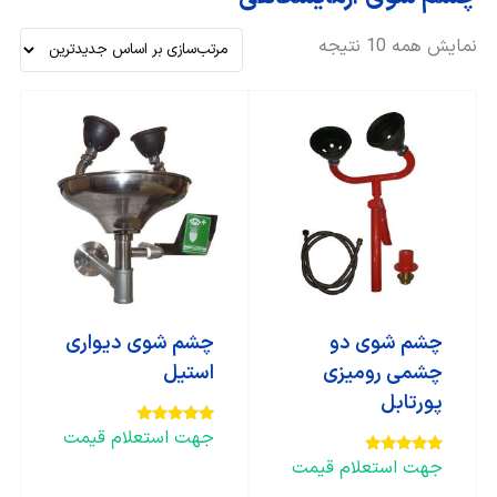
نمایش همه 10 نتیجه
چشم شوی دو
چشم شوی دیواری
چشمی رومیزی
استیل
پورتابل
جهت استعلام قیمت
امتیاز
5.00
از 5
جهت استعلام قیمت
امتیاز
5.00
از 5