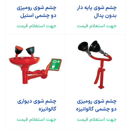
چشم شوی پایه دار
چشم شوی رومیزی
بدون پدال
دو چشمی استیل
جهت استعلام قیمت
جهت استعلام قیمت
چشم شوی رومیزی
چشم شوی دیواری
دو چشمی گالوانیزه
گالوانیزه
جهت استعلام قیمت
جهت استعلام قیمت