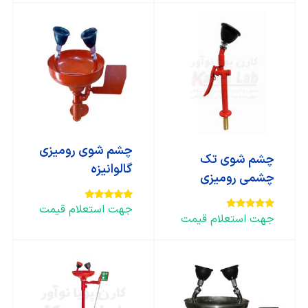
چشم شوی رومیزی
چشم شوی تک
گالوانیزه
چشمی رومیزی
جهت استعلام قیمت
امتیاز
جهت استعلام قیمت
5.00
امتیاز
از 5
5.00
از 5