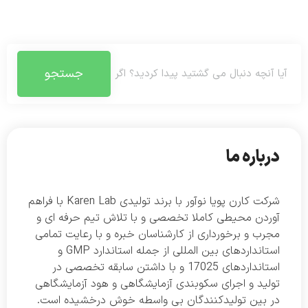
جستجو
درباره ما
شرکت کارن پویا نوآور با برند تولیدی Karen Lab با فراهم
آوردن محیطی کاملا تخصصی و با تلاش تیم حرفه ای و
مجرب و برخورداری از کارشناسان خبره و با رعایت تمامی
استانداردهای بین المللی از جمله استاندارد GMP و
استانداردهای 17025 و با داشتن سابقه تخصصی در
تولید و اجرای سکوبندی آزمایشگاهی و هود آزمایشگاهی
در بین تولیدکنندگان بی واسطه خوش درخشیده است.