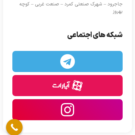
جاجرود – شهرک صنعتی کمرد – صنعت غربی – کوچه
بهروز
شبکه های اجتماعی