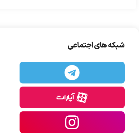
شبکه های اجتماعی