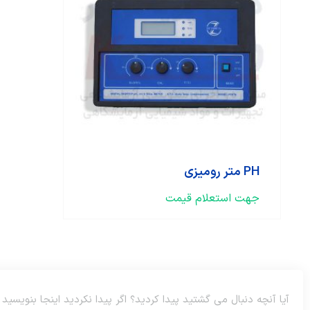
PH متر رومیزی
جهت استعلام قیمت