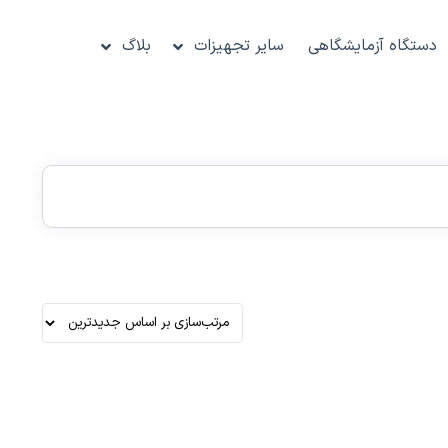
دستگاه آزمایشگاهی
سایر تجهیزات
بلاگ