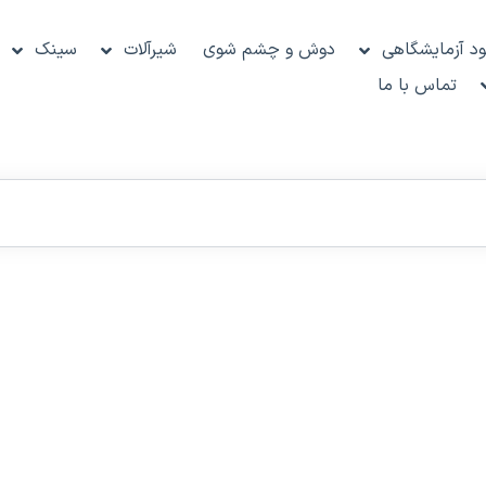
د آزمایشگاهی
دوش و چشم شوی
شیرآلات
سینک
تماس با ما