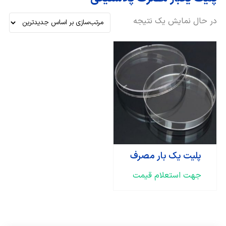
در حال نمایش یک نتیجه
پلیت یک بار مصرف
جهت استعلام قیمت