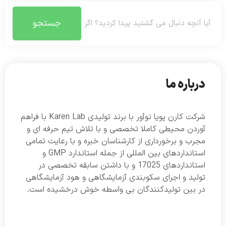
جستجو
درباره ما
شرکت کارن پویا نوآور با برند تولیدی Karen Lab با فراهم
آوردن محیطی کاملا تخصصی و با تلاش تیم حرفه ای و
مجرب و برخورداری از کارشناسان خبره و با رعایت تمامی
استانداردهای بین المللی از جمله استاندارد GMP و
استانداردهای 17025 و با داشتن سابقه تخصصی در
تولید و اجرای سکوبندی آزمایشگاهی و هود آزمایشگاهی
در بین تولیدکنندگان بی واسطه خوش درخشیده است.