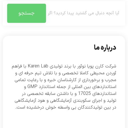
جستجو
درباره ما
شرکت کارن پویا نوآور با برند تولیدی Karen Lab با فراهم
آوردن محیطی کاملا تخصصی و با تلاش تیم حرفه ای و
مجرب و برخورداری از کارشناسان خبره و با رعایت تمامی
استانداردهای بین المللی از جمله استاندارد GMP و
استانداردهای 17025 و با داشتن سابقه تخصصی در
تولید و اجرای سکوبندی آزمایشگاهی و هود آزمایشگاهی
در بین تولیدکنندگان بی واسطه خوش درخشیده است.