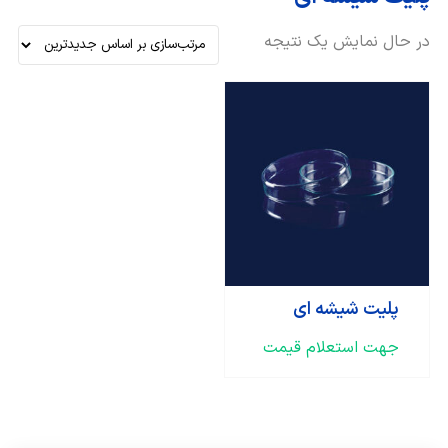
در حال نمایش یک نتیجه
پلیت شیشه ای
جهت استعلام قیمت