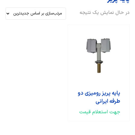
در حال نمایش یک نتیجه
پایه پریز رومیزی دو
طرفه ایرانی
جهت استعلام قیمت