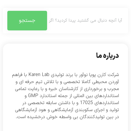
جستجو
درباره ما
شرکت کارن پویا نوآور با برند تولیدی Karen Lab با فراهم
آوردن محیطی کاملا تخصصی و با تلاش تیم حرفه ای و
مجرب و برخورداری از کارشناسان خبره و با رعایت تمامی
استانداردهای بین المللی از جمله استاندارد GMP و
استانداردهای 17025 و با داشتن سابقه تخصصی در
تولید و اجرای سکوبندی آزمایشگاهی و هود آزمایشگاهی
در بین تولیدکنندگان بی واسطه خوش درخشیده است.