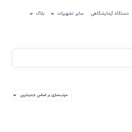
دستگاه آزمایشگاهی
سایر تجهیزات
بلاگ