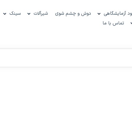
د آزمایشگاهی
دوش و چشم شوی
شیرآلات
سینک
تماس با ما