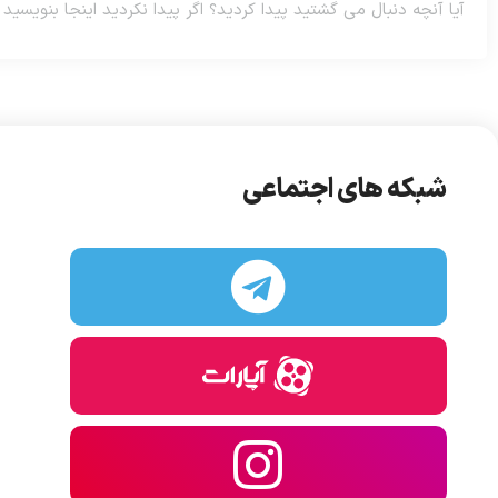
شبکه های اجتماعی