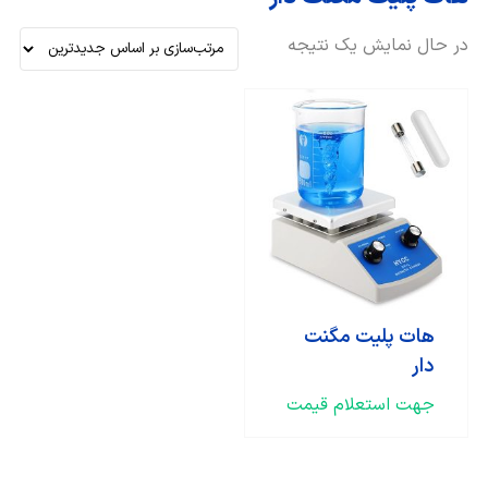
در حال نمایش یک نتیجه
هات پلیت مگنت
دار
جهت استعلام قیمت