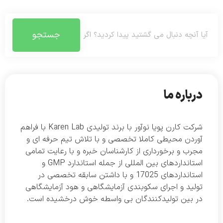
جستجو
درباره ما
شرکت کارن پویا نوآور با برند تولیدی Karen Lab با فراهم
آوردن محیطی کاملا تخصصی و با تلاش تیم حرفه ای و
مجرب و برخورداری از کارشناسان خبره و با رعایت تمامی
استانداردهای بین المللی از جمله استاندارد GMP و
استانداردهای 17025 و با داشتن سابقه تخصصی در
تولید و اجرای سکوبندی آزمایشگاهی و هود آزمایشگاهی
در بین تولیدکنندگان بی واسطه خوش درخشیده است.