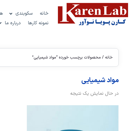
خانه
سکوبندی
هو
نمونه کارها
درباره ما
خانه
/ محصولات برچسب خورده “مواد شیمیایی”
مواد شیمیایی
در حال نمایش یک نتیجه