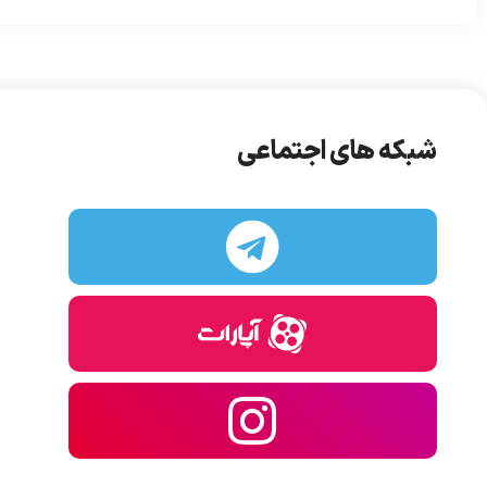
شبکه های اجتماعی