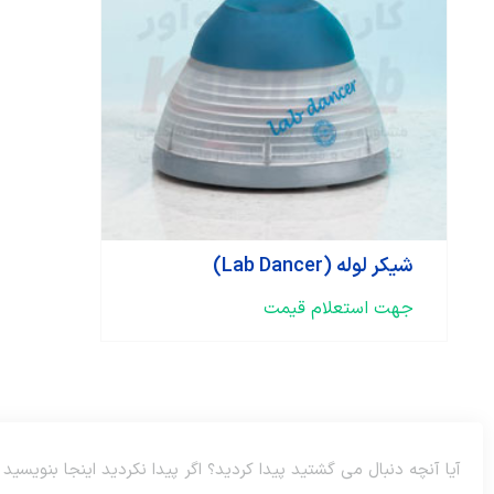
شیکر لوله (Lab Dancer)
جهت استعلام قیمت