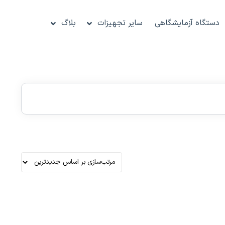
دستگاه آزمایشگاهی
سایر تجهیزات
بلاگ