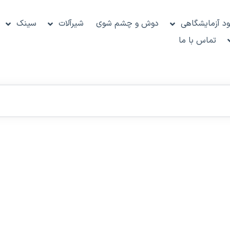
د آزمایشگاهی
دوش و چشم شوی
شیرآلات
سینک
تماس با ما