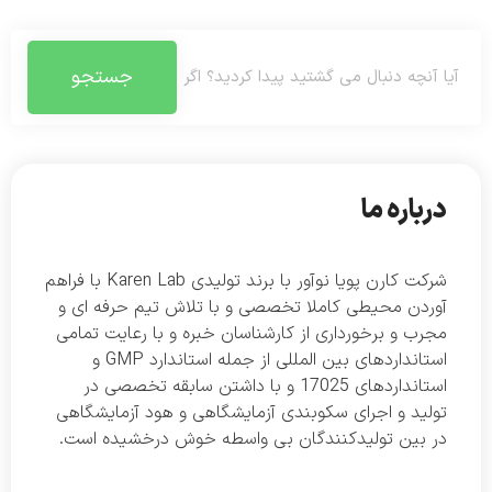
جستجو
درباره ما
شرکت کارن پویا نوآور با برند تولیدی Karen Lab با فراهم
آوردن محیطی کاملا تخصصی و با تلاش تیم حرفه ای و
مجرب و برخورداری از کارشناسان خبره و با رعایت تمامی
استانداردهای بین المللی از جمله استاندارد GMP و
استانداردهای 17025 و با داشتن سابقه تخصصی در
تولید و اجرای سکوبندی آزمایشگاهی و هود آزمایشگاهی
در بین تولیدکنندگان بی واسطه خوش درخشیده است.