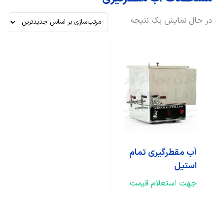
در حال نمایش یک نتیجه
آب مقطرگیری تمام
استیل
جهت استعلام قیمت