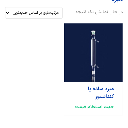
در حال نمایش یک نتیجه
مبرد ساده یا
کندانسور
جهت استعلام قیمت