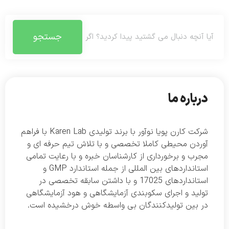
جستجو
درباره ما
شرکت کارن پویا نوآور با برند تولیدی Karen Lab با فراهم
آوردن محیطی کاملا تخصصی و با تلاش تیم حرفه ای و
مجرب و برخورداری از کارشناسان خبره و با رعایت تمامی
استانداردهای بین المللی از جمله استاندارد GMP و
استانداردهای 17025 و با داشتن سابقه تخصصی در
تولید و اجرای سکوبندی آزمایشگاهی و هود آزمایشگاهی
در بین تولیدکنندگان بی واسطه خوش درخشیده است.