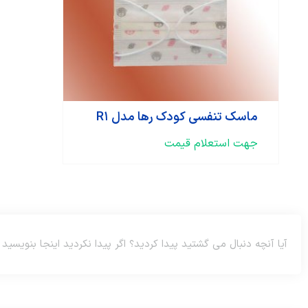
ماسک تنفسی کودک رها مدل R۱
جهت استعلام قیمت