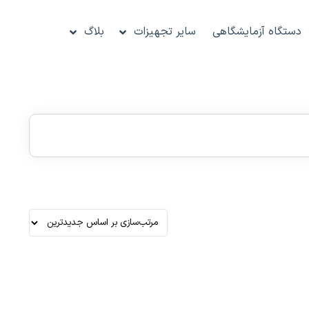
دستگاه آزمایشگاهی
سایر تجهیزات
بلاگ