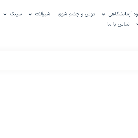
د آزمایشگاهی
دوش و چشم شوی
شیرآلات
سینک
تماس با ما