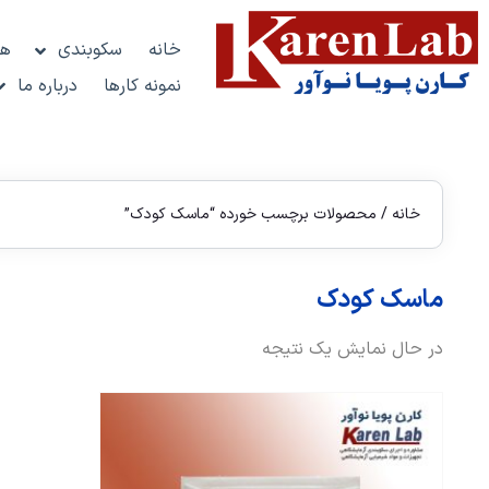
خانه
سکوبندی
هو
نمونه کارها
درباره ما
خانه
/ محصولات برچسب خورده “ماسک کودک”
ماسک کودک
در حال نمایش یک نتیجه