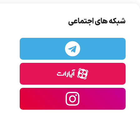
شبکه های اجتماعی