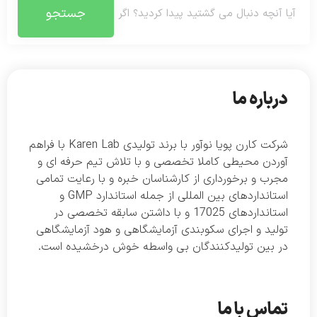
جستجو
درباره ما
شرکت کارن پویا نوآور با برند تولیدی Karen Lab با فراهم
آوردن محیطی کاملا تخصصی و با تلاش تیم حرفه ای و
مجرب و برخورداری از کارشناسان خبره و با رعایت تمامی
استانداردهای بین المللی از جمله استاندارد GMP و
استانداردهای 17025 و با داشتن سابقه تخصصی در
تولید و اجرای سکوبندی آزمایشگاهی و هود آزمایشگاهی
در بین تولیدکنندگان بی واسطه خوش درخشیده است.
تماس با ما