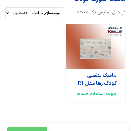
در حال نمایش یک نتیجه
ماسک تنفسی
کودک رها مدل R1
جهت استعلام قیمت