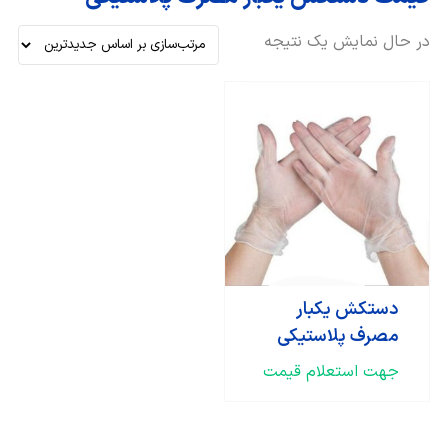
در حال نمایش یک نتیجه
دستکش یکبار
مصرف پلاستیکی
جهت استعلام قیمت