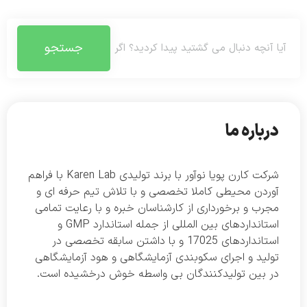
جستجو
درباره ما
شرکت کارن پویا نوآور با برند تولیدی Karen Lab با فراهم
آوردن محیطی کاملا تخصصی و با تلاش تیم حرفه ای و
مجرب و برخورداری از کارشناسان خبره و با رعایت تمامی
استانداردهای بین المللی از جمله استاندارد GMP و
استانداردهای 17025 و با داشتن سابقه تخصصی در
تولید و اجرای سکوبندی آزمایشگاهی و هود آزمایشگاهی
در بین تولیدکنندگان بی واسطه خوش درخشیده است.