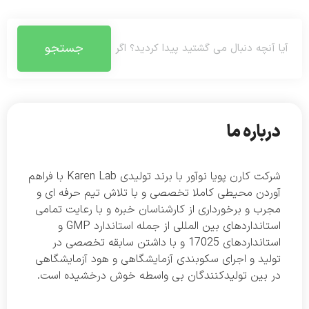
جستجو
درباره ما
شرکت کارن پویا نوآور با برند تولیدی Karen Lab با فراهم
آوردن محیطی کاملا تخصصی و با تلاش تیم حرفه ای و
مجرب و برخورداری از کارشناسان خبره و با رعایت تمامی
استانداردهای بین المللی از جمله استاندارد GMP و
استانداردهای 17025 و با داشتن سابقه تخصصی در
تولید و اجرای سکوبندی آزمایشگاهی و هود آزمایشگاهی
در بین تولیدکنندگان بی واسطه خوش درخشیده است.