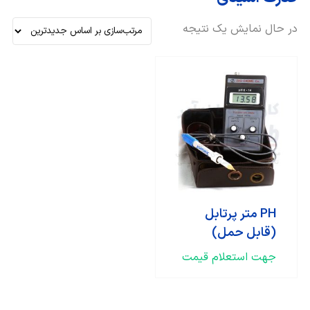
در حال نمایش یک نتیجه
PH متر پرتابل
(قابل حمل)
جهت استعلام قیمت