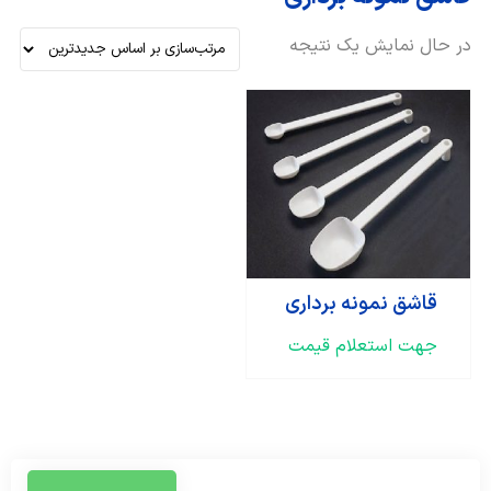
در حال نمایش یک نتیجه
قاشق نمونه برداری
جهت استعلام قیمت