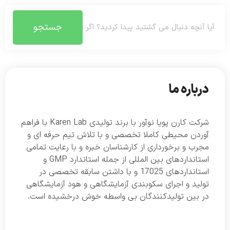
جستجو
درباره ما
شرکت کارن پویا نوآور با برند تولیدی Karen Lab با فراهم
آوردن محیطی کاملا تخصصی و با تلاش تیم حرفه ای و
مجرب و برخورداری از کارشناسان خبره و با رعایت تمامی
استانداردهای بین المللی از جمله استاندارد GMP و
استانداردهای 17025 و با داشتن سابقه تخصصی در
تولید و اجرای سکوبندی آزمایشگاهی و هود آزمایشگاهی
در بین تولیدکنندگان بی واسطه خوش درخشیده است.