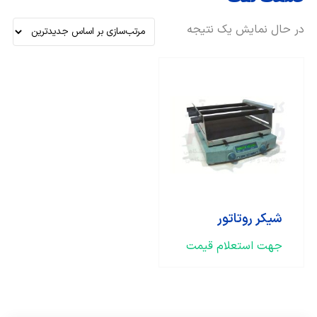
در حال نمایش یک نتیجه
شیکر روتاتور
جهت استعلام قیمت