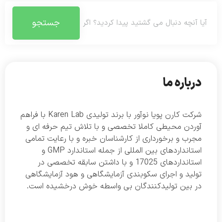
جستجو
درباره ما
شرکت کارن پویا نوآور با برند تولیدی Karen Lab با فراهم
آوردن محیطی کاملا تخصصی و با تلاش تیم حرفه ای و
مجرب و برخورداری از کارشناسان خبره و با رعایت تمامی
استانداردهای بین المللی از جمله استاندارد GMP و
استانداردهای 17025 و با داشتن سابقه تخصصی در
تولید و اجرای سکوبندی آزمایشگاهی و هود آزمایشگاهی
در بین تولیدکنندگان بی واسطه خوش درخشیده است.